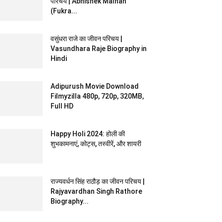
परिचय | Abhishek Malhan
(Fukra...
वसुंधरा राजे का जीवन परिचय |
Vasundhara Raje Biography in
Hindi
Adipurush Movie Download
Filmyzilla 480p, 720p, 320MB,
Full HD
Happy Holi 2024: होली की
शुभकामनाएं, कोट्स, तस्वीरें, और शायरी
राज्यवर्धन सिंह राठौड़ का जीवन परिचय |
Rajyavardhan Singh Rathore
Biography...