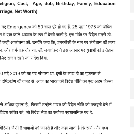
Religion, Cast, Age, dob, Birthday, Family, Education
Hindi
arriage, Net Worth)
गए Emergency को 50 साल पूरे हो गए हैं. 25 जून 1975 को घोषित
 एक काले अध्याय के रूप में देखी जाती है. इस मौके पर विदेश मंत्री डॉ.
 कड़ी आलोचना की. उन्होंने कहा कि, इमरजेंसी के नाम पर संविधान की हत्या
नाक और शर्मनाक दौर था. डॉ. जयशंकर ने इस अवसर पर युवाओं को इतिहास
े लिए सजग रहने का संदेश दिया.
ोने 30 मई 2019 को यह पद संभाला था. इसी के साथ ही वह गुजरात से
्ट दृष्टिकोण की वजह से आज वह भारत की विदेश नीति का एक अहम हिस्सा
 पुराना है, जिसमें उन्होंने भारत की विदेश नीति को मजबूती देने में
ेश सचिव रहे, जो विदेश सेवा का सर्वोच्च प्रशासनिक पद है.
ंगेरियन जैसी 6 भाषाओं को जानते हैं और कहा जाता है कि रूसी और मध्य