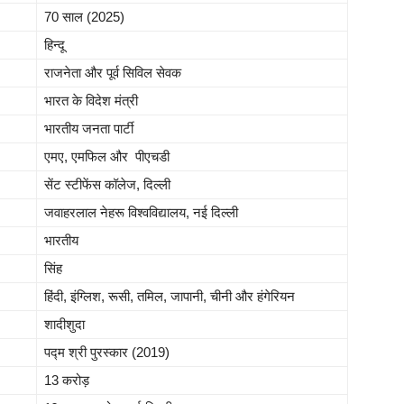
70 साल (2025)
हिन्दू
राजनेता और पूर्व सिविल सेवक
भारत के विदेश मंत्री
भारतीय जनता पार्टी
एमए, एमफिल और पीएचडी
सेंट स्टीफेंस कॉलेज, दिल्ली
जवाहरलाल नेहरू विश्वविद्यालय, नई दिल्ली
भारतीय
सिंह
हिंदी, इंग्लिश, रूसी, तमिल, जापानी, चीनी और हंगेरियन
शादीशुदा
पद्म श्री पुरस्कार (2019)
13 करोड़