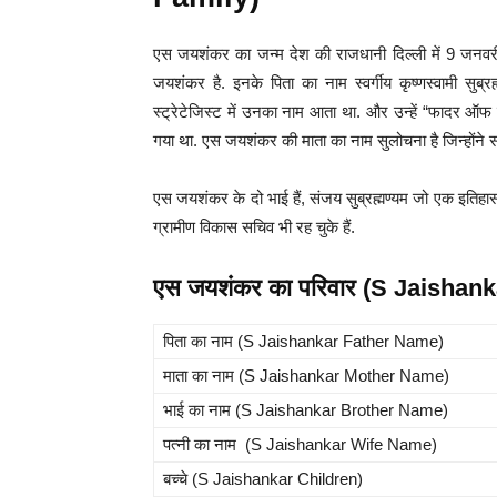
एस जयशंकर का जन्म देश की राजधानी दिल्ली में 9 जनवरी 1
जयशंकर है. इनके पिता का नाम स्वर्गीय कृष्णस्वामी सुब्
स्ट्रेटेजिस्ट में उनका नाम आता था. और उन्हें “फादर ऑफ 
गया था. एस जयशंकर की माता का नाम सुलोचना है जिन्होंने संगीत
एस जयशंकर के दो भाई हैं, संजय सुब्रह्मण्यम जो एक इति
ग्रामीण विकास सचिव भी रह चुके हैं.
एस जयशंकर का परिवार (S Jaishan
पिता का नाम (S Jaishankar Father Name)
माता का नाम (S Jaishankar Mother Name)
भाई का नाम (S Jaishankar Brother Name)
पत्नी का नाम (S Jaishankar Wife Name)
बच्चे (S Jaishankar Children)