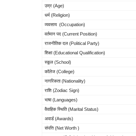
उम्र (Age)
धर्म (Religion)
व्यवसाय (Occupation)
वर्तमान पद (Current Position)
राजनीतिक दल (Political Party)
शिक्षा (Educational Qualification)
स्कूल (School)
कॉलेज (College)
नागरिकता (Nationality)
राशि (Zodiac Sign)
भाषा (Languages)
वैवाहिक स्थिति (Marital Status)
अवार्ड (Awards)
संपत्ति (Net Worth )