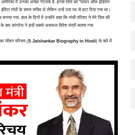
मेरिका में उनका अच्छा नेटवर्क है. इनके पिता को “फादर ऑफ इंडियन
इंदिरा गांधी के समय सचिव थे लेकिन उन्हें उस पद से हटा दिया गया था।
ाया गया. हाल के दिनों में उन्होंने कहा कि गांधी परिवार ने मेरे पिता की
े बाद कांग्रेस ने इन्हें सबसे असफल विदेश मंत्री बताया गया.
 का जीवन परिचय (
S Jaishankar Biography in Hindi
) के बारे में