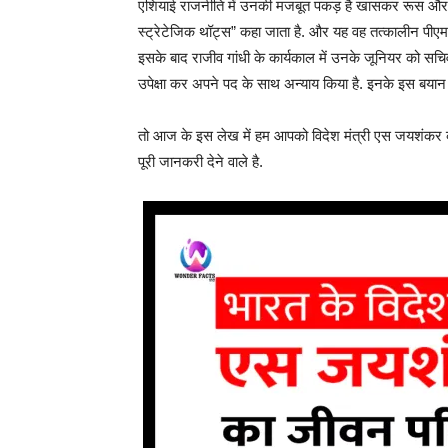
एशियाई राजनीति में उनकी मजबूत पकड़ है खासकर रूस और अ
स्ट्रेटेजिक थॉट्स” कहा जाता है. और यह वह तत्कालीन पीएम 
इसके बाद राजीव गांधी के कार्यकाल में उनके जूनियर को सचिव बन
उपेक्षा कर अपने पद के साथ अन्याय किया है. इनके इस बयान क
तो आज के इस लेख में हम आपको विदेश मंत्री एस जयशंकर
पूरी जानकरी देने वाले है.