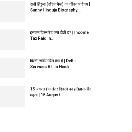
सनी हिंदुजा (संदीप भैया) का जीवन परिचय |
Sunny Hinduja Biography...
इनकम टैक्स रेड क्या होती है? | Income
Tax Raid In...
दिल्ली सर्विस बिल क्या है | Delhi
Services Bill In Hindi
15 अगस्त (स्वतंत्र दिवस) का इतिहास और
महत्व | 15 August...