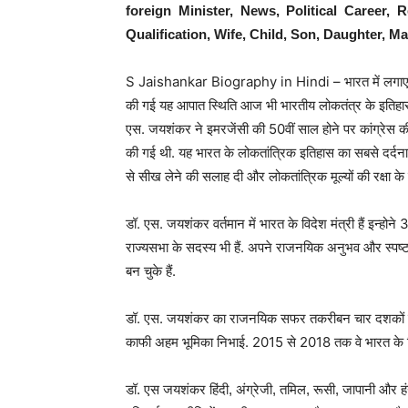
foreign Minister, News, Political Career, 
Qualification, Wife, Child, Son, Daughter, M
S Jaishankar Biography in Hindi – भारत में लगाए 
की गई यह आपात स्थिति आज भी भारतीय लोकतंत्र के इतिहास में
एस. जयशंकर ने इमरजेंसी की 50वीं साल होने पर कांग्रेस की
की गई थी. यह भारत के लोकतांत्रिक इतिहास का सबसे दर्द
से सीख लेने की सलाह दी और लोकतांत्रिक मूल्यों की रक्षा क
डॉ. एस. जयशंकर वर्तमान में भारत के विदेश मंत्री हैं इन्ह
राज्यसभा के सदस्य भी हैं. अपने राजनयिक अनुभव और स्पष
बन चुके हैं.
डॉ. एस. जयशंकर का राजनयिक सफर तकरीबन चार दशकों से अधिक
काफी अहम भूमिका निभाई. 2015 से 2018 तक वे भारत के विद
डॉ. एस जयशंकर हिंदी, अंग्रेजी, तमिल, रूसी, जापानी और ह