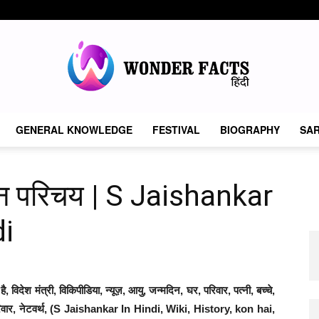
GENERAL KNOWLEDGE
FESTIVAL
BIOGRAPHY
SAR
Wonder
न परिचय | S Jaishankar
di
Facts
िदेश मंत्री, विकिपीडिया, न्यूज़, आयु, जन्मदिन, घर, परिवार, पत्नी, बच्चे,
, परिवार, नेटवर्थ, (S Jaishankar In Hindi, Wiki, History, kon hai,