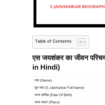
Table of Contents
एस जयशंकर का जीवन परि
in Hindi)
नाम (Name)
पूरा नाम (S Jaishankar Full Name)
जन्म तारीख (Date Of Birth)
जन्म स्थान (Place)