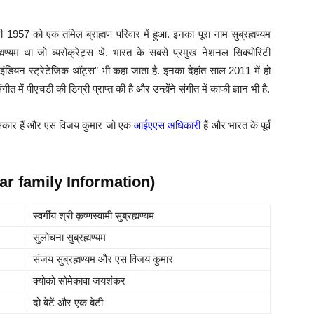
957 को एक तमिल ब्राह्मण परिवार में हुआ. इनका पूरा नाम सुब्रह्मण्यम
रह्मण्यम था जो ब्यरोक्रेट्स थे. भारत के सबसे प्रमुख नेशनल सिक्योरिटी
इंडियन स्ट्रेटेजिक थॉट्स” भी कहा जाता है. इनका देहांत साल 2011 में हो
 में पीएचडी की डिग्री प्राप्त की है और उन्होंने संगीत में काफी ज्ञान भी है.
हासकार हैं और एस विजय कुमार जो एक
आईएएस अधिकारी
हैं और भारत के पूर्व
kar family Information)
स्वर्गीय श्री कृष्णस्वामी सुब्रह्मण्यम
सुलोचना सुब्रह्मण्यम
संजय सुब्रह्मण्यम और एस विजय कुमार
क्योको सोमेकावा जयशंकर
दो बेटें और एक बेटी