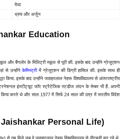
मेधा
ध्रुव और अर्जुन
aishankar Education
कूल और बैंगलोर के मिलिट्री स्कूल से पूरी की. इसके बाद उन्होंने ग्रेजुएशन
ं से उन्होंने
केमिस्ट्री
में ग्रेजुएशन की डिग्री हासिल की. इसके साथ ही
पूरा किया. इसके बाद उन्होंने जवाहरलाल नेहरू विश्वविद्यालय से अंतरराष्ट्रीय
रनेशनल इंस्टीट्यूट फॉर स्ट्रैटेजिक स्टडीज लंदन के मेम्बर भी हैं. अपनी
िया करते थे और साल 1977 में सिर्फ 24 साल की उम्र में भारतीय विदेश
S Jaishankar Personal Life)
) से तब मिले जब वे जवाहरलाल नेहरू विश्वविद्यालय से पीएचडी कर रहे थे.