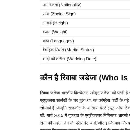
नागरिकता (Nationality)
राशि (Zodiac Sign)
लम्बाई (Height)
वजन (Weight)
भाषा (Languages)
वैवाहिक स्थिति (Marital Status)
शादी की तारीख (Wedding Date)
कौन है रिवाबा जडेजा (Who 
रिवाबा जडेजा भारतीय क्रिकेटर रवींद्र जडेजा की पत्नी है
प्रफुल्लबा सोलंकी के घर हुआ था. वह कांग्रेस पार्टी के ब
सोलंकी है जिन्होंने राजकोट के आत्मिया इंस्टीट्यूट ऑफ टेक्
की. मार्च 2019 में गुजरात के एग्रीकल्चर मिनिस्टर आरस
सेना की महिला विंग की प्रेसिडेंट बनी. और इसके बाद औप