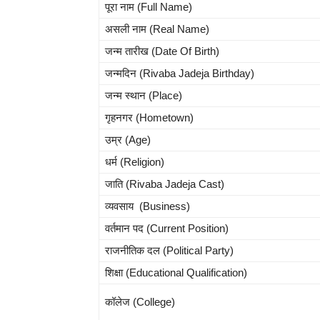
पूरा नाम (Full Name)
असली नाम (Real Name)
जन्म तारीख (Date Of Birth)
जन्मदिन (Rivaba Jadeja Birthday
)
जन्म स्थान (Place)
गृहनगर (Hometown)
उम्र (Age)
धर्म (Religion)
जाति (Rivaba Jadeja Cast)
व्यवसाय (Business)
वर्तमान पद (Current Position)
राजनीतिक दल (Political Party)
शिक्षा (Educational Qualification)
कॉलेज (College)