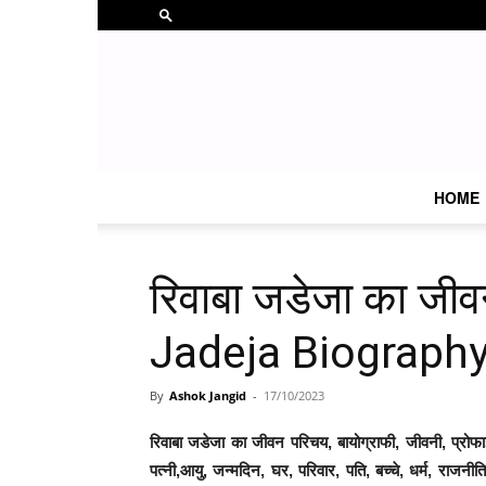
HOME
रिवाबा जडेजा का जी
Jadeja Biography
By
Ashok Jangid
-
17/10/2023
रिवाबा जडेजा का जीवन परिचय, बायोग्राफी, जीवनी, प्रोफाइ
पत्नी,आयु, जन्मदिन, घर, परिवार, पति, बच्चे, धर्म, राजनी