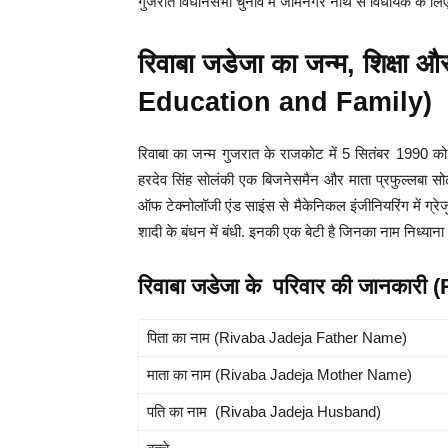
गुजरात विधानसभा चुनाव में जामनगर नॉर्थ से विधायक के
रिवाबा जडेजा का जन्म, शिक्ष
Education and Family)
रिवाबा का जन्म गुजरात के राजकोट में 5 सितंबर 1990 को
हरदेव सिंह सोलंकी एक बिजनेसमैन और माता प्रफुल्लबा सोलंक
ऑफ टेक्नोलॉजी एंड साइंस से मैकेनिकल इंजीनियरिंग में ग्
शादी के बंधन में बंधी. इनकी एक बेटी है जिनका नाम निध्याना
रिवाबा जडेजा के परिवार की जानकार
पिता का नाम (Rivaba Jadeja Father Name)
माता का नाम (Rivaba Jadeja Mother Name)
पति का नाम (Rivaba Jadeja Husband)