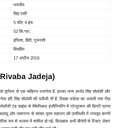
भारतीय
सिंह राशी
5 फीट 4 इंच
52 कि.ग्रा.
इंग्लिश, हिंदी, गुजराती
विवाहित
17 अप्रैल 2016
Is Rivaba Jadeja)
 जो पूर्णरूप से एक सक्रिय राजनेता हैं. इनका जन्म हरदेव सिंह सोलंकी और
ड़े नेता हरि सिंह सोलंकी की भतीजी भी हैं. रिवाबा जडेजा का असली नाम रीवा
नोलॉजी एंड साइंस से मैकेनिकल इंजीनियरिंग में ग्रेजुएशन की डिग्री प्राप्त
ी फालदू और जामनगर से सांसद पूनम महाजन की उपस्थिति में राजपूत करणी
चारिक रूप से भाजपा में शामिल हो गई. फ़िलहाल अभी बीजेपी से टिकट लेकर