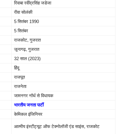
रिवाबा रवींद्रसिंह जडेजा
रीवा सोलंकी
5 सितंबर 1990
5 सितंबर
राजकोट, गुजरात
जूनागढ़, गुजरात
32 साल (2023)
हिंदू
राजपूत
राजनेता
जामनगर नॉर्थ से विधायक
भारतीय जनता पार्टी
केमिकल इंजिनियर
आत्मीय इंस्टीट्यूट ऑफ टेक्नोलॉजी एंड साइंस, राजकोट