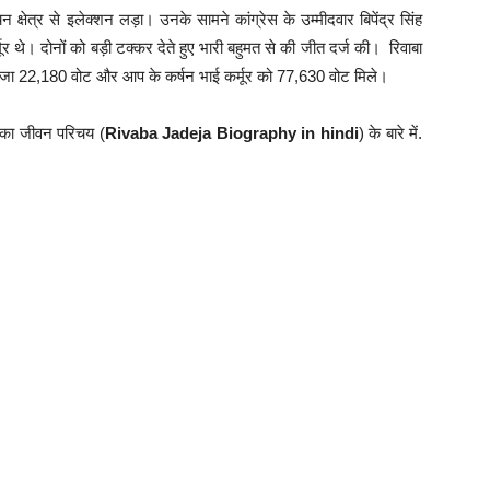
 क्षेत्र से इलेक्शन लड़ा। उनके सामने कांग्रेस के उम्मीदवार बिपेंद्र सिंह
र थे। दोनों को बड़ी टक्कर देते हुए भारी बहुमत से की जीत दर्ज की। रिवाबा
ह जडेजा 22,180 वोट और आप के कर्षन भाई कर्मूर को 77,630 वोट मिले।
 का जीवन परिचय (
Rivaba Jadeja Biography in hindi
) के बारे में.