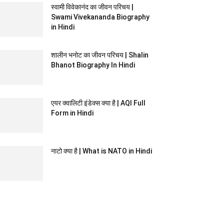
स्वामी विवेकानंद का जीवन परिचय |
Swami Vivekananda Biography
in Hindi
शालीन भनोट का जीवन परिचय | Shalin
Bhanot Biography In Hindi
एयर क्वालिटी इंडेक्स क्या है | AQI Full
Form in Hindi
नाटो क्या है | What is NATO in Hindi