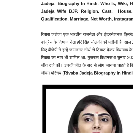
Jadeja Biography In Hindi, Who Is, Wiki, Hi
Jadeja Wife BJP, Religion, Cast, House, 
Qualification, Marriage, Net Worth, instagra
रिवाबा जडेजा एक भारतीय राजनेता और इंटरनेशनल क्रिकेटर 
कांग्रेस के दिग्गज नेता हरि सिंह सोलंकी की भतीजी है. सा
लिए बीजेपी ने इन्हें जामनगर नॉर्थ से टिकट देकर विधायक के
रिवाबा का नाम भी शामिल था. गुजरात विधानसभा चुनाव 2022
जीत दर्ज की। इनकी जीत के बाद से
लोग जानना चाहते है क
जीवन परिचय (
Rivaba Jadeja Biography in Hindi