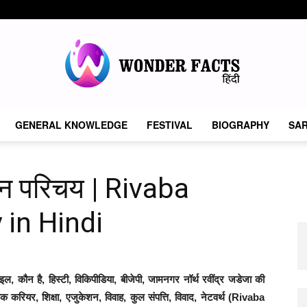
GENERAL KNOWLEDGE
FESTIVAL
BIOGRAPHY
SAR
Wonder
वन परिचय | Rivaba
 in Hindi
Facts
ल, कौन है, हिस्टी, विकिपीडिया, बीजेपी, जामनगर नॉर्थ रवींद्र जडेजा की
तिक करियर, शिक्षा, एजुकेशन, विवाह, कुल संपत्ति, विवाद, नेटवर्थ (Rivaba