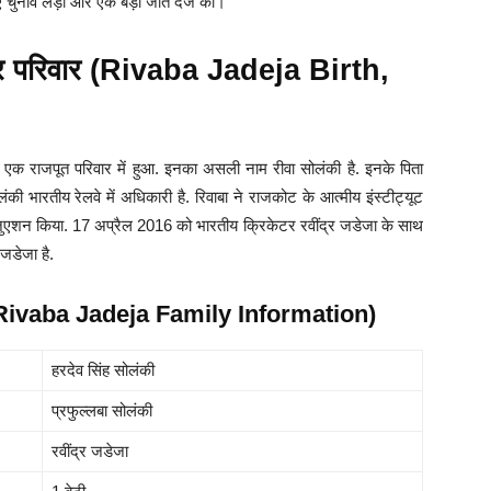
 लिए चुनाव लड़ी और एक बड़ी जीत दर्ज की।
ा और परिवार (Rivaba Jadeja Birth,
 एक राजपूत परिवार में हुआ. इनका असली नाम रीवा सोलंकी है. इनके पिता
ी भारतीय रेलवे में अधिकारी है. रिवाबा ने राजकोट के आत्मीय इंस्टीट्यूट
रेजुएशन किया. 17 अप्रैल 2016 को भारतीय क्रिकेटर रवींद्र जडेजा के साथ
 जडेजा है.
ी (Rivaba Jadeja Family Information)
हरदेव सिंह सोलंकी
प्रफुल्लबा सोलंकी
रवींद्र जडेजा