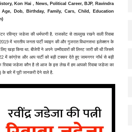
story, Kon Hai , News, Political Career, BJP, Ravindra
Hindi
Age, Dob, Birthday, Family, Cars, Child, Education
m)
रविन्द्र जडेजा की धर्मपत्नी है. राजकोट से ताल्लुख रखने वाली रिवाबा
ल 2019 में भारतीय जनता पार्टी ज्वाइन की और गुजरात विधानसभा इलेक्शन के
 लिए खड़ा किया था. बीजेपी ने अपने उम्मीदवारों की लिस्ट जारी की थी जिसमे
 में कांग्रेस और आप पार्टी को बड़ी टक्कर देते हुए जामनगर नॉर्थ से बड़ी
ि रिवाबा जडेजा कौन है तो आज के इस लेख में हम आपको रिवाबा जडेजा का
) के बारे में पूरी जानकरी देने वाले है.