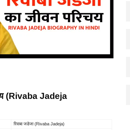
िचय (Rivaba Jadeja
रिवाबा जडेजा (Rivaba Jadeja)