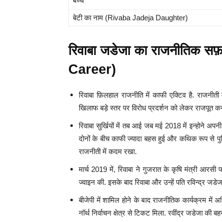
बच्चे
बेटी का नाम (Rivaba Jadeja Daughter)
रिवाबा जडेजा का राजनीतिक 
Career)
रिवाबा फ़िलहाल राजनीति में काफी एक्टिव है. राजनीत
खिलाफ बड़े स्तर पर विरोध प्रदर्शन को लेकर राजपूत करण
रिवाबा सुर्खियों में तब आई जब मई 2018 में इन्होने अप
दोनों के बीच काफी ज्यादा बहस हुई और कथिक रूप से पुल
राजनीती में कदम रखा.
मार्च 2019 में, रिवाबा ने गुजरात के कृषि मंत्री आर
ज्वाइन की. इसके बाद रिवाबा और उन्हें पति रविन्द्र जडेजा
बीजेपी में शामिल होने के बाद राजनीतिक कार्यक्रम में 
नॉर्थ निर्वाचन क्षेत्र से टिकट मिला. रवींद्र जडेजा की बह