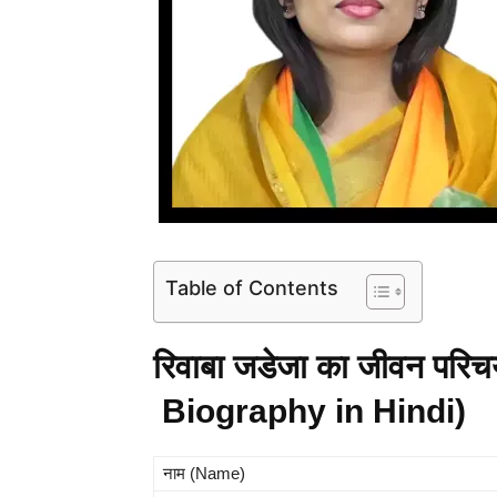
Table of Contents
रिवाबा जडेजा का जीवन पर
Biography in Hindi)
नाम (Name)