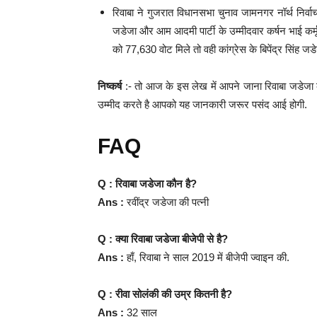
रिवाबा ने गुजरात विधानसभा चुनाव जामनगर नॉर्थ निर्वाचन
जडेजा और आम आदमी पार्टी के उम्मीदवार कर्षन भाई कर्मू
को 77,630 वोट मिले तो वही कांग्रेस के बिपेंद्र सिं
निष्कर्ष
:- तो आज के इस लेख में आपने जाना रिवाबा जडेजा
उम्मीद करते है आपको यह जानकारी जरूर पसंद आई होगी.
FAQ
Q : रिवाबा जडेजा कौन है?
Ans :
रवींद्र जडेजा की पत्नी
Q : क्या रिवाबा जडेजा बीजेपी से है?
Ans :
हाँ, रिवाबा ने साल 2019 में बीजेपी ज्वाइन की.
Q : रीवा सोलंकी की उम्र कितनी है?
Ans :
32 साल