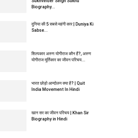
Sukhvinder Singh Sukhu
Biography...
दुनिया की 5 सबसे महंगी कार | Duniya Ki
Sabse...
शिल्पकार अरुण योगीराज कौन हैं?, अरुण
योगीराज मूर्तिकार का जीवन परिचय...
भारत छोड़ो आन्दोलन क्या है? | Quit
India Movement In Hindi
खान सर का जीवन परिचय | Khan Sir
Biography in Hindi