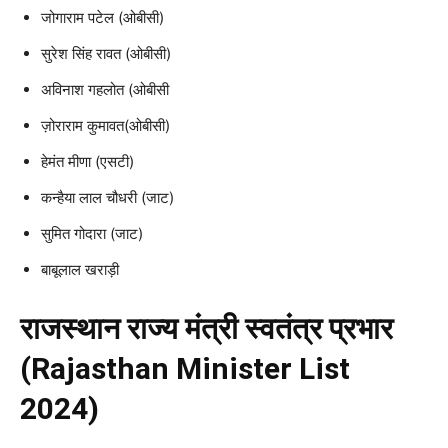
जोगाराम पटेल (ओबीसी)
सुरेश सिंह रावत (ओबीसी)
अविनाश गहलोत (ओबीसी
ज़ोराराम कुमावत(ओबीसी)
हेमंत मीणा (एसटी)
कन्हैया लाल चौधरी (जाट)
सुमित गोदारा (जाट)
बाबूलाल खराड़ी
राजस्थान राज्य मंत्री स्वतंत्र प्रभार
(Rajasthan Minister List
2024)