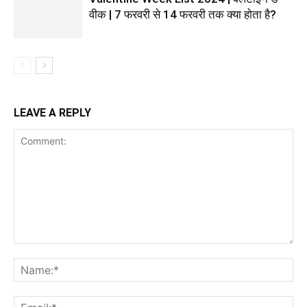
वीक | 7 फरवरी से 14 फरवरी तक क्या होता है?
LEAVE A REPLY