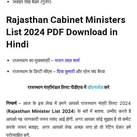
जवाहर सिंह बैडम (गुर्जर)
Rajasthan Cabinet Ministers
List 2024 PDF Download in
Hindi
राजस्थान का मुख्यमंत्री –
भजन लाल शर्मा
राजस्थान के डिप्टी सीएम –
दिया कुमारी
और प्रेम चंद बैरवा
राजस्थान मंत्रीमंडल लिस्ट पीडीएफ में
डॉउनलोड
करे
निष्कर्ष
– आज के इस लेख में हमने आपको राजस्थान मंत्री लिस्ट 2024
(
Rajasthan Minister List 2024
) के बारें में बताया. उम्मीद करते है
आपको यह जानकारी जरूर पसंद आई होगी. अगर आपका कोई सुझाव है तो कमेंट
करके जरूर बताइए. अगर आपको लेख अच्छा लगा हो तो रेटिंग देकर हमें
प्रोत्साहित करें.