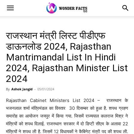
राजस्थान मंत्री लिस्ट पीडीएफ
डाऊनलोड 2024, Rajasthan
Mantrimandal List In Hindi
2024, Rajasthan Minister List
2024
By
Ashok Jangid
-
05/01/2024
Rajasthan Cabinet Ministers List 2024 – राजस्थान के
भजनलाल शर्मा मंत्रिमंडल का विस्तार 30 दिसम्बर को हुआ है. शपथ ग्रहण
समारोह का आयोजन जयपुर में किया गया. जिसमें राज्यपाल कलराज मिश्र ने
मंत्रियों को शपथ दिलाई. राजस्थान सरकार में दो डिप्टी सीएम के अलावा 22
मंत्रियों ने शपथ ली है. जिसमें 12 विधायकों ने कैबिनेट मंत्री पद की शपथ ली.