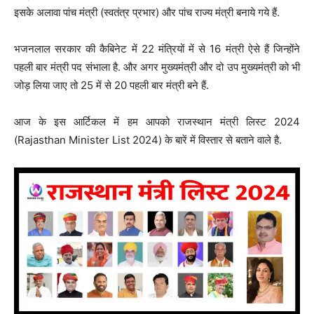
इसके अलावा पांच मंत्री (स्वतंत्र प्रभार) और पांच राज्य मंत्री बनाये गये हैं.
भजनलाल सरकार की कैबिनेट में 22 मंत्रियों में से 16 मंत्री ऐसे हैं जिन्होंने
पहली बार मंत्री पद संभाला है. और अगर मुख्यमंत्री और दो उप मुख्यमंत्री को भी
जोड़ लिया जाए तो 25 में से 20 पहली बार मंत्री बने हैं.
आज के इस आर्टिकल में हम आपको राजस्थान मंत्री लिस्ट 2024
(Rajasthan Minister List 2024) के बारें में विस्तार से बताने वाले है.