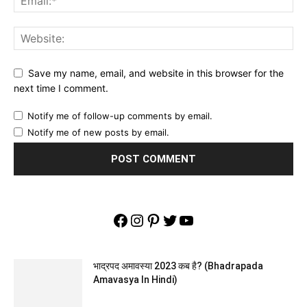
Save my name, email, and website in this browser for the
next time I comment.
Notify me of follow-up comments by email.
Notify me of new posts by email.
Facebook
Instagram
Pinterest
Twitter
YouTube
भाद्रपद अमावस्या 2023 कब है? (Bhadrapada
Amavasya In Hindi)