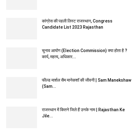
कांग्रेस की पहली लिस्ट राजस्थान, Congress
Candidate List 2023 Rajasthan
चुनाव आयोग (Election Commission) क्या होता है ?
कार्य, महत्व, अधिकार...
फील्ड मार्शल सैम मानेकशॉ की जीवनी | Sam Manekshaw
(Sam...
राजस्थान में कितने जिले हैं उनके नाम | Rajasthan Ke
Jile...