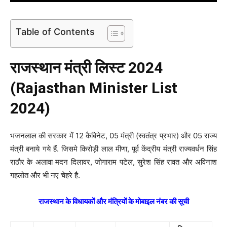
Table of Contents
राजस्थान मंत्री लिस्ट 2024
(Rajasthan Minister List
2024)
भजनलाल की सरकार में 12 कैबिनेट, 05 मंत्री (स्वतंत्र प्रभार) और 05 राज्य
मंत्री बनाये गये हैं. जिसमे किरोड़ी लाल मीणा, पूर्व केंद्रीय मंत्री राज्यवर्धन सिंह
राठौर के अलावा मदन दिलावर, जोगाराम पटेल, सुरेश सिंह रावत और अविनाश
गहलोत और भी नए चेहरे है.
राजस्थान के विधायकों और मंत्रियों के मोबाइल नंबर की सूची