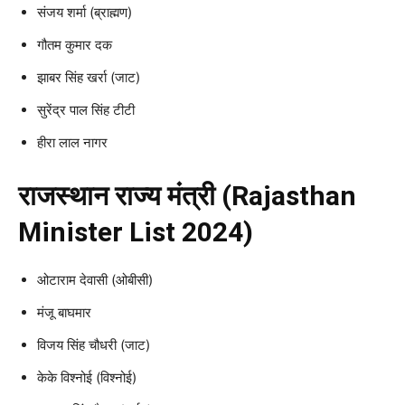
संजय शर्मा (ब्राह्मण)
गौतम कुमार दक
झाबर सिंह खर्रा (जाट)
सुरेंद्र पाल सिंह टीटी
हीरा लाल नागर
राजस्थान राज्य मंत्री (Rajasthan
Minister List 2024)
ओटाराम देवासी (ओबीसी)
मंजू बाघमार
विजय सिंह चौधरी (जाट)
केके विश्नोई (विश्नोई)