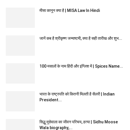
मीसा कानून क्या है | MISA Law In Hindi
जानें कब है श्रीकृष्ण जन्माष्टमी, क्या है सही तारीख और शुभ...
100 मसालों के नाम हिंदी और इंग्लिश में | Spices Name...
भारत के राष्ट्रपति को कितनी मिलती है सैलरी | Indian
President...
सिद्धू मूसेवाला का जीवन परिचय, हत्या | Sidhu Moose
Wala biography,...