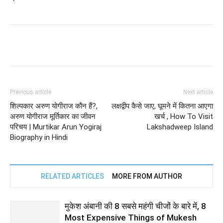
Previous article
Next article
शिल्पकार अरुण योगीराज कौन हैं?,
लक्षद्वीप कैसे जाए, घूमने में कितना आएगा
अरुण योगीराज मूर्तिकार का जीवन
खर्च , How To Visit
परिचय | Murtikar Arun Yogiraj
Lakshadweep Island
Biography in Hindi
RELATED ARTICLES
MORE FROM AUTHOR
मुकेश अंबानी की 8 सबसे महंगी चीजों के बारे में, 8
Most Expensive Things of Mukesh