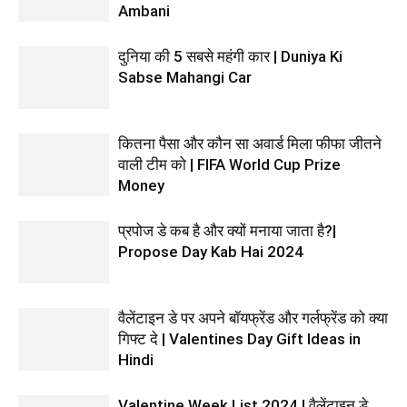
Ambani
दुनिया की 5 सबसे महंगी कार | Duniya Ki
Sabse Mahangi Car
कितना पैसा और कौन सा अवार्ड मिला फीफा जीतने
वाली टीम को | FIFA World Cup Prize
Money
प्रपोज डे कब है और क्यों मनाया जाता है?|
Propose Day Kab Hai 2024
वैलेंटाइन डे पर अपने बॉयफ्रेंड और गर्लफ्रेंड को क्या
गिफ्ट दे | Valentines Day Gift Ideas in
Hindi
Valentine Week List 2024 | वैलेंटाइन डे