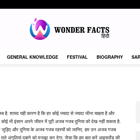
GENERAL KNOWLEDGE
FESTIVAL
BIOGRAPHY
SAR
Wonder
Facts
 है. शायद यही कारण है कि हर कोई ज्यादा से ज्यादा जीना चाहता है और
र कोई भी इंसान अपने जीवन में पूरी अजब गजब दुनिया को देख नहीं सकता है.
 साथ जुड़िए और दुनिया के अजब गजब रहस्यों को जानिए. हम उन अजब गजब
ों तले अंगुलियां दबाने को मजबूर कर देगा. जैसा कि हम बात करें आइसलैंड की