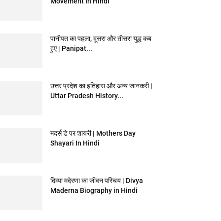
Movement In Hindi
पानीपत का पहला, दूसरा और तीसरा युद्ध कब
हुए | Panipat...
उत्तर प्रदेश का इतिहास और अन्य जानकरी |
Uttar Pradesh History...
मदर्स डे पर शायरी | Mothers Day
Shayari In Hindi
दिव्या मदेरणा का जीवन परिचय | Divya
Maderna Biography in Hindi