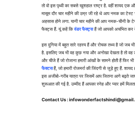
तो वो इस पृथ्वी का सबसे खुशहाल राष्ट्र है. वहीं शायद ए
मासूम दौर चार महीने की उम्र जी रहे थे आप नमक का टेस्ट
अहसास होने लगा. यानी चार महीने की आप नमक-चीनी के टेस्ट 
फैक्ट्स हैं. यूं कहें कि
वंडर फैक्ट्स
हैं जो आपको अचंभित कर दे
इस दुनिया में बहुत सारे रहस्य हैं और रोचक तथ्य है जो जब 
है. इसलिए जब भी वह कुछ नया और अनोखा देखता है तो वह उसके
और चीजे हैं जो रोजाना हमारी आंखों के सामने होती हैं फिर भी उ
फैक्टस
हैं, जो हमारी रोजमर्रा की जिंदगी से जुड़े हुए हैं.
इस अजीबो-गरीब यात्रा पर जिसमें आप जितना आगे बढ़ते जाएं
शुरूआत की गई है. उम्मीद हैं आपका स्नेह और प्यार हमें मिलत
Contact Us :
infowonderfactshindi@gmail