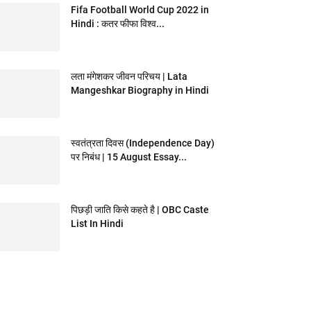
Fifa Football World Cup 2022 in
Hindi : कतर फीफा विश्व...
लता मंगेशकर जीवन परिचय | Lata
Mangeshkar Biography in Hindi
स्वतंत्रता दिवस (Independence Day)
पर निबंध | 15 August Essay...
पिछड़ी जाति किसे कहते है | OBC Caste
List In Hindi