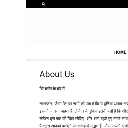
HOME
About Us
मेरे ब्लॉग के बारे में
नमस्कार, जैसा कि हम सभी को पता है कि ये दुनिया अजब-गजब
इसको जानना चाहता है. लेकिन ये दुनिया इतनी बड़ी है कि औ
लेकिन इस बात की चिंता छोड़िए. औऱ आगे बढ़ते हुए हमारे
फैक्ट्स आपको बताएंगे जो वाकई में अद्भुत हैं. और आपको दांत