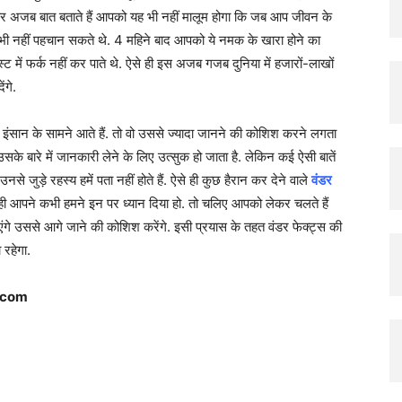
Hindi
क और अजब बात बताते हैं आपको यह भी नहीं मालूम होगा कि जब आप जीवन के
 भी नहीं पहचान सकते थे. 4 महिने बाद आपको ये नमक के खारा होने का
में फर्क नहीं कर पाते थे. ऐसे ही इस अजब गजब दुनिया में हजारों-लाखों
ंगे.
भी इंसान के सामने आते हैं. तो वो उससे ज्यादा जानने की कोशिश करने लगता
 बारे में जानकारी लेने के लिए उत्सुक हो जाता है. लेकिन कई ऐसी बातें
नसे जुड़े रहस्य हमें पता नहीं होते हैं. ऐसे ही कुछ हैरान कर देने वाले
वंडर
 शायद ही आपने कभी हमने इन पर ध्यान दिया हो. तो चलिए आपको लेकर चलते हैं
गे उससे आगे जाने की कोशिश करेंगे. इसी प्रयास के तहत वंडर फेक्ट्स की
ा रहेगा.
.com