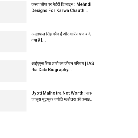
करवा चौथ पर मेहंदी डिजाइन : Mehndi
Designs For Karwa Chauth...
अमृतपाल सिंह कौन है और वारिस पंजाब दे
क्या है |...
आईएएस रिया डाबी का जीवन परिचय | IAS
Ria Dabi Biography...
Jyoti Malhotra Net Worth: पाक
जासूस यूट्यूबर ज्योति मल्होत्रा की कमाई...