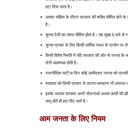
हटा दिया जाता है।
आचार संहिता के दौरान सरकार की शक्ति सीमित होने के का
है।
चुनाव रैली का समय सीमित होता है। यह सुबह 6 बजे से 
चुनाव प्रचार के लिए किसी धार्मिक स्थल के प्रयोग पर र
किसी विशेष स्थिति में यदि सरकार की ओर से जनता के ला
लेनी आवश्यक होती है।
राजनीतिक पार्टी या फिर कोई उम्मीदवार जनता को प्रभावि
मतदाता को किसी प्रकार से डराना-धमकाना भी अपराध की 
इसके अलावा सरकार अपने योजनाओ अथवा कार्यो की होर्डिं
लागू होते ही हटा दिए जाते है।
आम जनता के लिए नियम