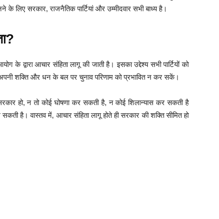
े के लिए सरकार, राजनैतिक पार्टियां और उम्मीदवार सभी बाध्य है।
ता?
 आयोग के द्वारा आचार संहिता लागू की जाती है। इसका उद्देश्य सभी पार्टियों को
ी अपनी शक्ति और धन के बल पर चुनाव परिणाम को प्रभावित न कर सकें।
ेश सरकार हो, न तो कोई घोषणा कर सकती है, न कोई शिलान्यास कर सकती है
सकती है। वास्तव में, आचार संहिता लागू होते ही सरकार की शक्ति सीमित हो