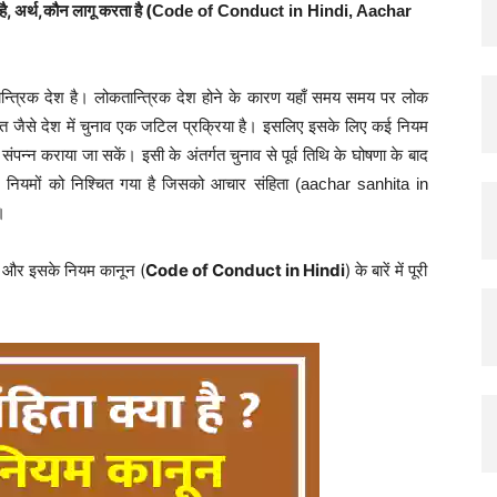
ै, अर्थ,कौन लागू करता है (
Code of Conduct in
Hindi, Aachar
Hindi
त्रिक देश है। लोकतान्त्रिक देश होने के कारण यहाँ समय समय पर लोक
ारत जैसे देश में चुनाव एक जटिल प्रक्रिया है। इसलिए इसके लिए कई नियम
 संपन्न कराया जा सकें। इसी के अंतर्गत चुनाव से पूर्व तिथि के घोषणा के बाद
कुछ नियमों को निश्चित गया है जिसको आचार संहिता (aachar sanhita in
।
ै और इसके नियम कानून (
Code of Conduct in Hindi
) के बारें में पूरी