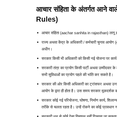
आचार संहिता के अंतर्गत आने 
Rules)
आचार संहिता (aachar sanhita in rajasthan) लागू होत
राज्य अथवा केंद्र के अधिकारी / कर्मचारी चुनाव आयो
अधीन।
सरकार किसी भी अधिकारी को किसी नई योजना पर कार्य
सरकारी तंत्र का प्रयोग किसी पार्टी अथवा उम्मीदवार के 
सभी सुविधाओं का प्रयोग पहले की भांति कर सकते है।
सरकार की ओर किसी अधिकारी का ट्रांसफर अथवा उनकी पो
आयोग के द्वारा ही होता है। उस समय सरकार मूकदर्शक की 
सरकार कोई नई परियोजना, घोषणा, निर्माण कार्य, शिलान्
तरीके से चलता रहता है। उन्हें रोकने का कोई प्रावधान न
सरकारी धन से कोई ऐसा विज्ञापन नहीं दिखाया जा सकता है