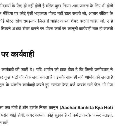
मीदवारों के लिए ही नहीं होती है बल्कि कुछ नियम आम जनता के लिए भी होती
ल मीडिया पर कोई ऐसी भड़काऊ पोस्ट नहीं डाल सकते जो, आचार संहिता के
कोई पोस्ट सोच समझकर लिखनी चाहिए अथवा शेयर करनी चाहिए जो, उन्हें
 लिखने अथवा शेयर करने पर पोस्ट कर्ता पर कानूनी कार्यवाही तक हो सकती
र कार्यवाही
्यवाही की जाती है। यदि आयोग को ज्ञात होता है कि किसी उम्मीदवार ने
र पर कुछ घंटो की रोक लगा सकता है। इसके साथ ही यदि आयोग को लगता है
न के अंतर्गत कार्यवाही करते हुए उसपर केस दर्ज करके उसे जेल भी भेज
ता क्या होती है और इसके नियम कानून (
Aachar Sanhita Kya Hoti
रूर पसंद आई होगी. अगर आपका कोई सुझाव है तो कमेंट करके जरूर बताइए.
 करें.