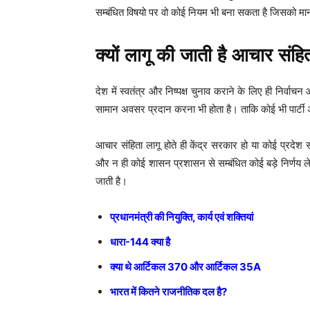
सम्बंधित विषयो पर वो कोई नियम भी बना सकता है जिसको मानन
क्यों लागू की जाती है आचार संहि
देश में स्वतंत्र और निष्पक्ष चुनाव कराने के लिए ही निर्वाचन
सामान अवसर प्रदान करना भी होता है। ताकि कोई भी पार्ट
आचार संहिता लागू होते ही केंद्र सरकार हो या कोई प्रद
और न ही कोई शासन प्रशासन से सम्बंधित कोई बड़े निर्णय ले 
जाती है।
प्रधानमंत्री की नियुक्ति, कार्य एवं शक्तियां
धारा-144 क्या है
क्या थे आर्टिकल 370 और आर्टिकल 35A
भारत में कितने राजनीतिक दल है?