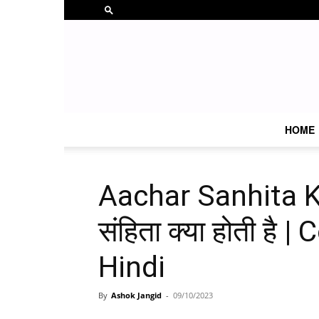
HOME
Aachar Sanhita K
संहिता क्या होती है
Hindi
By
Ashok Jangid
-
09/10/2023