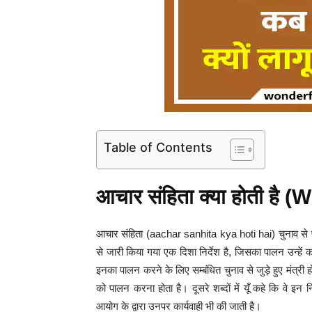
Table of Contents
आचार संहिता क्या होती है
आचार संहिता (aachar sanhita kya hoti hai) चुनाव से 
से जारी किया गया एक दिशा निर्देश है, जिसका पालन उन्हें
इनका पालन करने के लिए सम्बंधित चुनाव से जुड़े हुए मंत्री
को पालन करना होता है। दूसरे शब्दों में यूँ कहे कि वे इ
आयोग के द्वारा उनपर कार्यवाही भी की जाती है।