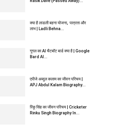
Rasik Dave (Passed Away)...
क्या है लाडली बहना योजना, पात्रता और
लाभ | Ladli Behna...
गूगल का AI चैटबॉट बार्ड क्या है | Google
Bard AI...
एपीजे अब्दुल कलाम का जीवन परिचय |
APJ Abdul Kalam Biography...
रिंकू सिंह का जीवन परिचय | Cricketer
Rinku Singh Biography In...