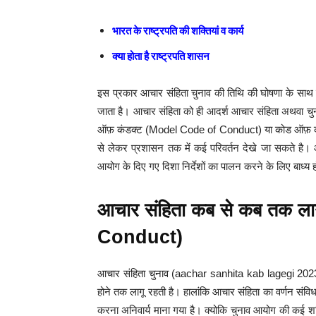
भारत के राष्ट्रपति की शक्तियां व कार्य
क्या होता है राष्ट्रपति शासन
इस प्रकार आचार संहिता चुनाव की तिथि की घोषणा के साथ 
जाता है। आचार संहिता को ही आदर्श आचार संहिता अथवा चुन
ऑफ़ कंडक्ट (Model Code of Conduct) या कोड ऑफ़ क
से लेकर प्रशासन तक में कई परिवर्तन देखे जा सकते है। आ
आयोग के दिए गए दिशा निर्देशों का पालन करने के लिए बाध्य ह
आचार संहिता कब से कब तक ला
Conduct)
आचार संहिता चुनाव (aachar sanhita kab lagegi 2023) 
होने तक लागू रहती है। हालांकि आचार संहिता का वर्णन संविधा
करना अनिवार्य माना गया है। क्योकि चुनाव आयोग की कई शक्तिय