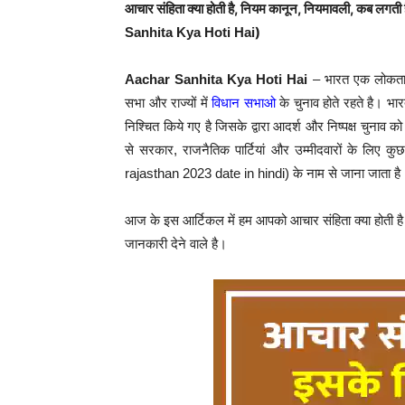
आचार संहिता क्या होती है, नियम कानून, नियमावली, कब लगती ह
)
Sanhita Kya Hoti Hai
Aachar Sanhita Kya Hoti Hai
– भारत एक लोकतान्
सभा और राज्यों में
विधान सभाओ
के चुनाव होते रहते है। भ
निश्चित किये गए है जिसके द्वारा आदर्श और निष्पक्ष चुनाव को
से सरकार, राजनैतिक पार्टियां और उम्मीदवारों के लिए 
rajasthan 2023 date in hindi) के नाम से जाना जाता है
आज के इस आर्टिकल में हम आपको आचार संहिता क्या होती ह
जानकारी देने वाले है।