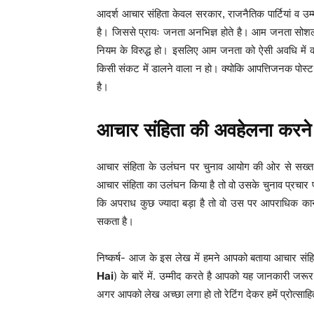
आदर्श आचार संहिता केवल सरकार, राजनैतिक पार्टियां व उम्
है। जिससे प्रायः जनता अनभिज्ञ होते है। आम जनता सोश
नियम के विरुद्ध हो। इसलिए आम जनता को ऐसी अवधि में 
किसी संकट में डालने वाला न हो। क्योकि आपत्तिजनक पोस्ट
है।
आचार संहिता की अवहेलना करने प
आचार संहिता के उलंघन पर चुनाव आयोग की ओर से सख्त कार
आचार संहिता का उलंघन किया है तो वो उसके चुनाव प्रचा
कि अपराध कुछ ज्यादा बड़ा है तो वो उस पर आपराधिक कानू
सकता है।
निष्कर्ष- आज के इस लेख में हमने आपको बताया आचार संहि
Hai
) के बारें में. उम्मीद करते है आपको यह जानकारी ज
अगर आपको लेख अच्छा लगा हो तो रेटिंग देकर हमें प्रोत्साहित