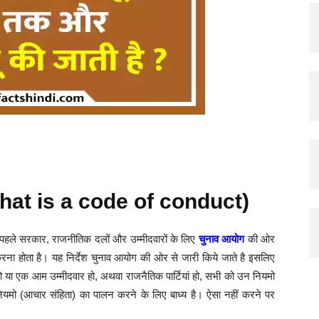
 (What is a code of conduct)
पहले सरकार, राजनीतिक दलों और उम्मीदवारों के लिए
चुनाव आयोग
की ओर
 करना होता है। यह निर्देश चुनाव आयोग की ओर से जारी किये जाते है इसलिए
 हो या एक आम उम्मीदवार हो, अथवा राजनैतिक पार्टियां हो, सभी को उन नियमो
न नियमो (आचार संहिता) का पालन करने के लिए बाध्य है। ऐसा नहीं करने पर