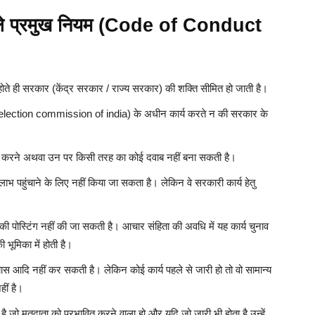
वाले प्रमुख नियम (Code of Conduct
े ही सरकार (केंद्र सरकार / राज्य सरकार) की शक्ति सीमित हो जाती है।
ग (election commission of india) के अधीन कार्य करते न की सरकार के
 करने अथवा उन पर किसी तरह का कोई दवाब नहीं बना सकती है।
लाभ पहुंचाने के लिए नहीं किया जा सकता है। लेकिन वे सरकारी कार्य हेतु
स्टिंग नहीं की जा सकती है। आचार संहिता की अवधि में यह कार्य चुनाव
भूमिका में होती है।
यास आदि नहीं कर सकती है। लेकिन कोई कार्य पहले से जारी हो तो वो सामान्य
हीं है।
 जो मतदाता को प्रभावित करने वाला हो और यदि जो जारी भी होता है उन्हें