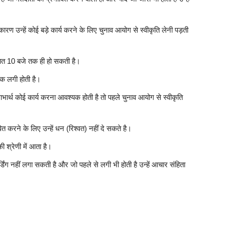
रण उन्हें कोई बड़े कार्य करने के लिए चुनाव आयोग से स्वीकृति लेनी पड़ती
रात 10 बजे तक ही हो सकती है।
ोक लगी होती है।
भार्थ कोई कार्य करना आवश्यक होती है तो पहले चुनाव आयोग से स्वीकृति
त करने के लिए उन्हें धन (रिश्वत) नहीं दे सकते है।
श्रेणी में आता है।
ग नहीं लगा सकती है और जो पहले से लगी भी होती है उन्हें आचार संहिता