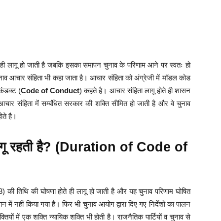
ही लागू हो जाती है जबकि इसका समापन चुनाव के परिणाम आने पर स्वतः हो
ाव आचार संहिता भी कहा जाता है। आचार संहिता को अंग्रेजी में मॉडल कोड
ंडक्ट (
Code of Conduct
) कहते है। आचार संहिता लागू होते ही शासन
चार संहिता में सम्बंधित सरकार की शक्ति सीमित हो जाती है और वे चुनाव
ोते है।
गू रहती है? (Duration of Code of
की तिथि की घोषणा होते ही लागू हो जाती है और यह चुनाव परिणाम घोषित
न में नहीं किया गया है। फिर भी चुनाव आयोग द्वारा दिए गए निर्देशों का पालन
ों में एक शक्ति न्यायिक शक्ति भी होती है। राजनैतिक पार्टियों व चुनाव से