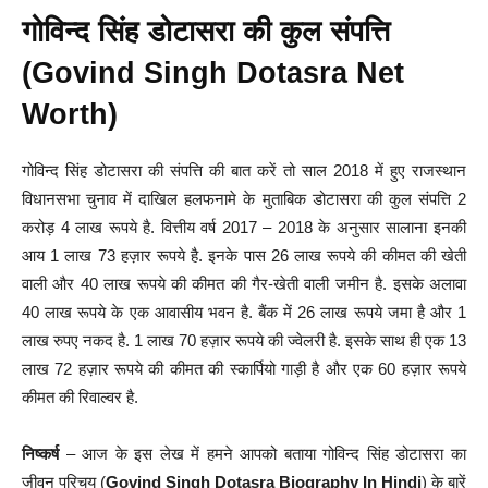
गोविन्द सिंह डोटासरा की कुल संपत्ति
(Govind Singh Dotasra Net
Worth)
गोविन्द सिंह डोटासरा की संपत्ति की बात करें तो साल 2018 में हुए राजस्थान
विधानसभा चुनाव में दाखिल हलफनामे के मुताबिक डोटासरा की कुल संपत्ति 2
करोड़ 4 लाख रूपये है. वित्तीय वर्ष 2017 – 2018 के अनुसार सालाना इनकी
आय 1 लाख 73 हज़ार रूपये है. इनके पास 26 लाख रूपये की कीमत की खेती
वाली और 40 लाख रूपये की कीमत की गैर-खेती वाली जमीन है. इसके अलावा
40 लाख रूपये के एक आवासीय भवन है. बैंक में 26 लाख रूपये जमा है और 1
लाख रुपए नकद है. 1 लाख 70 हज़ार रूपये की ज्वेलरी है. इसके साथ ही एक 13
लाख 72 हज़ार रूपये की कीमत की स्कार्पियो गाड़ी है और एक 60 हज़ार रूपये
कीमत की रिवाल्वर है.
निष्कर्ष
– आज के इस लेख में हमने आपको बताया गोविन्द सिंह डोटासरा का
जीवन परिचय (
Govind Singh Dotasra Biography In Hindi
) के बारें