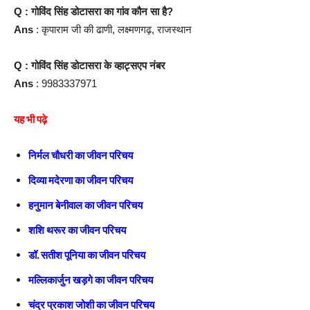
Q : गोविंद सिंह डोटासरा का गांव कौन सा है?
Ans
: कृपाराम जी की ढाणी, लक्ष्मणगढ़, राजस्थान
Q : गोविंद सिंह डोटासरा के व्हाट्सएप नंबर
Ans
: 9983337971
यह भी पढ़े
निर्मल चौधरी का जीवन परिचय
दिव्या मदेरणा का जीवन परिचय
हनुमान बेनीवाल का जीवन परिचय
शशि थरूर का जीवन परिचय
डॉ. सतीश पूनिया का जीवन परिचय
मल्लिकार्जुन खड़गे का जीवन परिचय
चंद्र प्रकाश जोशी का जीवन परिचय