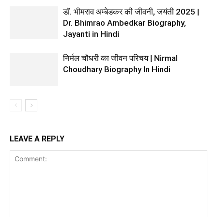
डॉ. भीमराव अम्बेडकर की जीवनी, जयंती 2025 |
Dr. Bhimrao Ambedkar Biography,
Jayanti in Hindi
निर्मल चौधरी का जीवन परिचय | Nirmal
Choudhary Biography In Hindi
LEAVE A REPLY