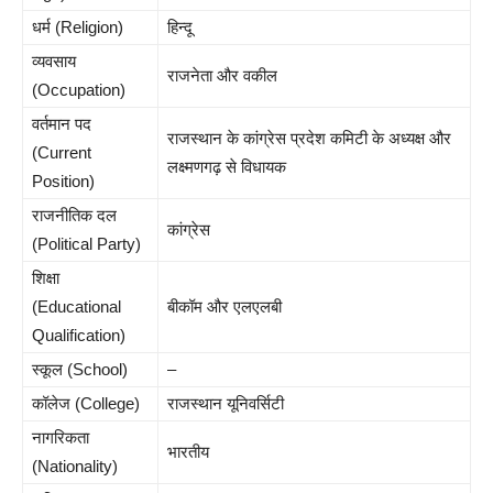
धर्म (Religion)
हिन्दू
व्यवसाय
राजनेता और वकील
(Occupation)
वर्तमान पद
राजस्थान के कांग्रेस प्रदेश कमिटी के अध्यक्ष और
(Current
लक्ष्मणगढ़ से विधायक
Position)
राजनीतिक दल
कांग्रेस
(Political Party)
शिक्षा
(Educational
बीकॉम और एलएलबी
Qualification)
स्कूल (School)
–
कॉलेज (College)
राजस्थान यूनिवर्सिटी
नागरिकता
भारतीय
(Nationality)