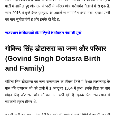
पार्टी में शामिल हुए और तब से पार्टी के वरिष्ठ और भरोसेमंद नेताओं में से एक हैं.
साल 2016 में इन्हें बेस्ट एमएलए के अवार्ड से सम्मानित किया गया. इनकी पत्नी
का नाम सुनीता देवी है और इनके दो बेटे है.
राजस्थान के विधायकों और मंत्रियों के मोबाइल नंबर की सूची
गोविन्द सिंह डोटासरा का जन्म और परिवार
(Govind Singh Dotasra Birth
and Family)
गोविन्द सिंह डोटासरा का जन्म राजस्थान के सीकर ज़िले में स्थित लक्ष्मणगढ़ के
पास गाँव कृपाराम जी की ढाणी में 1 अक्टूबर 1964 में हुआ. इनके पिता का नाम
मोहन सिंह डोटासरा और माँ का नाम रूपी देवी है. इनके पिता राजस्थान में
सरकारी स्कूल टीचर थे.
इनकी पत्नी का नाम सुनीता देवी है इनकी की शादी 4 मार्च 1984 में हुई थी. इनकी