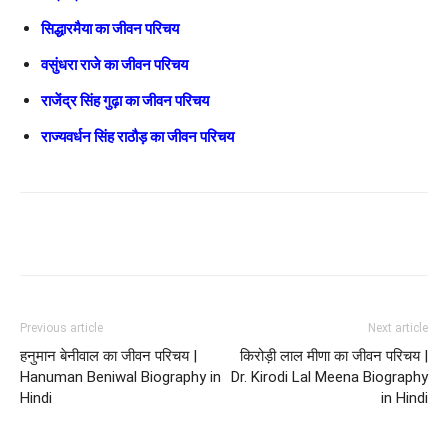
सिद्धारमैया का जीवन परिचय
वसुंधरा राजे का जीवन परिचय
राजेंद्र सिंह गुढ़ा का जीवन परिचय
राज्यवर्धन सिंह राठौड़ का जीवन परिचय
Previous article
Next article
हनुमान बेनीवाल का जीवन परिचय |
किरोड़ी लाल मीणा का जीवन परिचय |
Hanuman Beniwal Biography in
Dr. Kirodi Lal Meena Biography
Hindi
in Hindi