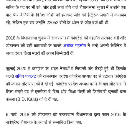
सचिव के पद पर भी रहे. और इसी साल होने वाले विधानसभा चुनाव में उन्होंने एक
बार फिर बीजेपी के दिनेश जोशी को हराकर जीत की हैट्रिक लगाने में कामयाब
रहे. लेकिन इस बार उन्होंने 22052 वोटों के अंतर से जीत दर्ज की थी.
2018 के विधानसभा चुनाव में राजस्थान में कांग्रेस की गहलोत सरकार बनी और
डोटासरा की बड़ी कामयाबी के चलते
अशोक गहलोत
ने उन्हें अपनी कैबिनेट में
जगह देकर शिक्षा मंत्री की अहम ज़िम्मेदारी दी.
जुलाई 2020 में कांग्रेस के अंदर नेताओं में सियासी जंग छिड़ी हुई थी जिसके
चलते
सचिन पायलट
को राजस्थान प्रदेश कांग्रेस अध्यक्ष पद से हटाकर कांग्रेस
की कमान डोटासरा को दे दी गई. कांग्रेस प्रदेश अध्यक्ष बनने के बाद डोटासरा ने
शिक्षा मंत्री पद से इस्तीफा दे दिया और शिक्षा मंत्री की ज़िम्मेदारी बुलाकी दास
कल्ला (B.D. Kalla) को दे दी गई.
6 मार्च, 2018 को डोटासरा को राजस्थान विधानसभा द्वारा साल 2016 के
सर्वश्रेष्ठ विधायक के अवार्ड से सम्मानित किया गया.