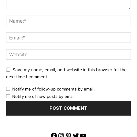
Save my name, email, and website in this browser for the
next time I comment.
Notify me of follow-up comments by email.
Notify me of new posts by email.
Facebook
Instagram
Pinterest
Twitter
YouTube