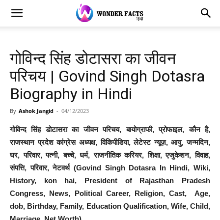
गोविन्द सिंह डोटासरा का जीवन
परिचय | Govind Singh Dotasra
Biography in Hindi
By
Ashok Jangid
-
04/12/2023
गोविन्द सिंह डोटासरा का जीवन परिचय, बायोग्राफी, प्रोफाइल, कौन है,
राजस्थान प्रदेश कांग्रेस अध्यक्ष, विकिपीडिया, लेटेस्ट न्यूज़, आयु, जन्मदिन,
घर, परिवार, पत्नी, बच्चे, धर्म, राजनीतिक करियर, शिक्षा, एजुकेशन, विवाह,
संपत्ति, परिवार, नेटवर्थ (Govind Singh Dotasra In Hindi, Wiki,
History, kon hai, President of Rajasthan Pradesh
Congress, News, Political Career, Religion, Cast, Age,
dob, Birthday, Family, Education Qualification, Wife, Child,
Marriage, Net Worth)