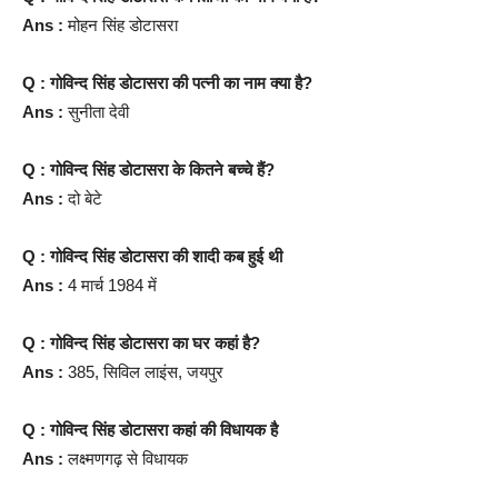
Ans :
मोहन सिंह डोटासरा
Q : गोविन्द सिंह डोटासरा की पत्नी का नाम क्या है?
Ans :
सुनीता देवी
Q : गोविन्द सिंह डोटासरा के कितने बच्चे हैं?
Ans :
दो बेटे
Q : गोविन्द सिंह डोटासरा की शादी कब हुई थी
Ans :
4 मार्च 1984 में
Q : गोविन्द सिंह डोटासरा का घर कहां है?
Ans :
385, सिविल लाइंस, जयपुर
Q : गोविन्द सिंह डोटासरा कहां की विधायक है
Ans :
लक्ष्मणगढ़ से विधायक