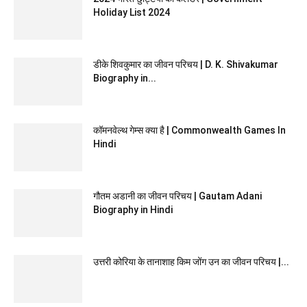
Holiday List 2024
डीके शिवकुमार का जीवन परिचय | D. K. Shivakumar
Biography in...
कॉमनवेल्थ गेम्स क्या है | Commonwealth Games In
Hindi
गौतम अडानी का जीवन परिचय | Gautam Adani
Biography in Hindi
उत्तरी कोरिया के तानाशाह किम जोंग उन का जीवन परिचय |...