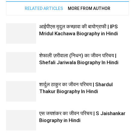
RELATED ARTICLES
MORE FROM AUTHOR
आईपीएस मृदुल कच्छावा की बायोग्राफी | IPS
Mridul Kachawa Biography in Hindi
शेफाली ज़रीवाला (निधन) का जीवन परिचय |
Shefali Jariwala Biography In Hindi
शार्दुल ठाकुर का जीवन परिचय | Shardul
Thakur Biography In Hindi
एस जयशंकर का जीवन परिचय | S Jaishankar
Biography in Hindi