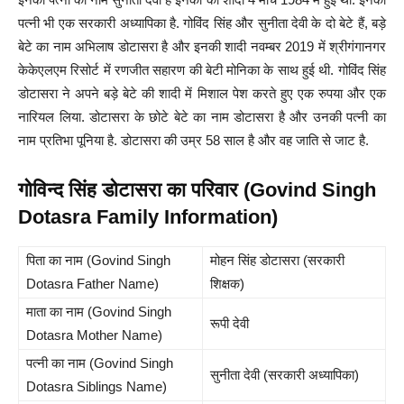
पत्नी भी एक सरकारी अध्यापिका है. गोविंद सिंह और सुनीता देवी के दो बेटे हैं, बड़े
बेटे का नाम अभिलाष डोटासरा है और इनकी शादी नवम्बर 2019 में श्रीगंगानगर
केकेएलएम रिसोर्ट में रणजीत सहारण की बेटी मोनिका के साथ हुई थी. गोविंद सिंह
डोटासरा ने अपने बड़े बेटे की शादी में मिशाल पेश करते हुए एक रुपया और एक
नारियल लिया. डोटासरा के छोटे बेटे का नाम डोटासरा है और उनकी पत्नी का
नाम प्रतिभा पूनिया है.
डोटासरा की उम्र 58 साल है और वह जाति से जाट है.
गोविन्द सिंह डोटासरा का परिवार (Govind Singh
Dotasra Family Information)
पिता का नाम (Govind Singh
मोहन सिंह डोटासरा (सरकारी
Dotasra Father Name)
शिक्षक)
माता का नाम (Govind Singh
रूपी देवी
Dotasra Mother Name)
पत्नी का नाम (Govind Singh
सुनीता देवी (सरकारी अध्यापिका)
Dotasra Siblings Name)