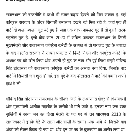
राजस्थान की राजनीति में कभी भी उतार-चढ़ाव देखने को मिल सकता है. यहां
कांग्रेस सरकार के अंदर सियासी घमासान देखने को मिल रही है. जहां एक ही
पार्टी दो अलग-अलग गुट बंटे हुए हैं. जहा एक तरफ पायलट गुट है तो दूसरी तरफ
गहलोत गुट है. इसी बीच साल 2020 में सचिन पायलट राजस्थान के डिप्टी
मुख्यमंत्री और राजस्थान कांग्रेस कमेटी के अध्यक्ष थे तो पायलट गुट के बगावत
के बाद गहलोत सरकार ने सचिन पायलट से डिप्टी सीएम और कांग्रेस कमेटी के
अध्यक्ष पद को छीन लिया और अपनी ही गुट के नेता और पूर्व शिक्षा मंत्री गोविन्द
सिंह डोटासरा को राजस्थान कांग्रेस कमेटी का अध्यक्ष बना दिया. जिसके बाद
पार्टी में सियासी जंग शुरू हो गई. इस मुद्दे के बाद डोटासरा ने पार्टी की कमान अपने
हाथ में ली.
गोविन्द सिंह डोटासरा राजस्थान के सीकर जिले के लक्ष्मणगढ़ क्षेत्र से विधायक है
और मुख्यमंत्री अशोक गहलोत के करीबी भी माने जाते है. इनका नाम उस वक्त
सुर्खियों में आया जब वह शिक्षा मंत्री के पद पर थे तब आरएएस 2018 के
साक्षात्कार में इनके बेटे के साला और साली के समान अंक आये थे. जिसके बाद
अंको को लेकर विवाद हो गया था. और इन पर पद के दुरुपयोग का आरोप लगा था.