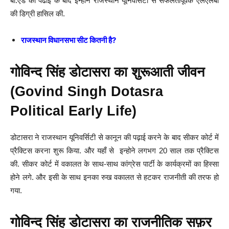
बी.एड की पढाई के बाद इन्होने राजस्थान यूनिवर्सिटी से सफलतापूर्वक एलएलबी
की डिग्री हासिल की.
राजस्थान विधानसभा सीट कितनी है?
गोविन्द सिंह डोटासरा का शुरूआती जीवन
(Govind Singh Dotasra
Political Early Life)
डोटासरा ने राजस्थान यूनिवर्सिटी से कानून की पढ़ाई करने के बाद सीकर कोर्ट में
प्रैक्टिस करना शुरू किया. और यहाँ से इन्होने लगभग 20 साल तक प्रैक्टिस
की. सीकर कोर्ट में वकालत के साथ-साथ कांग्रेस पार्टी के कार्यक्रमों का हिस्सा
होने लगे. और इसी के साथ इनका रुख वकालत से हटकर राजनीती की तरफ हो
गया.
गोविन्द सिंह डोटासरा का राजनीतिक सफ़र