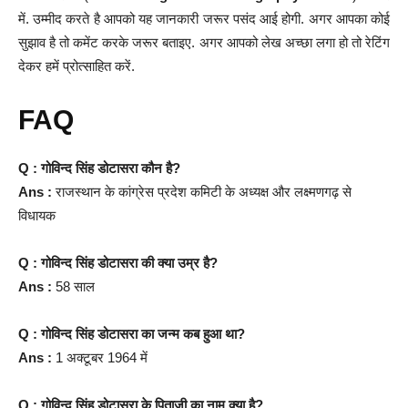
में. उम्मीद करते है आपको यह जानकारी जरूर पसंद आई होगी. अगर आपका कोई
सुझाव है तो कमेंट करके जरूर बताइए. अगर आपको लेख अच्छा लगा हो तो रेटिंग
देकर हमें प्रोत्साहित करें.
FAQ
Q : गोविन्द सिंह डोटासरा कौन है?
Ans :
राजस्थान के कांग्रेस प्रदेश कमिटी के अध्यक्ष और लक्ष्मणगढ़ से
विधायक
Q : गोविन्द सिंह डोटासरा की क्या उम्र है?
Ans :
58 साल
Q : गोविन्द सिंह डोटासरा का जन्म कब हुआ था?
Ans :
1 अक्टूबर 1964 में
Q : गोविन्द सिंह डोटासरा के पिताजी का नाम क्या है?