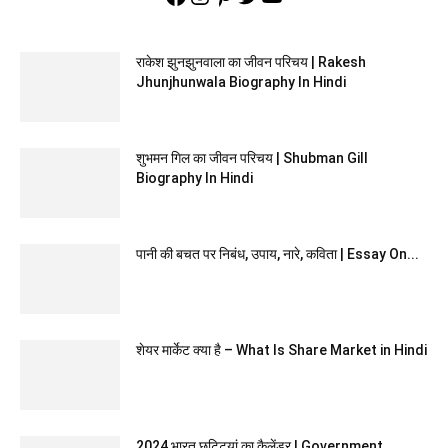
राकेश झुनझुनवाला का जीवन परिचय | Rakesh
Jhunjhunwala Biography In Hindi
शुभमन गिल का जीवन परिचय | Shubman Gill
Biography In Hindi
पानी की बचत पर निबंध, उपाय, नारे, कविता | Essay On...
शेयर मार्केट क्या है – What Is Share Market in Hindi
2024 भारत छुट्टियां का कैलेंडर | Government