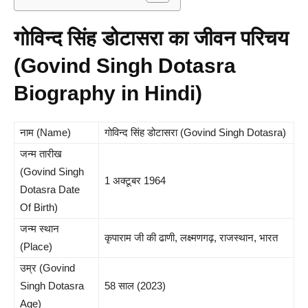
गोविन्द सिंह डोटासरा का जीवन परिचय
(Govind Singh Dotasra
Biography in Hindi)
नाम (Name)
गोविन्द सिंह डोटासरा (Govind Singh Dotasra)
जन्म तारीख
(Govind Singh
1 अक्टूबर 1964
Dotasra Date
Of Birth)
जन्म स्थान
कृपाराम जी की ढाणी, लक्ष्मणगढ़, राजस्थान, भारत
(Place)
उम्र (Govind
Singh Dotasra
58 साल (2023)
Age)