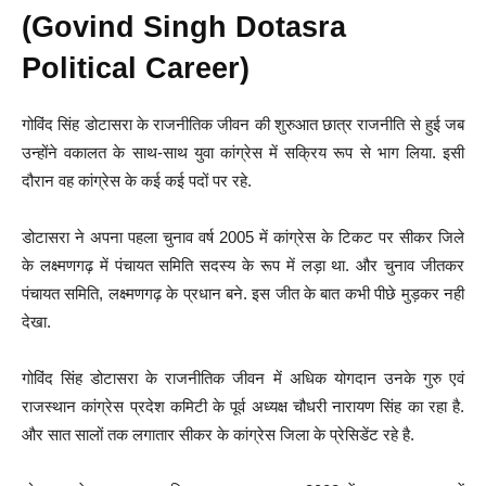
(Govind Singh Dotasra
Political Career)
गोविंद सिंह डोटासरा के राजनीतिक जीवन की शुरुआत छात्र राजनीति से हुई जब
उन्होंने वकालत के साथ-साथ युवा कांग्रेस में सक्रिय रूप से भाग लिया. इसी
दौरान वह कांग्रेस के कई कई पदों पर रहे.
डोटासरा ने अपना पहला चुनाव वर्ष 2005 में कांग्रेस के टिकट पर सीकर जिले
के लक्ष्मणगढ़ में पंचायत समिति सदस्य के रूप में लड़ा था. और चुनाव जीतकर
पंचायत समिति, लक्ष्मणगढ़ के प्रधान बने. इस जीत के बात कभी पीछे मुड़कर नही
देखा.
गोविंद सिंह डोटासरा के राजनीतिक जीवन में अधिक योगदान उनके गुरु एवं
राजस्थान कांग्रेस प्रदेश कमिटी के पूर्व अध्यक्ष चौधरी नारायण सिंह का रहा है.
और सात सालों तक लगातार सीकर के कांग्रेस जिला के प्रेसिडेंट रहे है.