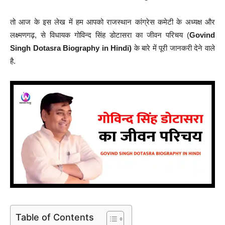
तो आज के इस लेख में हम आपको राजस्थान कांग्रेस कमेटी के अध्यक्ष और
लक्ष्मणगढ़, से विधायक गोविन्द सिंह डोटासरा का जीवन परिचय (
Govind
Singh Dotasra Biography in Hindi)
के बारे में पूरी जानकरी देने वाले
है.
Table of Contents