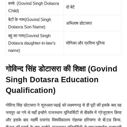
बच्चे (Govind Singh Dotasra
दो बेटे
Child)
बेटों के नाम(Govind Singh
अभिलाष डोटासरा
Dotasra Son Name)
बहु का नाम(Govind Singh
Dotasra daughter-in-law’s
मोनिका और प्रतिभा पूनिया
name)
गोविन्द सिंह डोटासरा की शिक्षा (Govind
Singh Dotasra Education
Qualification)
गोविन्द सिंह डोटासरा ने शुरुआत पढाई को लक्ष्मणगढ़ से ही पूरी की इसके बाद वह
जयपुर आ गये थे यहाँ इन्होने राजस्थान यूनिवर्सिटी से बीकॉम में ग्रेजुएशन किया
और इसके बाद महर्षि दयानंद विश्वविद्यालय रोहतक हरियाणा से बी.एड किया.