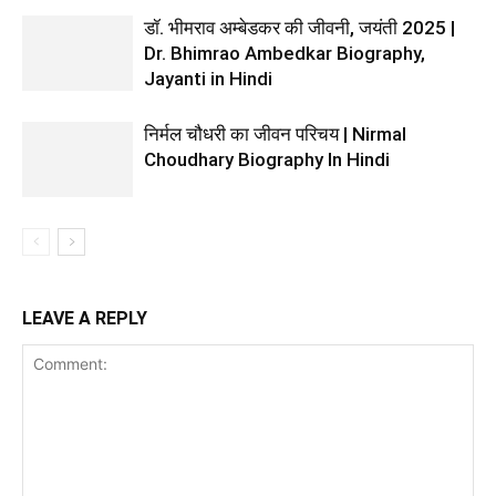
डॉ. भीमराव अम्बेडकर की जीवनी, जयंती 2025 |
Dr. Bhimrao Ambedkar Biography,
Jayanti in Hindi
निर्मल चौधरी का जीवन परिचय | Nirmal
Choudhary Biography In Hindi
LEAVE A REPLY