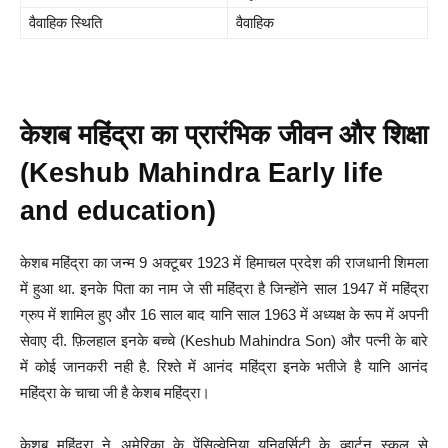
वैवाहिक स्थिति
वैवाहिक
केशब महिंद्रा का प्रारंभिक जीवन और शिक्षा
(Keshub Mahindra Early life
and education)
केशब महिंद्रा का जन्म 9 अक्टूबर 1923 में हिमाचल प्रदेश की राजधानी शिमला
में हुआ था. इनके पिता का नाम जे सी महिंद्रा है जिन्होंने साल 1947 में महिंद्रा
ग्रुप में शामिल हुए और 16 साल बाद यानि साल 1963 में अध्यक्ष के रूप में अपनी
सेवाए दी. फ़िलहाल इनके बच्चे (Keshub Mahindra Son) और पत्नी के बारे
में कोई जानकरी नही है. रिश्ते में आनंद महिंद्रा इनके भतीजे है यानि आनंद
महिंद्रा के चाचा जी है केशब महिंद्रा।
केशब महिंद्रा ने अमेरिका के पेंसिल्वेनिया यूनिवर्सिटी के व्हार्टन स्कूल से