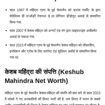
साल 1987 में महिंद्रा ग्रुप के पूर्व चेयरमैन को फ्रांस गवर्मेंट के द्वारा
शेवेलियर डी ल’ऑर्ड्रे नेशनल डे ला लेगियन डी’होनूर अवार्ड से सम्मानित
किया गया.
साल 2007 में केशब महिंद्रा को अर्न्स्ट एंड यंग द्वारा लाइफटाइम अचीवमेंट
अवार्ड से नवाजा गया.
साल 2015 में महिंद्रा ग्रुप के पूर्व चेयरमैन केशव महिंद्रा को लीडरशिप,
इनोवेशन और ग्रोथ के लिए फ्रॉस्ट एंड सुलिवन अवॉर्ड से सम्मानित किया
गया था.
केशब महिंद्रा की संपत्ति (Keshub
Mahindra Net Worth)
महिंद्रा ग्रुप के पूर्व चेयरमैन केशब महिंद्रा की संपत्ति की बात करे तो साल 2023
में फोर्ब्स ने नए अरबपतियों की लिस्ट जारी की है. उस लिस्ट में भारत के सबसे