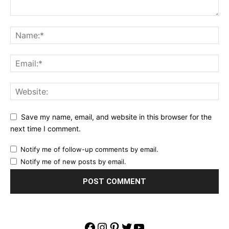
Save my name, email, and website in this browser for the
next time I comment.
Notify me of follow-up comments by email.
Notify me of new posts by email.
Facebook
Instagram
Pinterest
Twitter
YouTube