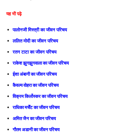
यह भी पढ़े
पालोनजी मिस्त्री का जीवन परिचय
ललित मोदी का जीवन परिचय
रतन टाटा का जीवन परिचय
राकेश झुनझुनवाला का जीवन परिचय
ईशा अंबानी का जीवन परिचय
कैवल्य वोहरा का जीवन परिचय
विक्रम किर्लोस्कर का जीवन परिचय
राधिका मर्चेंट का जीवन परिचय
अमित जैन का जीवन परिचय
गौतम अडानी का जीवन परिचय