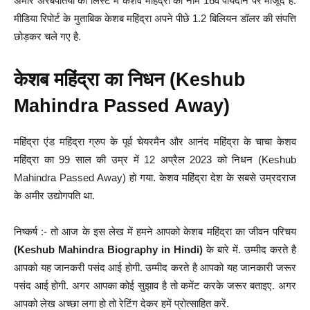
अमीर अरबपतियों की लिस्ट में केशव महिंद्रा का नाम 16वें पायदान पर मौजूद है.
मीडिया रिपोर्ट के मुताबिक केशब महिंद्रा अपने पीछे 1.2 बिलियन डॉलर की संपत्ति
छोड़कर चले गए है.
केशब महिंद्रा का निधन (Keshub
Mahindra Passed Away)
महिंद्रा एंड महिंद्रा ग्रुप के पूर्व चेयरमैन और आनंद महिंद्रा के चाचा केशव
महिंद्रा का 99 साल की उम्र में 12 अप्रैल 2023 को निधन (Keshub
Mahindra Passed Away) हो गया. केशव महिंद्रा देश के सबसे उम्रदराज
के अमीर उद्योगपति था.
निष्कर्ष :- तो आज के इस लेख में हमने आपको केशब महिंद्रा का जीवन परिचय
(Keshub Mahindra Biography in Hindi)
के बारे में. उम्मीद करते है
आपको यह जानकरी पसंद आई होगी. उम्मीद करते है आपको यह जानकारी जरूर
पसंद आई होगी. अगर आपका कोई सुझाव है तो कमेंट करके जरूर बताइए. अगर
आपको लेख अच्छा लगा हो तो रेटिंग देकर हमें प्रोत्साहित करें.