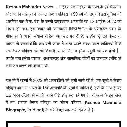
Keshub Mahindra News
– महिंद्रा एंड महिंद्रा के ग्रुप के पूर्व चेयरमैन
और आनंद महिंद्रा के अंकल केशब महिंद्रा ने 99 वर्ष की उम्र में इस दुनिया को
अलविदा कह दिया. देश के सबसे उम्रदराज अरबपति का 12 अप्रैल 2023 को
निधन हो गया. इस खबर की जानकारी INSPACe के प्रेसिडेंट पवन के
गोयनका ने अपने सोशल मीडिया अकाउंट पर दी है. उन्होंने ट्विटर पोस्ट के
माध्यम से बताया है कि कारोबारी जगत ने आज अपने सबसे महान व्यक्तित्वों में से
एक केशव महिंद्रा को खो दिया है. उनसे मिलना हमेशा खुशी की बात होती है।
उनके पास हमेशा व्यापार, अर्थशास्त्र और सामाजिक चीजों को शानदार तरीके से
संयोजित करने की प्रतिभा थी.
हाल ही में फोर्ब्स ने 2023 की अरबपतियों की सूची जारी की है. उस सूची में केशव
महिंद्रा का नाम भारत के 16वें अरबपति की सूची में शामिल है. इसी के साथ ही वह
1.2 अरब डॉलर की संपत्ति अपने पीछे छोड़कर चले गए है. तो आज के इस लेख
में हम आपको केशब महिंद्रा का जीवन परिचय (
Keshub Mahindra
Biography in Hindi
) के बारे में पूरी जानकरी देने वाले है.