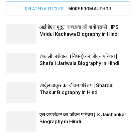
RELATED ARTICLES
MORE FROM AUTHOR
आईपीएस मृदुल कच्छावा की बायोग्राफी | IPS
Mridul Kachawa Biography in Hindi
शेफाली ज़रीवाला (निधन) का जीवन परिचय |
Shefali Jariwala Biography In Hindi
शार्दुल ठाकुर का जीवन परिचय | Shardul
Thakur Biography In Hindi
एस जयशंकर का जीवन परिचय | S Jaishankar
Biography in Hindi