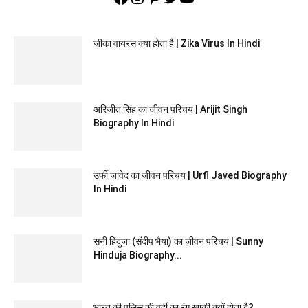
जीका वायरस क्या होता है | Zika Virus In Hindi
अरिजीत सिंह का जीवन परिचय | Arijit Singh
Biography In Hindi
उर्फी जावेद का जीवन परिचय | Urfi Javed Biography
In Hindi
सनी हिंदुजा (संदीप भैया) का जीवन परिचय | Sunny
Hinduja Biography...
भारत की पुलिस की वर्दी का रंग खाकी क्यों होता है?