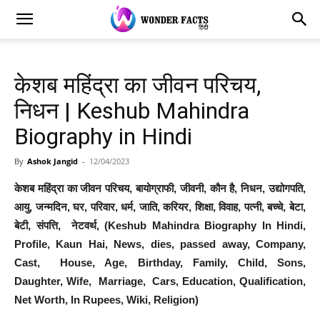
केशब महिंद्रा का जीवन परिचय,
निधन | Keshub Mahindra
Biography in Hindi
By
Ashok Jangid
-
12/04/2023
केशब महिंद्रा का जीवन परिचय, बायोग्राफी, जीवनी, कौन है, निधन, उद्योगपति,
आयु, जन्मदिन, घर, परिवार, धर्म, जाति, करियर, शिक्षा, विवाह, पत्नी, बच्चे, बेटा,
बेटी, संपत्ति, नेटवर्थ, (Keshub Mahindra Biography In Hindi,
Profile, Kaun Hai, News, dies, passed away, Company,
Cast, House, Age, Birthday, Family, Child, Sons,
Daughter, Wife, Marriage, Cars, Education, Qualification,
Net Worth, In Rupees, Wiki, Religion)