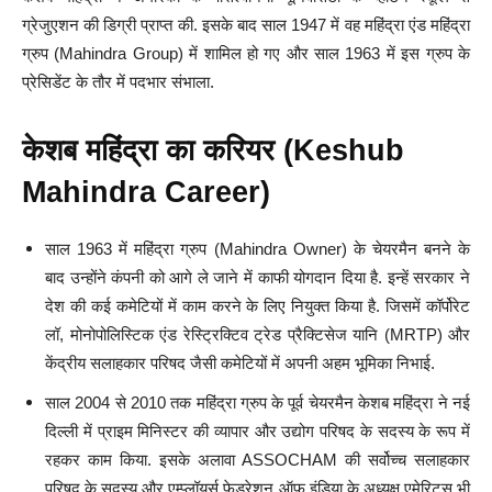
ग्रेजुएशन की डिग्री प्राप्त की. इसके बाद साल 1947 में वह महिंद्रा एंड महिंद्रा
ग्रुप (Mahindra Group) में शामिल हो गए और साल 1963 में इस ग्रुप के
प्रेसिडेंट के तौर में पदभार संभाला.
केशब महिंद्रा का करियर (Keshub
Mahindra Career)
साल 1963 में महिंद्रा ग्रुप (Mahindra Owner) के चेयरमैन बनने के
बाद उन्होंने कंपनी को आगे ले जाने में काफी योगदान दिया है. इन्हें सरकार ने
देश की कई कमेटियों में काम करने के लिए नियुक्त किया है. जिसमें कॉर्पोरेट
लॉ, मोनोपोलिस्टिक एंड रेस्ट्रिक्टिव ट्रेड प्रैक्टिसेज यानि (MRTP) और
केंद्रीय सलाहकार परिषद जैसी कमेटियों में अपनी अहम भूमिका निभाई.
साल 2004 से 2010 तक महिंद्रा ग्रुप के पूर्व चेयरमैन केशब महिंद्रा ने नई
दिल्ली में प्राइम मिनिस्टर की व्यापार और उद्योग परिषद के सदस्य के रूप में
रहकर काम किया. इसके अलावा ASSOCHAM की सर्वोच्च सलाहकार
परिषद के सदस्य और एम्प्लॉयर्स फेडरेशन ऑफ इंडिया के अध्यक्ष एमेरिटस भी