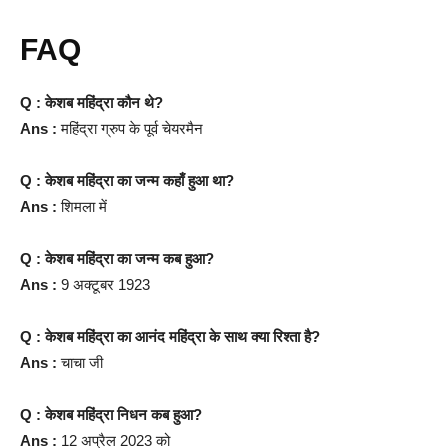
FAQ
Q : केशब महिंद्रा कौन थे?
Ans :
महिंद्रा ग्रुप के पूर्व चेयरमैन
Q : केशब महिंद्रा का जन्म कहाँ हुआ था?
Ans :
शिमला में
Q : केशब महिंद्रा का जन्म कब हुआ?
Ans :
9 अक्टूबर 1923
Q : केशब महिंद्रा का आनंद महिंद्रा के साथ क्या रिश्ता है?
Ans :
चाचा जी
Q : केशब महिंद्रा निधन कब हुआ?
Ans :
12 अप्रैल 2023 को