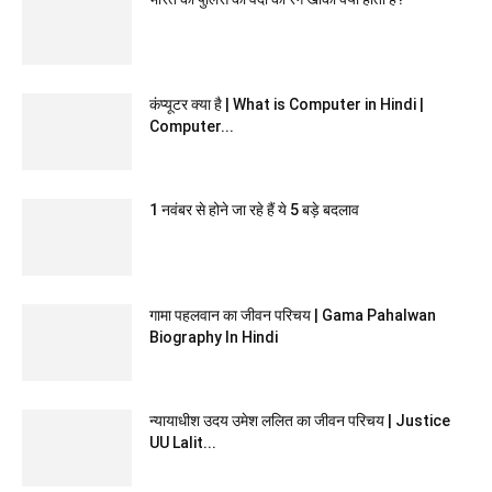
कंप्यूटर क्या है | What is Computer in Hindi |
Computer...
1 नवंबर से होने जा रहे हैं ये 5 बड़े बदलाव
गामा पहलवान का जीवन परिचय | Gama Pahalwan
Biography In Hindi
न्यायाधीश उदय उमेश ललित का जीवन परिचय | Justice
UU Lalit...