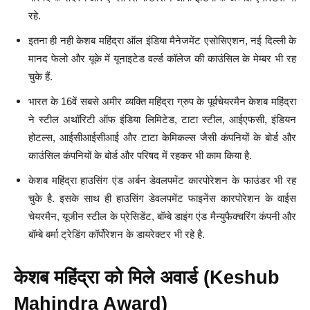
रहे.
इतना ही नही केशब महिंद्रा ऑल इंडिया मैनेजमेंट एसोसिएशन, नई दिल्ली के
मानद फेलो और यूके में यूनाइटेड वर्ल्ड कॉलेज की काउंसिल के मेम्बर भी रह
चुके हैं.
भारत के 16वें सबसे अमीर व्यक्ति महिंद्रा ग्रुप के पूर्वचेयरमैन केशब महिंद्रा
ने स्टील अथॉरिटी ऑफ इंडिया लिमिटेड, टाटा स्टील, आईएफसी, इंडियन
होटल्स, आईसीआईसीआई और टाटा केमिकल्स जैसी कंपनियों के बोर्ड और
काउंसिल कंपनियों के बोर्ड और परिषद में रहकर भी काम किया है.
केशब महिंद्रा हाउसिंग एंड अर्बन डेवलपमेंट कारपोरेशन के फाउंडर भी रह
चुके है. इसके साथ ही हाउसिंग डेवलपमेंट फाइनेंस कारपोरेशन के वाईस
चेयरमैन, यूजीन स्टील के प्रेसिडेंट, बॉम्बे डाइंग एंड मैन्युफैक्चरिंग कंपनी और
बॉम्बे बर्मा ट्रेडिंग कॉर्पोरेशन के डायरेक्टर भी रहे है.
केशब महिंद्रा को मिले अवार्ड (Keshub
Mahindra Award)