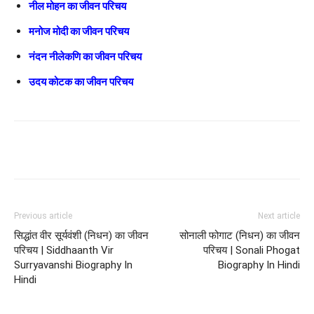
नील मोहन का जीवन परिचय
मनोज मोदी का जीवन परिचय
नंदन नीलेकणि का जीवन परिचय
उदय कोटक का जीवन परिचय
Previous article
Next article
सिद्धांत वीर सूर्यवंशी (निधन) का जीवन
सोनाली फोगाट (निधन) का जीवन
परिचय | Siddhaanth Vir
परिचय | Sonali Phogat
Surryavanshi Biography In
Biography In Hindi
Hindi