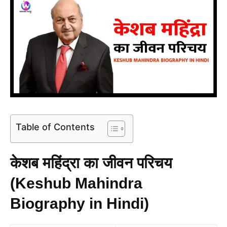
Table of Contents
केशब महिंद्रा का जीवन परिचय
(Keshub Mahindra
Biography in Hindi)