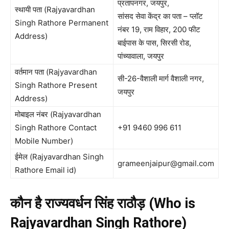
प्रतापनगर, जयपुर,
स्थायी पता (Rajyavardhan
सांसद सेवा केंद्र का पता – प्लॉट
Singh Rathore Permanent
नंबर 19, राम विहार, 200 फीट
Address)
बाईपास के पास, सिरसी रोड,
पांच्यावाला, जयपुर
वर्तमान पता (Rajyavardhan
सी-26-वैशाली मार्ग वैशाली नगर,
Singh Rathore Present
जयपुर
Address)
मोबाइल नंबर (Rajyavardhan
Singh Rathore Contact
+91 9460 996 611
Mobile Number)
ईमेल (Rajyavardhan Singh
grameenjaipur@gmail.com
Rathore Email id)
कौन है राज्यवर्धन सिंह राठौड़ (Who is
Rajyavardhan Singh Rathore)