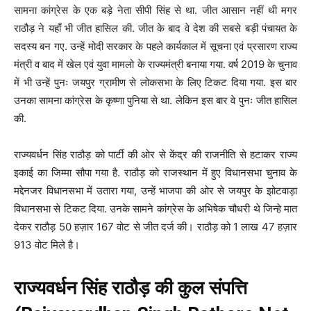
सामना कांग्रेस के एक बड़े नेता सीपी सिंह से था. जीत आसान नहीं थी मगर
राठौड़ ने यहाँ भी जीत हासिल की. जीत के बाद वे देश की सबसे बड़ी पंचायत के
सदस्य बन गए. उन्हें मोदी सरकार के पहले कार्यकाल में सूचना एवं प्रसारण राज्य
मंत्री व बाद में खेल एवं युवा मामलो के राज्यमंत्री बनाया गया. वर्ष 2019 के चुनाव
में भी उन्हें पुनः जयपुर ग्रामीण से लोकसभा के लिए टिकट दिया गया. इस बार
उनका सामना कांग्रेस के कृष्णा पुनिया से था. लेकिन इस बार वे पुनः जीत हासिल
की.
राज्यवर्धन सिंह राठौड़ को पार्टी की ओर से केंद्र की राजनीति से हटाकर राज्य
इकाई का जिम्मा सौपा गया है. राठौड़ को राजस्थान में हुए विधानसभा चुनाव के
मद्देनजर विधानसभा में उतारा गया, उन्हें भाजपा की ओर से जयपुर के झोटवाड़ा
विधानसभा से टिकट दिया. उनके सामने कांग्रेस के अभिषेक चौधरी थे जिन्हे मात
देकर राठौड़ 50 हज़ार 167 वोट से जीत दर्ज की। राठौड़ को 1 लाख 47 हज़ार
913 वोट मिले है।
राज्यवर्धन सिंह राठौड़ की कुल संपत्ति