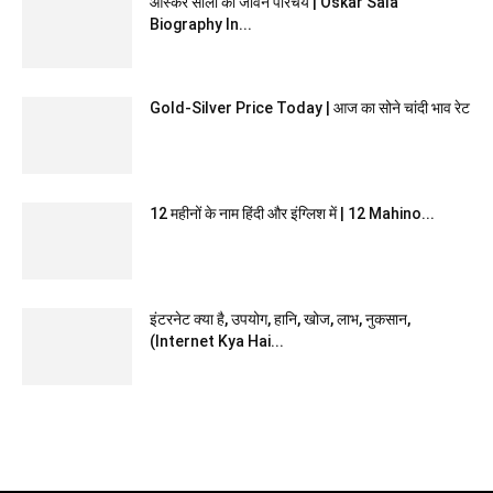
ऑस्कर साला का जीवन परिचय | Oskar Sala
Biography In...
Gold-Silver Price Today | आज का सोने चांदी भाव रेट
12 महीनों के नाम हिंदी और इंग्लिश में | 12 Mahino...
इंटरनेट क्या है, उपयोग, हानि, खोज, लाभ, नुकसान,
(Internet Kya Hai...