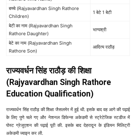
बच्चे (Rajyavardhan Singh Rathore
1 बेटे 1 बेटी
Children)
बेटी का नाम (Rajyavardhan Singh
भाग्यश्री
Rathore Daughter)
बेटे का नाम (Rajyavardhan Singh
आदित्य राठौड़
Rathore Son)
राज्यवर्धन सिंह राठौड़ की शिक्षा
(Rajyavardhan Singh Rathore
Education Qualification)
राज्यवर्धन सिंह राठौड़ की शिक्षा जैसलमेर में हुई थी. इसके बाद वह आगे की पढ़ाई
के लिए पुणे चले गए और नेशनल डिफेन्स अकेडमी से स्ट्रेटेजिक स्टडीज में
पोस्ट ग्रेजुएशन की पढ़ाई पूरी की. इसके बाद देहरादून के इंडियन मिलिट्री
अकेडमी ज्वाइन कर ली.