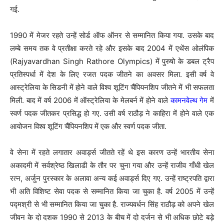
गई.
1990 में मेजर रहते उन्हें सोर्ड ऑफ ऑनर से सम्मानित किया गया. उसके बाद
लम्बे समय तक वे प्रतीक्षा करते रहे और इसके बाद 2004 में एथेंस ओलंपिक
(Rajyavardhan Singh Rathore Olympics) में पुरुषो के डबल ट्रैप
प्रतिस्पर्धा में देश के लिए रजत पदक जीतने का अवसर मिला. इसी वर्ष वे
आस्ट्रेलिया के सिडनी में होने वाले विश्व शूटिंग चैंपियनशिप जीतने में भी सफलता
मिली. बाद में वर्ष 2006 में ऑस्ट्रेलिया के मेलबर्न में होने वाले
कामनवेल्थ गेम
में
स्वर्ण पदक जीतकर प्रसिद्ध हो गए. उसी वर्ष राठौड़ ने काहिरा में होने वाले एक
आयोजन विश्व शूटिंग चैंपियनशिप में एक और स्वर्ण पदक जीता.
वे सेना में रहते लगातार अवार्ड्स जीतते रहें थे इस कारण उन्हें भारतीय सेना
अकादमी में सर्वश्रेष्ठ खिलाडी के तौर पर चुना गया और उन्हें राजीव गाँधी खेल
रत्न, अर्जुन पुरस्कार के अलावा अन्य कई अवार्ड्स दिए गए. उन्हें राष्ट्रपति द्वारा
भी अति विशिष्ट सेवा पदक से सम्मानित किया जा चुका है. वर्ष 2005 में उन्हें
पद्मश्री से भी सम्मानित किया जा चुका है. राज्यवर्धन सिंह राठौड़ को अपने खेल
जीवन के दो दशक 1990 से 2013 के बीच में दो दर्जन से भी अधिक छोटे बड़े