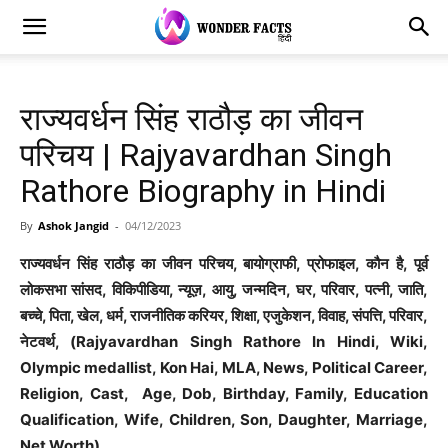
राज्यवर्धन सिंह राठौड़ का जीवन
परिचय | Rajyavardhan Singh
Rathore Biography in Hindi
By
Ashok Jangid
-
04/12/2023
राज्यवर्धन सिंह राठौड़ का जीवन परिचय, बायोग्राफी, प्रोफाइल, कौन है, पूर्व
लोकसभा सांसद, विकिपीडिया, न्यूज़, आयु, जन्मदिन, घर, परिवार, पत्नी, जाति,
बच्चे, पिता, खेल, धर्म, राजनीतिक करियर, शिक्षा, एजुकेशन, विवाह, संपत्ति, परिवार,
नेटवर्थ, (Rajyavardhan Singh Rathore In Hindi, Wiki,
Olympic medallist, Kon Hai, MLA, News, Political Career,
Religion, Cast, Age, Dob, Birthday, Family, Education
Qualification, Wife, Children, Son, Daughter, Marriage,
Net Worth)