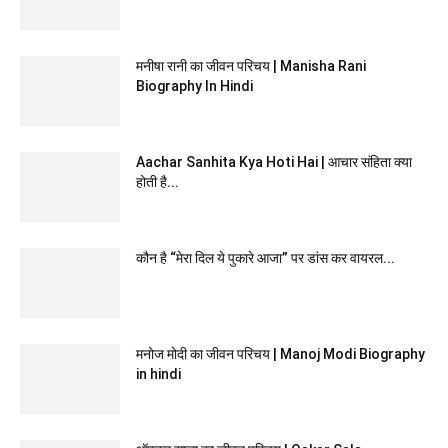
मनीषा रानी का जीवन परिचय | Manisha Rani
Biography In Hindi
Aachar Sanhita Kya Hoti Hai | आचार संहिता क्या
होती है...
कौन है “मेरा दिल ये पुकारे आजा” पर डांस कर वायरल...
मनोज मोदी का जीवन परिचय | Manoj Modi Biography
in hindi