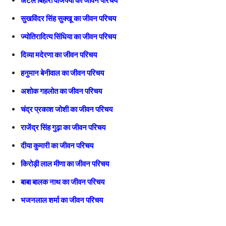
अटल बिहारी वाजपेयी का जीवन परिचय
सुखविंदर सिंह सुक्खू का जीवन परिचय
ज्योतिरादित्य सिंधिया का जीवन परिचय
दिव्या मदेरणा का जीवन परिचय
हनुमान बेनीवाल का जीवन परिचय
अशोक गहलोत का जीवन परिचय
चंद्र प्रकाश जोशी का जीवन परिचय
राजेंद्र सिंह गुढ़ा का जीवन परिचय
दीया कुमारी का जीवन परिचय
किरोड़ी लाल मीणा का जीवन परिचय
बाबा बालक नाथ का जीवन परिचय
भजनलाल शर्मा का जीवन परिचय