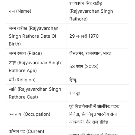
राज्यवर्धन सिंह राठौड़
नाम (Name)
(Rajyavardhan Singh
Rathore)
जन्म तारीख (Rajyavardhan
Singh Rathore Date Of
29 जनवरी 1970
Birth)
जन्म स्थान (Place)
जैसलमेर, राजस्थान, भारत
उम्र (Rajyavardhan Singh
53 साल (2023)
Rathore Age)
धर्म (Religion)
हिन्दू
जाति (Rajyavardhan Singh
राजपूत
Rathore Cast)
पूर्व निशानेबाजी में ओलंपिक पदक
व्यवसाय (Occupation)
विजेता, सेवानिवृत्त भारतीय सेना
अधिकारी और राजनीतिज्ञ
वर्तमान पद (Current