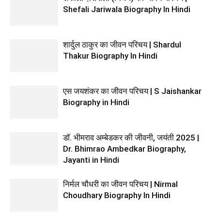
Shefali Jariwala Biography In Hindi
शार्दुल ठाकुर का जीवन परिचय | Shardul
Thakur Biography In Hindi
एस जयशंकर का जीवन परिचय | S Jaishankar
Biography in Hindi
डॉ. भीमराव अम्बेडकर की जीवनी, जयंती 2025 |
Dr. Bhimrao Ambedkar Biography,
Jayanti in Hindi
निर्मल चौधरी का जीवन परिचय | Nirmal
Choudhary Biography In Hindi