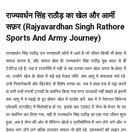
राज्यवर्धन सिंह राठौड़ का खेल और आर्मी
सफ़र (Rajyavardhan Singh Rathore
Sports And Army Journey)
राज्यवर्धन सिंह राठौड़ उन भग्यशाली लोगो में आते है जो जीवन किसी भी क्षेत्र में
सफल करता है, और सफल होता है! राज्यवर्धन सिंह राठौड़ युवा काल से ही
टेलेंटेड रहें है. जब वे राजनीति में नहीं थे तब उनका ध्यान खेल जगत के क्षेत्र में
था. उन्होने खेल के क्षेत्र में बड़े बड़े मेडल जीते. कम आयु में सफलता पाते रहे.
उन्हें निशानेबाजी और क्रिकेट से विशेष लगाव था. जब वे कक्षा दस में पढ़ा करते
थे तभी उन्हें रणजी ट्राफी के चयनित किया गया मगर घरवालों नहीं चाहते थे इतनी
कम आयु में वे पढाई से दूर होकर खेल में प्रवेश करें. बाद में वे नेशनल डिफेन्स
एकेडमी (एनडीए) में सिलेक्टेड हो गए. इसके बाद 1990 में सेना के मेजर के पद
पर चयनित कर लिया गया. यही से राज्यवर्धन सिंह राठौड़ का एक नया जीवन शुरू
हुआ. अब वे सेना की ओर से विभिन्न खेलो व प्रतियोगिता में भाग लेने लगे और न
केवल भाग लेने लगे बल्कि लगातार सफल भी होते रहे. पुरुस्कारों की लाइन लग