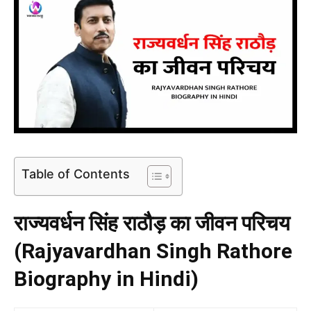
Table of Contents
राज्यवर्धन सिंह राठौड़ का जीवन परिचय
(Rajyavardhan Singh Rathore
Biography in Hindi)