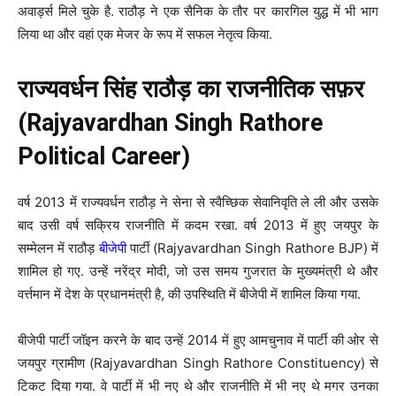
अवार्ड्स मिले चुके है. राठौड़ ने एक सैनिक के तौर पर कारगिल युद्ध में भी भाग
लिया था और वहां एक मेजर के रूप में सफल नेतृत्व किया.
राज्यवर्धन सिंह राठौड़ का राजनीतिक सफ़र
(Rajyavardhan Singh Rathore
Political Career)
वर्ष 2013 में राज्यवर्धन राठौड़ ने सेना से स्वैच्छिक सेवानिवृति ले ली और उसके
बाद उसी वर्ष सक्रिय राजनीति में कदम रखा. वर्ष 2013 में हुए जयपुर के
सम्मेलन में राठौड़
बीजेपी
पार्टी (Rajyavardhan Singh Rathore BJP) में
शामिल हो गए. उन्हें नरेंद्र मोदी, जो उस समय गुजरात के मुख्यमंत्री थे और
वर्त्तमान में देश के प्रधानमंत्री है, की उपस्थिति में बीजेपी में शामिल किया गया.
बीजेपी पार्टी जॉइन करने के बाद उन्हें 2014 में हुए आमचुनाव में पार्टी की ओर से
जयपुर ग्रामीण (Rajyavardhan Singh Rathore Constituency) से
टिकट दिया गया. वे पार्टी में भी नए थे और राजनीति में भी नए थे मगर उनका