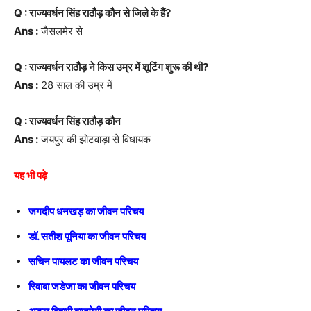
Q : राज्यवर्धन सिंह राठौड़ कौन से जिले के हैं?
Ans :
जैसलमेर से
Q : राज्यवर्धन राठौड़ ने किस उम्र में शूटिंग शुरू की थी?
Ans :
28 साल की उम्र में
Q : राज्यवर्धन सिंह राठौड़ कौन
Ans :
जयपुर की झोटवाड़ा से विधायक
यह भी पढ़े
जगदीप धनखड़ का जीवन परिचय
डॉ. सतीश पूनिया का जीवन परिचय
सचिन पायलट का जीवन परिचय
रिवाबा जडेजा का जीवन परिचय