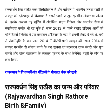
राज्यवर्धन सिंह राठौड़ एक पॉलिटिशियन है और वर्तमान में भारतीय जनता पार्टी से
जयपुर की झोटवाड़ा से विधायक है इससे पहले जयपुर ग्रामीण लोकसभा सांसद
थे. इसके अलावा वह शूटिंग में ओलंपिक पदक विजेता और भारतीय सेना में
सेवानिवृत्त कर्नल भी रह चुके हैं. साल 2013 से पहले राठौड़ इंडियन आर्मी की
ग्रेनेडियर्स रेजिमेंट में एक कमीशन ऑफिसर के रूप में अपनी सेवाए दे रहे थे. यहाँ
से सेवानिवृत्ति के बाद साल 2014 में बीजेपी पार्टी ज्वाइन की. साल 2014 में
जयपुर ग्रामीण से सांसद बनने के बाद सूचना एवं प्रसारण राज्य मंत्री और युवा
मामले और खेल मंत्रालय के स्वतंत्र प्रभार के साथ कैबिनेट मंत्री के तौर पर
काम किया.
राजस्थान के विधायकों और मंत्रियों के मोबाइल नंबर की सूची
राज्यवर्धन सिंह राठौड़ का जन्म और परिवार
(Rajyavardhan Singh Rathore
Birth &Family)