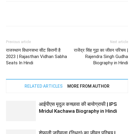
Previous article
Next article
राजस्थान विधानसभा सीट कितनी है
राजेंद्र सिंह गुढ़ा का जीवन परिचय |
2023 | Rajasthan Vidhan Sabha
Rajendra Singh Gudha
Seats In Hindi
Biography in Hindi
RELATED ARTICLES
MORE FROM AUTHOR
आईपीएस मृदुल कच्छावा की बायोग्राफी | IPS
Mridul Kachawa Biography in Hindi
शेफाली ज़रीवाला (निधन) का जीवन परिचय |