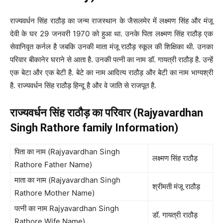
राज्यवर्धन सिंह राठौड़ का जन्म राजस्थान के जैसलमेर में लक्ष्मण सिंह और मंजू
देवी के घर 29 जनवरी 1970 को हुआ था. उनके पिता लक्ष्मण सिंह राठौड़ एक
सेवानिवृत कर्नल है जबकि उनकी माता मंजू राठौड़ स्कूल की शिक्षिका थी. उनका
परिवार बीकानेर घराने से आता है. उनकी पत्नी का नाम डॉ. गायत्री राठौड़ है. उन्हें
एक बेटा और एक बेटी है. बेटे का नाम आदित्य राठौड़ और बेटी का नाम भाग्यश्री
है. राज्यवर्धन सिंह राठौड़ हिन्दू है और वे जाति से राजपूत है.
राज्यवर्धन सिंह राठौड़ का परिवार (Rajyavardhan
Singh Rathore family Information)
पिता का नाम (Rajyavardhan Singh
लक्ष्मण सिंह राठौड़
Rathore Father Name)
माता का नाम (Rajyavardhan Singh
श्रीमती मंजू राठौड़
Rathore Mother Name)
पत्नी का नाम Rajyavardhan Singh
डॉ. गायत्री राठौड़
Rathore Wife Name)