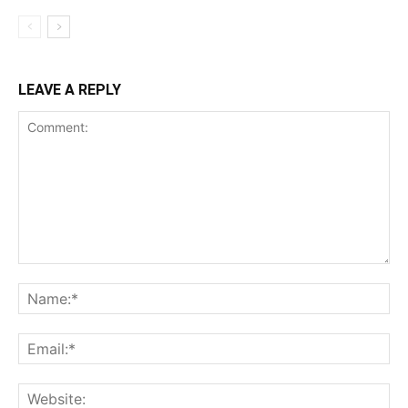
LEAVE A REPLY