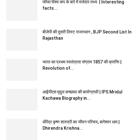
फीफा विश्व कप के बारे में मजेदार तथ्य | Interesting
facts...
बीजेपी की दूसरी लिस्ट राजस्थान , BJP Second List In
Rajasthan
भारत का प्रथम स्वतंत्रता संग्राम 1857 की क्रान्ति |
Revolution of...
आईपीएस मृदुल कच्छावा की बायोग्राफी | IPS Mridul
Kachawa Biography in...
धीरेंद्र कृष्ण शास्त्री का जीवन परिचय, बागेश्वर धाम |
Dhirendra Krishna...