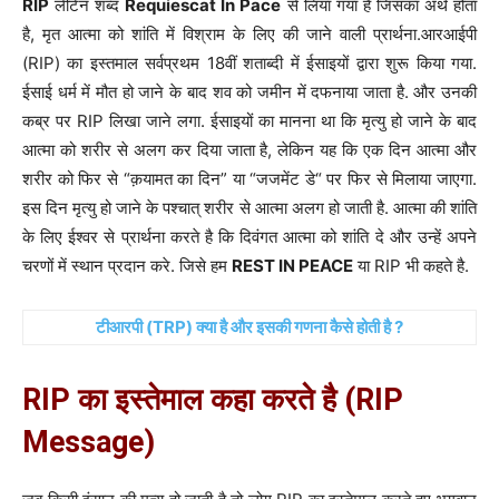
RIP
लेटिन शब्द
Requiescat In Pace
से लिया गया है जिसका अर्थ होता
है, मृत आत्मा को शांति में विश्राम के लिए की जाने वाली प्रार्थना.आरआईपी
(RIP) का इस्तमाल सर्वप्रथम 18वीं शताब्दी में ईसाइयों द्वारा शुरू किया गया.
ईसाई धर्म में मौत हो जाने के बाद शव को जमीन में दफनाया जाता है. और उनकी
कब्र पर RIP लिखा जाने लगा. ईसाइयों का मानना था कि मृत्यु हो जाने के बाद
आत्मा को शरीर से अलग कर दिया जाता है, लेकिन यह कि एक दिन आत्मा और
शरीर को फिर से “क़यामत का दिन” या “जजमेंट डे“ पर फिर से मिलाया जाएगा.
इस दिन मृत्यु हो जाने के पश्चात् शरीर से आत्मा अलग हो जाती है. आत्मा की शांति
के लिए ईश्वर से प्रार्थना करते है कि दिवंगत आत्मा को शांति दे और उन्हें अपने
चरणों में स्थान प्रदान करे. जिसे हम
REST IN PEACE
या RIP भी कहते है.
टीआरपी (TRP) क्या है और इसकी गणना कैसे होती है ?
RIP का इस्तेमाल कहा करते है (RIP
Message)