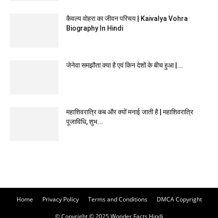
कैवल्य वोहरा का जीवन परिचय | Kaivalya Vohra
Biography In Hindi
जेनेवा समझौता क्या है एवं किन देशों के बीच हुआ |...
महाशिवरात्रि कब और क्यों मनाई जाती है | महाशिवरात्रि
पूजाविधि, शुभ...
Home
Privacy Policy
Terms and Conditions
DMCA Copyright
© Copyright © 2025 Wonder Facts Hindi