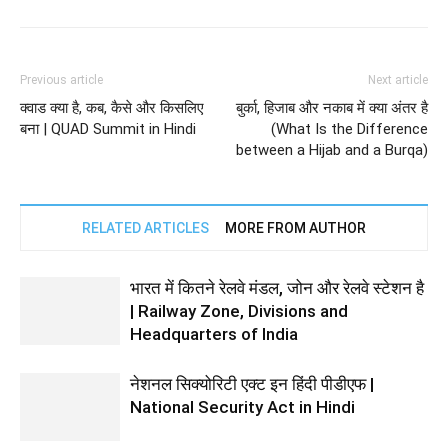
Previous article
Next article
क्वाड क्या है, कब, कैसे और किसलिए
बुर्का, हिजाब और नकाब में क्या अंतर है
बना | QUAD Summit in Hindi
(What Is the Difference
between a Hijab and a Burqa)
RELATED ARTICLES
MORE FROM AUTHOR
भारत में कितने रेलवे मंडल, जोन और रेलवे स्टेशन है
| Railway Zone, Divisions and
Headquarters of India
नेशनल सिक्योरिटी एक्ट इन हिंदी पीडीएफ |
National Security Act in Hindi