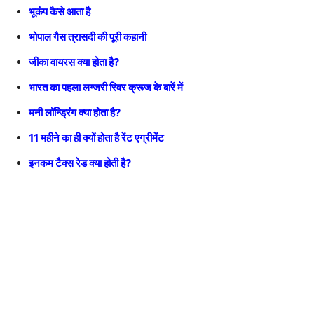
भूकंप कैसे आता है
भोपाल गैस त्रासदी की पूरी कहानी
जीका वायरस क्या होता है?
भारत का पहला लग्जरी रिवर क्रूज के बारें में
मनी लॉन्ड्रिंग क्या होता है?
11 महीने का ही क्यों होता है रेंट एग्रीमेंट
इनकम टैक्स रेड क्या होती है?