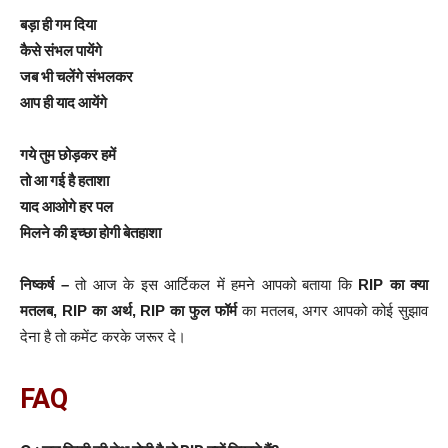
बड़ा ही गम दिया
कैसे संभल पायेंगे
जब भी चलेंगे संभलकर
आप ही याद आयेंगे
गये तुम छोड़कर हमें
तो आ गई है हताशा
याद आओगे हर पल
मिलने की इच्छा होगी बेतहाशा
निष्कर्ष –
तो आज के इस आर्टिकल में हमने आपको बताया कि
RIP का क्या
मतलब, RIP का अर्थ, RIP का फुल फॉर्म
का मतलब, अगर आपको कोई सुझाव
देना है तो कमेंट करके जरूर दे।
FAQ