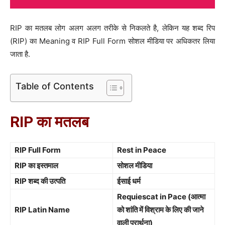
RIP का मतलब लोग अलग अलग तरीके से निकलते है, लेकिन यह शब्द रिप
(RIP) का Meaning व RIP Full Form सोशल मीडिया पर अधिकतर लिया
जाता है.
Table of Contents
RIP का मतलब
RIP Full Form
Rest in Peace
RIP का इस्तमाल
सोशल मीडिया
RIP शब्द की उत्पति
ईसाई धर्म
Requiescat in Pace (आत्मा
RIP Latin Name
को शांति में विश्राम के लिए की जाने
वाली प्रार्थना)