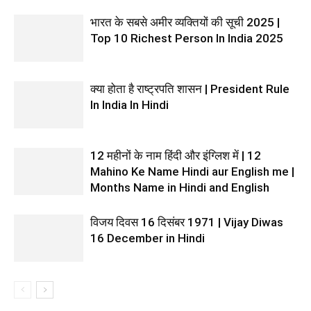
भारत के सबसे अमीर व्यक्तियों की सूची 2025 |
Top 10 Richest Person In India 2025
क्या होता है राष्ट्रपति शासन | President Rule
In India In Hindi
12 महीनों के नाम हिंदी और इंग्लिश में | 12
Mahino Ke Name Hindi aur English me |
Months Name in Hindi and English
विजय दिवस 16 दिसंबर 1971 | Vijay Diwas
16 December in Hindi