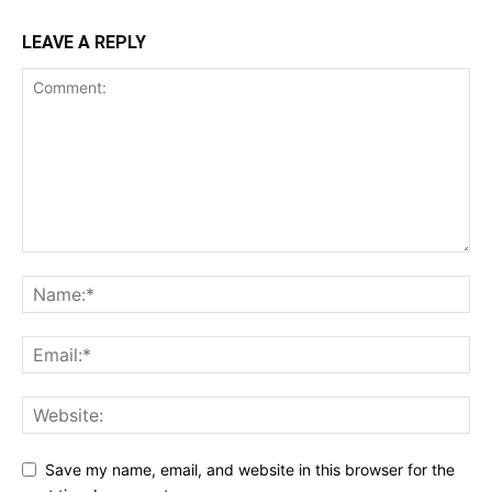
LEAVE A REPLY
Save my name, email, and website in this browser for the