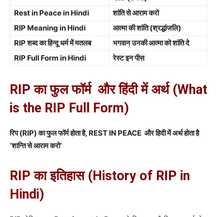
Rest in Peace in Hindi
शांति से आराम करो
RIP Meaning in Hindi
आत्मा की शांति (श्रद्धांजलि)
RIP शब्द का हिन्दू धर्म में मतलब
भगवान उनकी आत्मा को शांति दे
RIP Full Form in Hindi
रेस्ट इन पीस
RIP का फुल फॉर्म और हिंदी में अर्थ (What
is the RIP Full Form)
रिप (RIP) का फुल फॉर्म होता है, REST IN PEACE और हिदी में अर्थ होता है
‘शान्ति से आराम करो’
RIP का इतिहास (History of RIP in
Hindi)