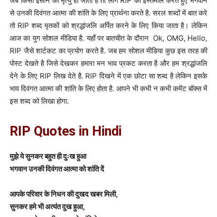
जब किसी इंसान की मृत्यु हो जाती है तो लोग RIP का इस्तेमाल करते हुए भगवान
से उनकी दिवंगत आत्मा की शांति के लिए प्रार्थना करते है. सरल शब्दों में बात करे
तो RIP शब्द मृतकों को श्रद्धांजलि अर्पित करने के लिए किया जाता है। लेकिन
आज का युग सोशल मीडिया है. यहाँ पर बातचीत के दौरान Ok, OMG, Hello,
RIP जैसे शार्टकट का प्रयोग करते है. जब हम सोशल मीडिया कुछ इस तरह की
पोस्ट देखते है जिसे देखकर हमारा मन भाव प्रकट करता है और हम श्रद्धांजलि
देने के लिए RIP लिख देते है. RIP दिखने में एक छोटा सा शब्द है लेकिन इसके
भाव दिवंगत आत्मा की शांति के लिए होता है. आपने भी कभी न कभी कमेंट बॉक्स में
इस शब्द को लिखा होगा.
RIP Quotes in Hindi
मुझे ये सुनकर बहुत ही दुःख हुआ
भगवान उनकी दिवंगत आत्मा को शांति दें
आपके परिवार के निधन की दुखद खबर मिली,
सुनकर हमे भी अत्यंत दुख हुआ,