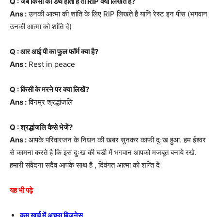
Q : जब किसी की डेथ होती है तो RIP क्यों लिखते हैं?
Ans :
उनकी आत्मा की शांति के लिए RIP लिखते है यानि रेस्ट इन पीस (भगवान
उनकी आत्मा को शांति दे)
Q : आर आई पी का फुल फॉर्म क्या है?
Ans :
Rest in peace
Q : किसी के मरने पर क्या लिखें?
Ans :
विनम्र श्रद्धांजलि
Q : श्रद्धांजलि कैसे भेजें?
Ans :
आपके परिवारजन के निधन की खबर सुनकर काफी दुःख हुआ. हम ईश्वर
से कामना करते है कि इस दुःख की घडी में भगवान आपको मजबूत बनाये रखे.
हमारी संवेदना सदैव आपके साथ है , दिवंगत आत्मा को शन्ति दें
यह भी पढ़े
कम खर्च में अच्छा बिजनेस