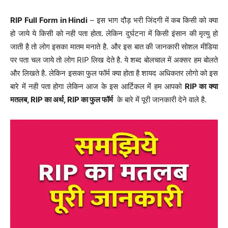
RIP Full Form in Hindi
– इस भाग दौड़ भरी जिंदगी में कब किसी को क्या
हो जाये ये किसी को नही पता होता. लेकिन दुर्घटना में किसी इंसान की मृत्यु हो
जाती है तो लोग इसका मातम मनाते है. और इस बात की जानकारी सोशल मीडिया
पर पता चल जाये तो लोग RIP लिख देते है. ये शब्द बोलचाल में अक्सर हम बोलते
और लिखते है. लेकिन इसका फुल फॉर्म क्या होता है शायद अधिकतर लोगो को इस
बारे में नही पता होगा लेकिन आज के इस आर्टिकल में हम आपको
RIP का क्या
मतलब, RIP का अर्थ, RIP का फुल फॉर्म
के बारे में पूरी जानकारी देने वाले है.