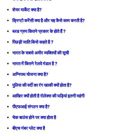
शेयर मार्केट क्या है
?
क्रिप्टो करेंसी क्या है और यह कैसे काम करती है?
ब्लड ग्रुप कितने प्रकार के होते हैं ?
पिछड़ी जाति किसे कहते है ?
भारत के सबसे अमीर व्यक्तियों की सूची
भारत में कितने रेलवे मंडल है ?
अग्निपथ योजना क्या है?
पुलिस की वर्दी का रंग खाकी क्यों होता है?
आखिर क्यों होती है रोलेक्स की घड़ियां इतनी महंगी
पीएफआई संगठन क्या है?
चेक बाउंस होने पर क्या होता है
बीएच नंबर प्लेट क्या है