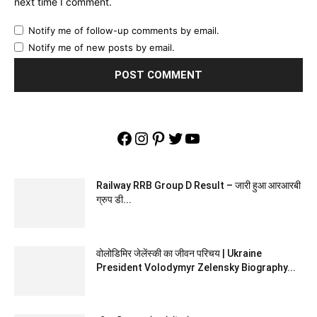
next time I comment.
Notify me of follow-up comments by email.
Notify me of new posts by email.
Facebook
Instagram
Pinterest
Twitter
YouTube
Railway RRB Group D Result – जारी हुआ आरआरबी
ग्रुप डी...
वोलोडिमिर जेलेंस्की का जीवन परिचय | Ukraine
President Volodymyr Zelensky Biography...