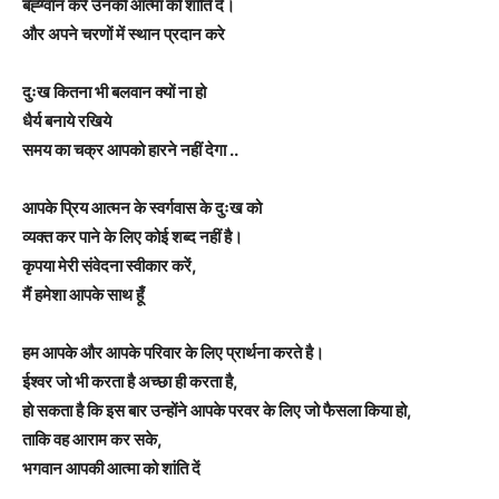
बह्ग्वान करे उनकी आत्मा को शांति दे।
और अपने चरणों में स्थान प्रदान करे
दुःख कितना भी बलवान क्यों ना हो
धैर्य बनाये रखिये
समय का चक्र आपको हारने नहीं देगा ..
आपके प्रिय आत्मन के स्वर्गवास के दुःख को
व्यक्त कर पाने के लिए कोई शब्द नहीं है।
कृपया मेरी संवेदना स्वीकार करें,
मैं हमेशा आपके साथ हूँ
हम आपके और आपके परिवार के लिए प्रार्थना करते है।
ईश्वर जो भी करता है अच्छा ही करता है,
हो सकता है कि इस बार उन्होंने आपके परवर के लिए जो फैसला किया हो,
ताकि वह आराम कर सके,
भगवान आपकी आत्मा को शांति दें