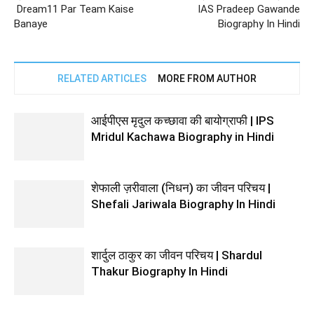
Dream11 Par Team Kaise
IAS Pradeep Gawande
Banaye
Biography In Hindi
RELATED ARTICLES
MORE FROM AUTHOR
आईपीएस मृदुल कच्छावा की बायोग्राफी | IPS
Mridul Kachawa Biography in Hindi
शेफाली ज़रीवाला (निधन) का जीवन परिचय |
Shefali Jariwala Biography In Hindi
शार्दुल ठाकुर का जीवन परिचय | Shardul
Thakur Biography In Hindi