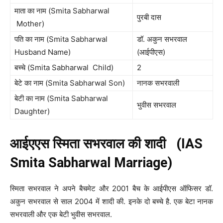
माता का नाम (Smita Sabharwal
पुरबी दास
Mother)
पति का नाम (Smita Sabharwal
डॉ. अकुन सभरवाल
Husband Name)
(आईपीएस)
बच्चे (Smita Sabharwal Child)
2
बेटे का नाम (Smita Sabharwal Son)
नानक सभरवाली
बेटी का नाम (Smita Sabharwal
भुवीस सभरवाल
Daughter)
आईएएस स्मिता सभरवाल की शादी (IAS
Smita Sabharwal Marriage)
स्मिता सभरवाल ने अपने बैचमेट और 2001 बैच के आईपीएस ऑफिसर डॉ.
अकुन सभरवाल से साल 2004 में शादी की. इनके दो बच्चे है. एक बेटा नानक
सभरवाली और एक बेटी भुवीस सभरवाल.