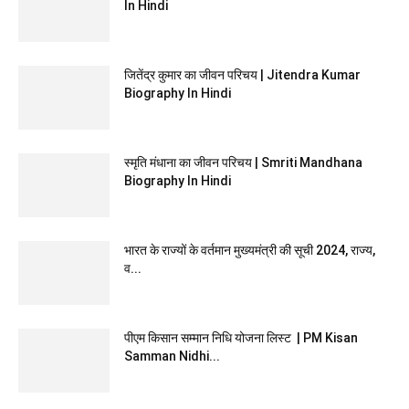
In Hindi
जितेंद्र कुमार का जीवन परिचय | Jitendra Kumar
Biography In Hindi
स्मृति मंधाना का जीवन परिचय | Smriti Mandhana
Biography In Hindi
भारत के राज्यों के वर्तमान मुख्यमंत्री की सूची 2024, राज्य,
व...
पीएम किसान सम्मान निधि योजना लिस्ट | PM Kisan
Samman Nidhi...