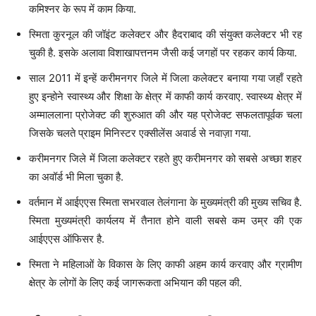
कमिश्नर के रूप में काम किया.
स्मिता कुरनूल की जॉइंट कलेक्टर और हैदराबाद की संयुक्त कलेक्टर भी रह
चुकी है. इसके अलावा विशाखापत्तनम जैसी कई जगहों पर रहकर कार्य किया.
साल 2011 में इन्हें करीमनगर जिले में जिला कलेक्टर बनाया गया जहाँ रहते
हुए इन्होने स्वास्थ्य और शिक्षा के क्षेत्र में काफी कार्य करवाए. स्वास्थ्य क्षेत्र में
अम्माललाना प्रोजेक्‍ट की शुरुआत की और यह प्रोजेक्ट सफलतापूर्वक चला
जिसके चलते प्राइम मिनिस्टर एक्सीलेंस अवार्ड से नवाज़ा गया.
करीमनगर जिले में जिला कलेक्टर रहते हुए करीमनगर को सबसे अच्छा शहर
का अवॉर्ड भी मिला चुका है.
वर्तमान में आईएएस स्मिता सभरवाल तेलंगाना के मुख्यमंत्री की मुख्य सचिव है.
स्मिता मुख्यमंत्री कार्यलय में तैनात होने वाली सबसे कम उम्र की एक
आईएएस ऑफिसर है.
स्मिता ने महिलाओं के विकास के लिए काफी अहम कार्य करवाए और ग्रामीण
क्षेत्र के लोगों के लिए कई जागरूकता अभियान की पहल की.