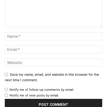
Save my name, email, and website in this browser for the
next time I comment.
Notify me of follow-up comments by email.
Notify me of new posts by email.