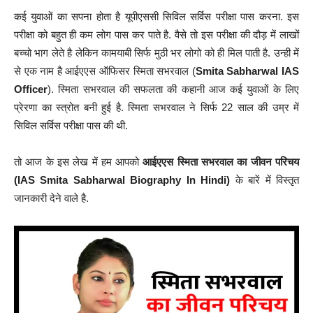
कई युवाओं का सपना होता है यूपीएससी सिविल सर्विस परीक्षा पास करना. इस
परीक्षा को बहुत ही कम लोग पास कर पाते है. वैसे तो इस परीक्षा की दौड़ में लाखों
बच्चो भाग लेते है लेकिन कामयाबी सिर्फ मुठी भर लोगो को ही मिल पाती है. उन्ही में
से एक नाम है आईएएस ऑफिसर स्मिता सभरवाल (
Smita Sabharwal IAS
Officer
). स्मिता सभरवाल की सफलता की कहानी आज कई युवाओं के लिए
प्रेरणा का स्त्रोत बनी हुई है. स्मिता सभरवाल ने सिर्फ 22 साल की उम्र में
सिविल सर्विस परीक्षा पास की थी.
तो आज के इस लेख में हम आपको
आईएएस स्मिता सभरवाल का जीवन परिचय
(IAS Smita Sabharwal Biography In Hindi
)
के बारें में विस्तृत
जानकारी देने वाले है.