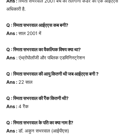
Ans :
स्मिता सभरवाल 2001 बैच की तेलंगाना कैडर की एक आईएएस
अधिकारी है.
Q : स्मिता सभरवाल आईएएस कब बनी?
Ans :
साल 2001 में
Q : स्मिता सभरवाल का वैकल्पिक विषय क्या था?
Ans
: एंथ्रोपोलॉजी और पब्लिक एडमिनिस्ट्रेशन
Q : स्मिता सभरवाल की आयु कितनी थी जब आईएएस बनी ?
Ans :
22 साल
Q : स्मिता सभरवाल की रैंक कितनी थी?
Ans :
4 रैंक
Q : स्मिता सभरवाल के पति का क्या नाम है?
Ans :
डॉ. अकुन सभरवाल (आईपीएस)