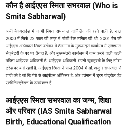
कौन है आईएएस स्मिता सभरवाल (Who is
Smita Sabharwal)
आर्मी बैकग्राउंड में जन्मी स्मिता सभरवाल दार्जिलिंग की रहने वाली है. साल
2000 में सिर्फ 22 साल की उम्र में चौथी रैंक हासिल की थी. 2001 बैच की
आईएएस अधिकारी स्मिता वर्तमान में तेलंगाना के मुख्यमंत्री कार्यालय में एडिशनल
सेक्रेटरी के पद पर तैनात है. और मुख्यमंत्री कार्यालय में काम करने वाली पहली
महिला आईएएस अधिकारी हैं. आईएएस अधिकारी अपनी खूबसूरती के लिए हमेशा
ट्रेंड पर बनी रहती है. आईएएस स्मिता ने साल 2004 में डॉ. अकुन सभरवाल से
शादी की है जो कि पेशे से आईपीएस ऑफिसर है. और वर्तमान में ड्रग कंट्रोल एंड
एडमिनिस्ट्रेशन के डायरेक्टर है.
आईएएस स्मिता सभरवाल का जन्म, शिक्षा
और परिवार (IAS Smita Sabharwal
Birth, Educational Qualification