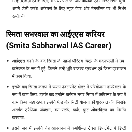
(Optional Subject) में एंथ्रोपोलॉजी और पब्लिक एडमिनिस्ट्रेशन चुना.
अपने डेली करंट अफेयर्स के लिए न्यूज़ पेपर और मैगजीन्स पर भी निर्भर
रहती थी.
स्मिता सभरवाल का आईएएस करियर
(Smita Sabharwal IAS Career)
आईएएस बनने के बाद स्मिता की पहली पोस्टिंग चितूर के मदनपल्ली में उप-
कलेक्टर के रूप में हुई. जिसने उन्हें भूमि राजस्व प्रबंधन एवं जिला प्रशासन
में काम किया.
इसके बाद स्मिता कडपा में रूरल डेवलपमेंट क्षेत्र में परियोजना डायरेक्टर के
रूप में काम किया. इसके बाद इन्होने वारंगल नगर निगम में कमिश्नर के रूप में
काम किया जहा रहकर इन्होने फंड योर सिटी योजना की शुरुआत की. जिसके
अंतर्गत ट्रैफिक जंक्शन, बस-स्टॉप, पार्क, फुट-ओवरब्रिज का निर्माण
करवाया.
इसके बाद में इन्होने विशाखापत्तनम में कमर्शियल टैक्स डिपार्टमेंट में डिप्टी