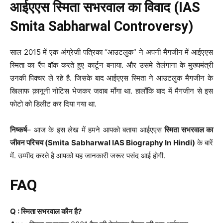
आईएएस स्मिता सभरवाल का विवाद (IAS
Smita Sabharwal Controversy)
साल 2015 में एक अंग्रेज़ी पत्रिका “आउटलुक” ने अपनी मैगजीन में आईएएस
स्मिता का रैंप वॉक करते हुए कार्टून बनाया. और उसमे तेलंगाना के मुख्यमंत्री
उनकी पिक्चर ले रहे है. जिसके बाद आईएएस स्मिता ने आउटलुक मैगजीन के
खिलाफ क़ानूनी नोटिस भेजकर जवाब माँगा था. हालाँकि बाद में मैगजीन से इस
फोटो को डिलीट कर दिया गया था.
निष्कर्ष
– आज के इस लेख में हमने आपको बताया आईएएस
स्मिता सभरवाल का
जीवन परिचय (Smita Sabharwal IAS Biography In Hindi)
के बारें
में. उम्मीद करते है आपको यह जानकारी जरूर पसंद आई होगी.
FAQ
Q : स्मिता सभरवाल कौन है?