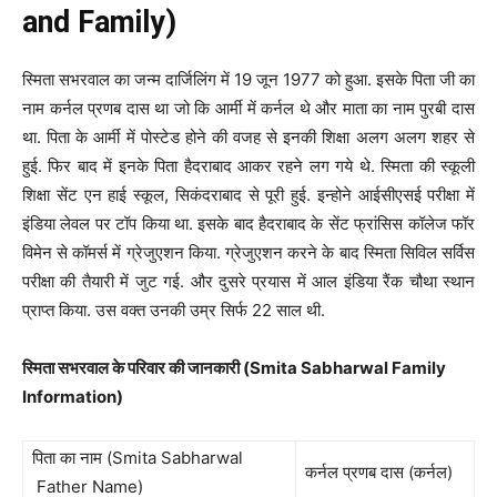
and Family)
स्मिता सभरवाल का जन्म दार्जिलिंग में 19 जून 1977 को हुआ. इसके पिता जी का
नाम कर्नल प्रणब दास था जो कि आर्मी में कर्नल थे और माता का नाम पुरबी दास
था. पिता के आर्मी में पोस्टेड होने की वजह से इनकी शिक्षा अलग अलग शहर से
हुई. फिर बाद में इनके पिता हैदराबाद आकर रहने लग गये थे. स्मिता की स्कूली
शिक्षा सेंट एन हाई स्कूल, सिकंदराबाद से पूरी हुई. इन्होने आईसीएसई परीक्षा में
इंडिया लेवल पर टॉप किया था. इसके बाद हैदराबाद के सेंट फ्रांसिस कॉलेज फॉर
विमेन से कॉमर्स में ग्रेजुएशन किया. ग्रेजुएशन करने के बाद स्मिता सिविल सर्विस
परीक्षा की तैयारी में जुट गई. और दुसरे प्रयास में आल इंडिया रैंक चौथा स्थान
प्राप्त किया. उस वक्त उनकी उम्र सिर्फ 22 साल थी.
स्मिता सभरवाल के
परिवार की जानकारी (Smita Sabharwal Family
Information)
पिता का नाम (Smita Sabharwal
कर्नल प्रणब दास (कर्नल)
Father Name)