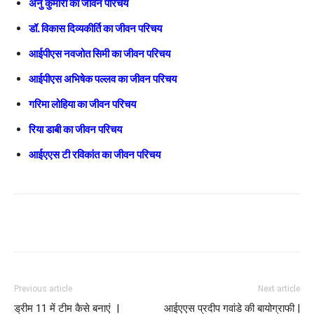
अनु कुमारी का जीवन परिचय
डॉ. विकास दिव्यकीर्ति का जीवन परिचय
आईपीएस नवजोत सिमी का जीवन परिचय
आईपीएस अभिषेक पल्लव का जीवन परिचय
गरिमा लोहिया का जीवन परिचय
रिया डाबी का जीवन परिचय
आईएएस टी रविकांत का जीवन परिचय
Previous article
Next article
ड्रीम 11 में टीम कैसे बनाएं |
आईएएस प्रदीप गवांडे की बायोग्राफी |