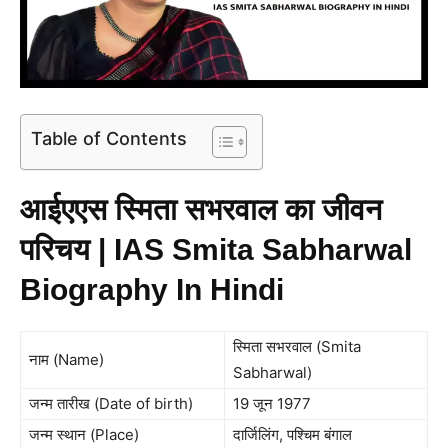
Table of Contents
आईएएस स्मिता सभरवाल का जीवन
परिचय | IAS Smita Sabharwal
Biography In Hindi
स्मिता सभरवाल (Smita
नाम (Name)
Sabharwal)
जन्म तारीख (Date of birth)
19 जून 1977
जन्म स्थान (Place)
दार्जिलिंग, पश्चिम बंगाल