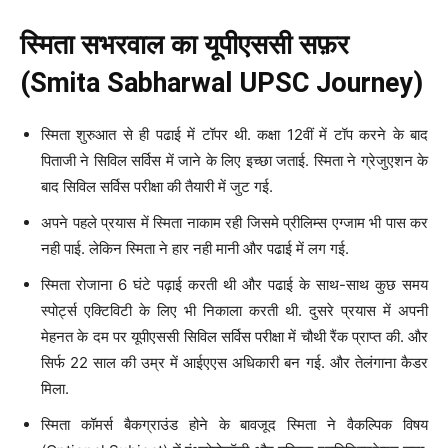
स्मिता सभरवाल का यूपीएससी सफ़र
(Smita Sabharwal UPSC Journey)
स्मिता शुरुआत से ही पढाई में टॉपर थी. कक्षा 12वीं में टॉप करने के बाद
पिताजी ने सिविल सर्विस में जाने के लिए इच्छा जताई. स्मिता ने ग्रेजुएशन के
बाद सिविल सर्विस परीक्षा की तैयारी में जुट गई.
अपने पहले प्रयास में स्मिता नाकाम रही जिसमे प्रीलिम्स एग्जाम भी पास कर
नही पाई. लेकिन स्मिता ने हार नही मानी और पढाई में लग गई.
स्मिता रोजाना 6 घंटे पढ़ाई करती थी और पढाई के साथ-साथ कुछ समय
स्पोर्ट्स एक्टिविटी के लिए भी निकाला करती थी. दुसरे प्रयास में अपनी
मेहनत के दम पर यूपीएससी सिविल सर्विस परीक्षा में चौथी रैंक प्राप्त की. और
सिर्फ 22 साल की उम्र में आईएएस अधिकारी बन गई. और तेलंगाना कैडर
मिला.
स्मिता कॉमर्स बैकग्राउंड होने के बावजूद स्मिता ने वैकल्पिक विषय