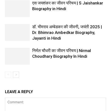
एस जयशंकर का जीवन परिचय | S Jaishankar
Biography in Hindi
डॉ. भीमराव अम्बेडकर की जीवनी, जयंती 2025 |
Dr. Bhimrao Ambedkar Biography,
Jayanti in Hindi
निर्मल चौधरी का जीवन परिचय | Nirmal
Choudhary Biography In Hindi
LEAVE A REPLY