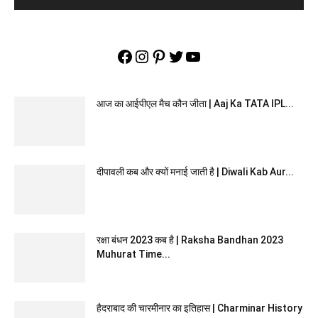
Facebook
Instagram
Pinterest
Twitter
YouTube
आज का आईपीएल मैच कौन जीता | Aaj Ka TATA IPL...
दीपावली कब और क्यों मनाई जाती है | Diwali Kab Aur...
रक्षा बंधन 2023 कब है | Raksha Bandhan 2023
Muhurat Time...
हैदराबाद की चारमीनार का इतिहास | Charminar History