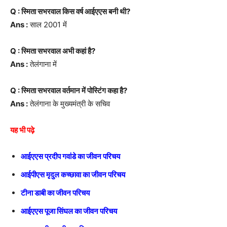
Q : स्मिता सभरवाल किस वर्ष आईएएस बनी थी?
Ans :
साल 2001 में
Q : स्मिता सभरवाल अभी कहां है?
Ans :
तेलंगाना में
Q : स्मिता सभरवाल वर्तमान में पोस्टिंग कहा है?
Ans :
तेलंगाना के मुख्यमंत्री के सचिव
यह भी पढ़े
आईएएस प्रदीप गवांडे का जीवन परिचय
आईपीएस मृदुल कच्छावा का जीवन परिचय
टीना डाबी का जीवन परिचय
आईएएस पूजा सिंघल का जीवन परिचय