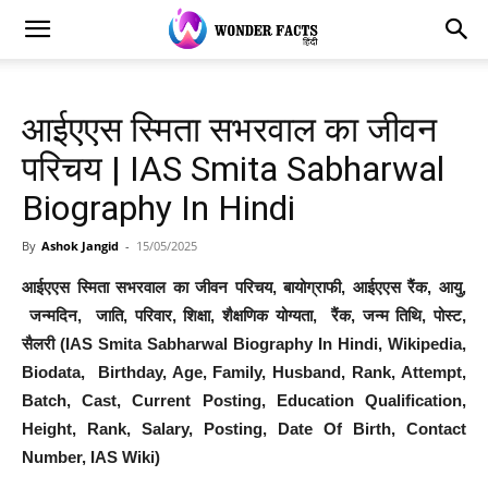
आईएएस स्मिता सभरवाल का जीवन
परिचय | IAS Smita Sabharwal
Biography In Hindi
By
Ashok Jangid
-
15/05/2025
आईएएस स्मिता सभरवाल का जीवन परिचय
,
बायोग्राफी
,
आईएएस रैंक
,
आयु,
जन्मदिन,
जाति,
परिवार,
शिक्षा,
शैक्षणिक योग्यता
,
रैंक,
जन्म तिथि,
पोस्ट,
सैलरी (IAS Smita Sabharwal Biography In Hindi, Wikipedia,
Biodata, Birthday, Age, Family, Husband, Rank, Attempt,
Batch, Cast, Current Posting
, Education Qualification,
Height, Rank, Salary, Posting, Date Of Birth, Contact
Number,
IAS Wiki)