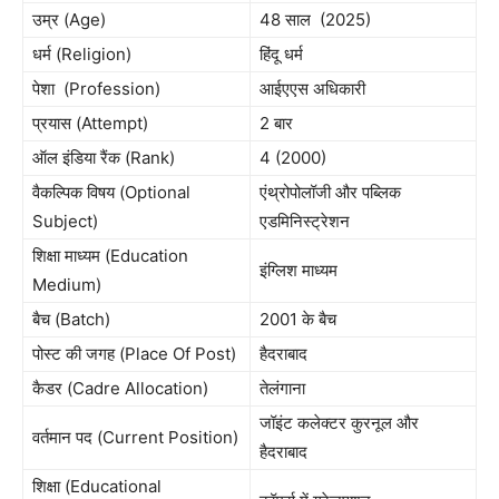
उम्र (Age)
48 साल (2025)
धर्म (Religion)
हिंदू धर्म
पेशा (Profession)
आईएएस अधिकारी
प्रयास (Attempt)
2 बार
ऑल इंडिया रैंक (Rank)
4 (2000)
वैकल्पिक विषय (Optional
एंथ्रोपोलॉजी और पब्लिक
Subject)
एडमिनिस्ट्रेशन
शिक्षा माध्यम (Education
इंग्लिश माध्यम
Medium)
बैच (Batch)
2001 के बैच
पोस्ट की जगह (Place Of Post)
हैदराबाद
कैडर (Cadre Allocation)
तेलंगाना
जॉइंट कलेक्टर कुरनूल और
वर्तमान पद (Current Position)
हैदराबाद
शिक्षा (Educational