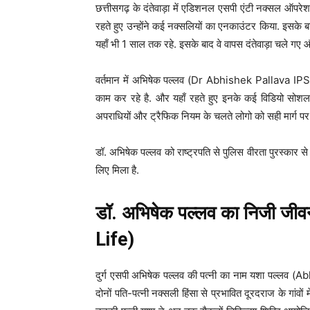
छत्तीसगढ़ के दंतेवाड़ा में एडिशनल एसपी एंटी नक्सल ऑपरे
रहते हुए उन्होंने कई नक्सलियों का एनकाउंटर किया. इसके ब
यहाँ भी 1 साल तक रहे. इसके बाद वे वापस दंतेवाड़ा चले गए 
वर्तमान में अभिषेक पल्लव (Dr Abhishek Pallava IPS
काम कर रहे है. और यहाँ रहते हुए इनके कई विडियो सोशल
अपराधियों और ट्रैफिक नियम के चलते लोगो को सही मार्ग पर 
डॉ. अभिषेक पल्लव को राष्ट्रपति से पुलिस वीरता पुरस्कार से
लिए मिला है.
डॉ. अभिषेक पल्लव का निजी ज
Life)
दुर्ग एसपी अभिषेक पल्लव की पत्नी का नाम यशा पल्लव 
दोनों पति-पत्नी नक्सली हिंसा से प्रभावित दूरदराज के गांवो