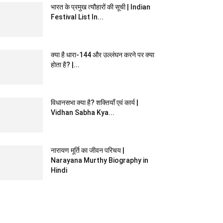
भारत के प्रमुख त्यौहारों की सूची | Indian
Festival List In...
क्या है धारा-144 और उल्लंघन करने पर क्या
होता है? |...
विधानसभा क्या है? शक्तियाँ एवं कार्य |
Vidhan Sabha Kya...
नारायण मूर्ति का जीवन परिचय |
Narayana Murthy Biography in
Hindi