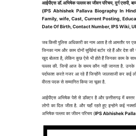
आईपीएस डॉ. अभिषेक पल्लव का जीवन परिचय, दुर्ग एसपी, बायोग्
(IPS Abhishek Pallava Biography In Hindi
Family, wife, Cast, Current Posting, Educ
Date Of Birth, Contact Number, IPS Wiki, 
जब किसी पुलिस अधिकारी का नाम आता है तो आमतौर पर एक द
जिनका नाम और काम दोनों सुर्खियां बटोर रहे हैं और देश की ज
खुद बोलता है, लेकिन कुछ ऐसे भी होते हैं जिनका काम के 
पल्लव की. जिन्हें आज के समय कौन नही जानता है. उनके 
पर्दाफाश करते नजर आ रहे हैं जिन्होंने जालसाजी कर कई लोग
वीरता पदक से सम्मानित किया जा चूका है.
आईपीएस अभिषेक पेशे से डॉक्टर है और छत्तीसगढ़ में बस्तर
लोगो का दिल जीता है. और यहाँ रहते हुए इन्होने कई न
अभिषेक पल्लव का जीवन परिचय (
IPS Abhishek Palla