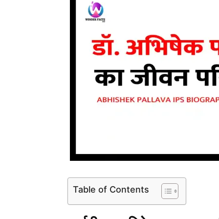
Table of Contents