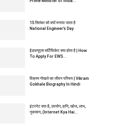
Prime Minister of India...
15 सितंबर को क्यों मनाया जाता है
National Engineer’s Day
ईडब्ल्यूएस सर्टिफिकेट क्या होता है | How
To Apply For EWS...
विक्रम गोखले का जीवन परिचय | Vikram
Gokhale Biography In Hindi
इंटरनेट क्या है, उपयोग, हानि, खोज, लाभ,
नुकसान, (Internet Kya Hai...