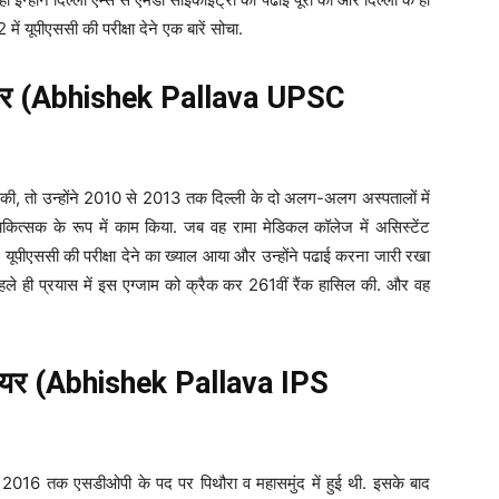
 यूपीएससी की परीक्षा देने एक बारें सोचा.
सफ़र (Abhishek Pallava UPSC
री की, तो उन्होंने 2010 से 2013 तक दिल्ली के दो अलग-अलग अस्पतालों में
ोचिकित्सक के रूप में काम किया. जब वह रामा मेडिकल कॉलेज में असिस्टेंट
ं यूपीएससी की परीक्षा देने का ख्याल आया और उन्होंने पढाई करना जारी रखा
े ही प्रयास में इस एग्जाम को क्रैक कर 261वीं रैंक हासिल की. और वह
ियर (Abhishek Pallava IPS
 2016 तक एसडीओपी के पद पर पिथौरा व महासमुंद में हुई थी. इसके बाद