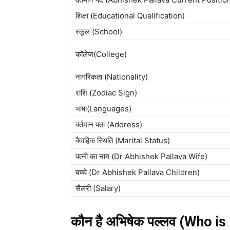
शिक्षा (Educational Qualification)
स्कूल (School)
कॉलेज(College)
नागरिकता (Nationality)
राशि (Zodiac Sign)
भाषा(Languages)
वर्तमान पता (Address)
वैवाहिक स्थिति (Marital Status)
पत्नी का नाम (Dr Abhishek Pallava Wife)
बच्चे (Dr Abhishek Pallava Children)
सैलरी (Salary)
कौन है अभिषेक पल्लव (Who i