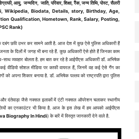
राफी, आयु, जन्मदिन, जाति, परिवार, शिक्षा, रैंक, जन्म तिथि, पोस्ट, सैलरी
Hindi
, Wikipedia, Biodata, Details, story, Birthday, Age,
ation Qualification, Hometown, Rank, Salary, Posting,
UPSC Rank)
बंग छवि उभर कर सामने आती है. आज देश में कुछ ऐसे पुलिस अधिकारी हैं
नता के दिलों में जगह भी बना रहे हैं. कुछ अधिकारी ऐसे होते हैं जिनका काम
साथ-साथ व्यवहार बोलता है. हम बात कर रहे है आईपीएस अधिकारी डॉ. अभिषेक
कई वीडियो सोशल मीडिया पर काफी वायरल हैं, जिनमें वह कई ऐसे गैंग का
ों को अपना शिकार बनाया है. डॉ. अभिषेक पल्लव को राष्ट्रपति द्वारा पुलिस
 और दंतेवाड़ा जैसे नक्सल इलाकों में एंटी नक्सल ऑपरेशन चलाकर स्थानीय
क्सलियों का एनकाउंटर भी किया है. आज के इस लेख में हम आपको आईपीएस
va Biography In Hindi
) के बारें में विस्तृत जानकारी देने वाले है.