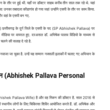
शन के तौर पर हुई थी. यहाँ पर डॉक्टर साहब करीब तीन साल तक रहे थे. यहां
ाद उनका तबादला कोंडागांव हो गया जहां उन्होंने एसपी के तौर पर काम किया.
और वहां के एसपी बन गए.
) छत्तीसगढ़ के दुर्ग जिले के एसपी के पद (SP Abhishek Pallava) पर
 मीडिया पर वायरल हुए. दरअसल डॉ. अभिषेक पल्लव विडियो के माध्यम से
चलने की सलाह दे रहे है.
 नवाजा जा चुका है. उन्हें यह सम्मान नक्सली इलाकों में चलाए गए अभियान के
ीवन (Abhishek Pallava Personal
(Abhishek Pallava Wife) है और वह स्किन की डॉक्टर है. साल 2016 से
ं में स्थानीय लोगों के लिए चिकित्सा शिविर आयोजित करते हैं. डॉ. अभिषेक और