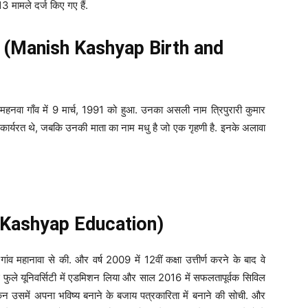
13 मामले दर्ज किए गए हैं.
ार (Manish Kashyap Birth and
 महनवा गाँव में 9 मार्च, 1991 को हुआ. उनका असली नाम त्रिपुरारी कुमार
ें कार्यरत थे, जबकि उनकी माता का नाम मधु है जो एक गृहणी है. इनके अलावा
sh Kashyap Education)
ांव महानावा से की. और वर्ष 2009 में 12वीं कक्षा उत्तीर्ण करने के बाद वे
ीबाई फुले यूनिवर्सिटी में एडमिशन लिया और साल 2016 में सफलतापूर्वक सिविल
ेकिन उसमें अपना भविष्य बनाने के बजाय पत्रकारिता में बनाने की सोची. और