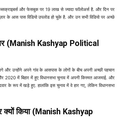
्सक्राइबर्स और फेसबुक पर 19 लाख से ज्यादा फॉलोअर्स है. और दिन पर
 हज़ार के आस पास विडियो उपलोड हो चुके है. और उन सभी विडियो पर अच्छे
यर (Manish Kashyap Political
नने लगे और उन्होंने अपने गांव के आसपास के लोगों के बीच अपनी अच्छी पहचान
 और 2020 में बिहार में हुए विधानसभा चुनाव में अपनी किस्मत आजमाई. और
मीदवार के रूप में खड़े हुए. हालांकि इस चुनाव में वे हार गए, लेकिन विधानसभा
तार क्यों किया (Manish Kashyap