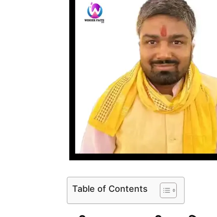
Table of Contents