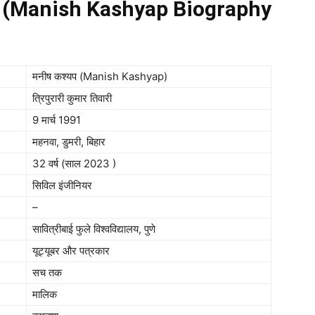
चय (Manish Kashyap Biography
मनीष कश्यप (Manish Kashyap)
त्रिपुरारी कुमार तिवारी
9 मार्च 1991
महनवा, डुमरी, बिहार
32 वर्ष (साल 2023 )
सिविल इंजीनियर
–
सावित्रीबाई फुले विश्वविद्यालय, पुणे
यूट्यूबर और पत्रकार
सच तक
मालिक