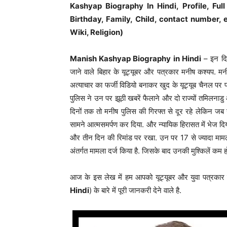
Kashyap Biography In Hindi, Profile, F
Birthday, Family, Child, contact number, 
Wiki, Religion)
Manish Kashyap Biography in Hindi
– इन दिन
जाने वाले बिहार के यूट्यूबर और पत्रकार मनीष कश्यप. मन
अत्याचार का फर्जी विडियो बनाकर खुद के यूट्यूब चैनल पर
पुलिस ने उन पर झूठी खबरें फैलाने और दो राज्यों तमिलनाड
दिनों तक तो मनीष पुलिस की गिरफ्त से दूर रहे लेकिन जब
सामने आत्मसमर्पण कर दिया. और न्यायिक हिरासत में भेज द
और तीन दिन की रिमांड पर रखा. उन पर 17 से ज्यादा मामले द
अंतर्गत मामला दर्ज किया है. जिसके बाद उनकी मुश्किलें कम हो
आज के इस लेख में हम आपको यूट्यूबर और युवा पत्रकार
Hindi
) के बारे में पूरी जानकरी देने वाले है.