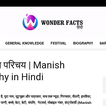
GENERAL KNOWLEDGE
FESTIVAL
BIOGRAPHY
SAR
Wonder
न परिचय | Manish
y in Hindi
Facts
ै, पूरा नाम, यूट्यूबर और पत्रकार, सच तक न्यूज़, गिरफ्तार, सैलरी, इस्तीफा,
पत्नी, बच्चे, बेटा, बेटी, संपत्ति, नेटवर्थ, मोबाइल नंबर, कंट्रोवर्सी (Manish