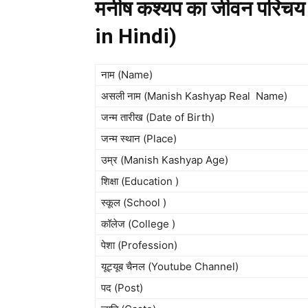
मनीष कश्यप का जीवन परि
in Hindi)
नाम (Name)
असली नाम (Manish Kashyap Real Name)
जन्म तारीख (Date of Birth)
जन्म स्थान (Place)
उम्र (Manish Kashyap Age)
शिक्षा (Education )
स्कूल (School )
कॉलेज (College )
पेशा (Profession)
यूट्यूब चैनल (Youtube Channel)
पद (Post)