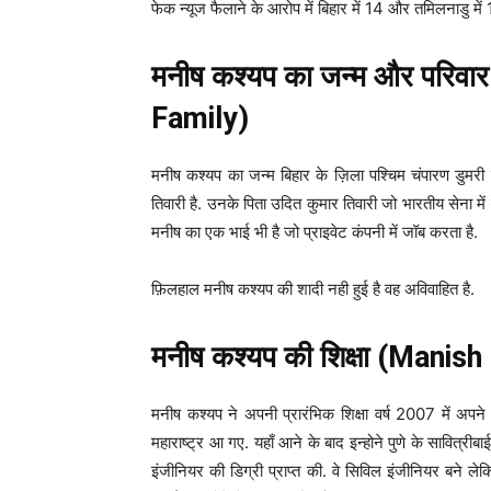
फेक न्यूज फैलाने के आरोप में बिहार में 14 और तमिलनाडु में 
मनीष कश्यप का जन्म और परिव
Family)
मनीष कश्यप का जन्म बिहार के ज़िला पश्चिम चंपारण डुमरी
तिवारी है. उनके पिता उदित कुमार तिवारी जो भारतीय सेना म
मनीष का एक भाई भी है जो प्राइवेट कंपनी में जॉब करता है.
फ़िलहाल मनीष कश्यप की शादी नही हुई है वह अविवाहित है.
मनीष कश्यप की शिक्षा (Mani
मनीष कश्यप ने अपनी प्रारंभिक शिक्षा वर्ष 2007 में अपने ग
महाराष्ट्र आ गए. यहाँ आने के बाद इन्होने पुणे के सावित्र
इंजीनियर की डिग्री प्राप्त की. वे सिविल इंजीनियर बने ल