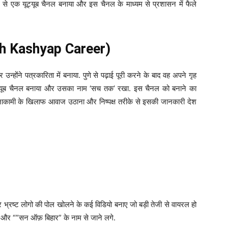
से एक यूट्यूब चैनल बनाया और इस चैनल के माध्यम से प्रशासन में फैले
sh Kashyap Career)
होंने पत्रकारिता में बनाया. पुणे से पढ़ाई पूरी करने के बाद वह अपने गृह
 यूट्यूब चैनल बनाया और उसका नाम ‘सच तक’ रखा. इस चैनल को बनाने का
र और नाकामी के खिलाफ आवाज उठाना और निष्पक्ष तरीके से इसकी जानकारी देश
र भ्रष्ट लोगो की पोल खोलने के कई विडियो बनाए जो बड़ी तेजी से वायरल हो
गई. और “”सन ऑफ़ बिहार” के नाम से जाने लगे.