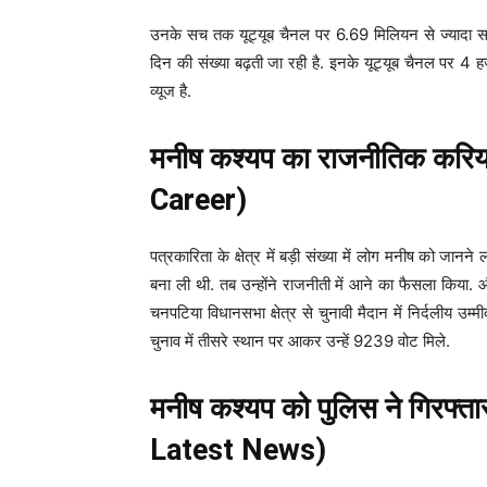
उनके सच तक यूट्यूब चैनल पर 6.69 मिलियन से ज्यादा सब
दिन की संख्या बढ़ती जा रही है. इनके यूट्यूब चैनल पर 4
व्यूज है.
मनीष कश्यप का राजनीतिक करि
Career)
पत्रकारिता के क्षेत्र में बड़ी संख्या में लोग मनीष को जा
बना ली थी. तब उन्होंने राजनीती में आने का फैसला किया.
चनपटिया विधानसभा क्षेत्र से चुनावी मैदान में निर्दलीय उम्
चुनाव में तीसरे स्थान पर आकर उन्हें 9239 वोट मिले.
मनीष कश्यप को पुलिस ने गिरफ्
Latest News)