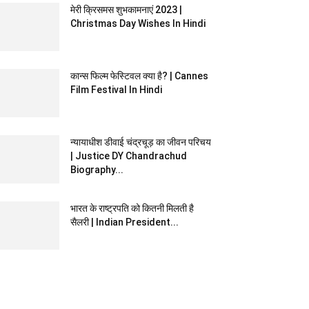
मेरी क्रिसमस शुभकामनाएं 2023 |
Christmas Day Wishes In Hindi
कान्स फिल्म फेस्टिवल क्या है? | Cannes
Film Festival In Hindi
न्यायाधीश डीवाई चंद्रचूड़ का जीवन परिचय
| Justice DY Chandrachud
Biography...
भारत के राष्ट्रपति को कितनी मिलती है
सैलरी | Indian President...