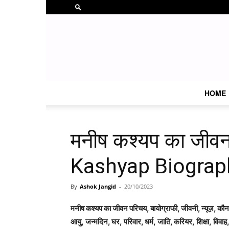
HOME
मनीष कश्यप का जीव
Kashyap Biograph
By
Ashok Jangid
-
20/10/2023
मनीष कश्यप का जीवन परिचय, बायोग्राफी, जीवनी, न्यूज़, कौन ह
आयु, जन्मदिन, घर, परिवार, धर्म, जाति, करियर, शिक्षा, विवाह, 