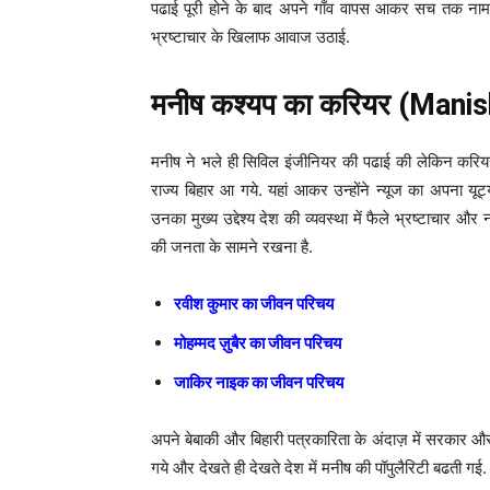
पढाई पूरी होने के बाद अपने गाँव वापस आकर सच तक नाम 
भ्रष्टाचार के खिलाफ आवाज उठाई.
मनीष कश्यप का करियर (Mani
मनीष ने भले ही सिविल इंजीनियर की पढाई की लेकिन करियर उन्
राज्य बिहार आ गये. यहां आकर उन्होंने न्यूज का अपना
उनका मुख्य उद्देश्य देश की व्यवस्था में फैले भ्रष्टाचा
की जनता के सामने रखना है.
रवीश कुमार का जीवन परिचय
मोहम्मद ज़ुबैर का जीवन परिचय
जाकिर नाइक का जीवन परिचय
अपने बेबाकी और बिहारी पत्रकारिता के अंदाज़ में सरकार औ
गये और देखते ही देखते देश में मनीष की पॉपुलैरिटी बढती 