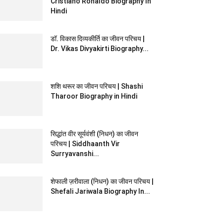
Cristiano Ronaldo Biography In
Hindi
डॉ. विकास दिव्यकीर्ति का जीवन परिचय |
Dr. Vikas Divyakirti Biography...
शशि थरूर का जीवन परिचय | Shashi
Tharoor Biography in Hindi
सिद्धांत वीर सूर्यवंशी (निधन) का जीवन
परिचय | Siddhaanth Vir
Surryavanshi...
शेफाली ज़रीवाला (निधन) का जीवन परिचय |
Shefali Jariwala Biography In...