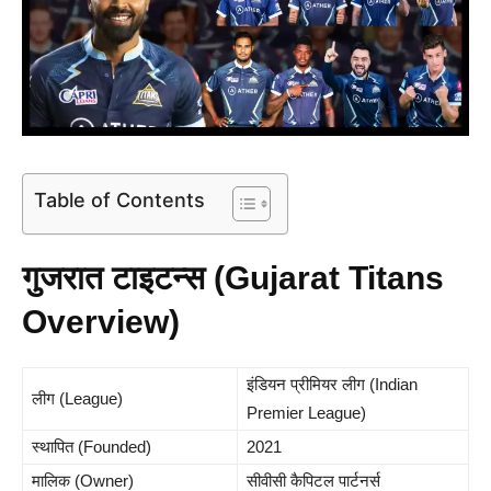
Table of Contents
गुजरात टाइटन्स (Gujarat Titans
Overview)
इंडियन प्रीमियर लीग (Indian
लीग (League)
Premier League)
स्थापित (Founded)
2021
मालिक (Owner)
सीवीसी कैपिटल पार्टनर्स