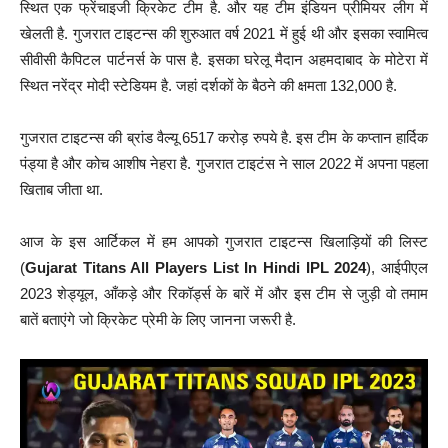
स्थित एक फ्रेंचाइजी क्रिकेट टीम है. और यह टीम इंडियन प्रीमियर लीग में
खेलती है. गुजरात टाइटन्स की शुरुआत वर्ष 2021 में हुई थी और इसका स्वामित्व
सीवीसी कैपिटल पार्टनर्स के पास है. इसका घरेलू मैदान अहमदाबाद के मोटेरा में
स्थित नरेंद्र मोदी स्टेडियम है. जहां दर्शकों के बैठने की क्षमता 132,000 है.
गुजरात टाइटन्स की ब्रांड वैल्यू 6517 करोड़ रुपये है. इस टीम के कप्तान हार्दिक
पंड्या है और कोच आशीष नेहरा है. गुजरात टाइटंस ने साल 2022 में अपना पहला
खिताब जीता था.
आज के इस आर्टिकल में हम आपको गुजरात टाइटन्स खिलाड़ियों की लिस्ट
(
Gujarat Titans All Players List In Hindi IPL 2024
), आईपीएल
2023 शेड्यूल, आँकड़े और रिकॉर्ड्स के बारें में और इस टीम से जुड़ी वो तमाम
बातें बताएंगे जो क्रिकेट प्रेमी के लिए जानना जरूरी है.