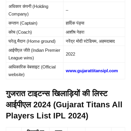
अधिकार कंपनी (Holding
–
Company)
कप्तान (Captain)
हार्दिक पंड्या
कोच (Coach)
आशीष नेहरा
घरेलू मैदान (Home ground)
नरेंद्र मोदी स्टेडियम, अहमदाबाद
आईपीएल जीते (Indian Premier
2022
League wins)
आधिकारिक वेबसाइट (Official
www.gujarattitansipl.com
website)
गुजरात टाइटन्स खिलाड़ियों की लिस्ट
आईपीएल 2024 (Gujarat Titans All
Players List IPL 2024)