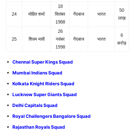
18
50
24
मोहित शर्मा
सितंबर
गेंदबाज
भारत
लाख़
1988
26
6
25
शिवम मावी
नवंबर
गेंदबाज
भारत
करोड़
1998
Chennai Super Kings Squad
Mumbai Indians Squad
Kolkata Knight Riders Squad
Lucknow Super Giants Squad
Delhi Capitals Squad
Royal Challengers Bangalore Squad
Rajasthan Royals Squad