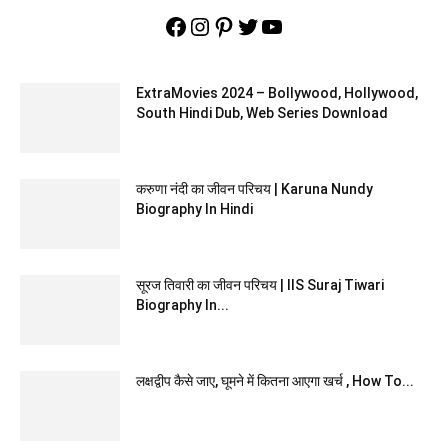
Facebook
Instagram
Pinterest
Twitter
YouTube
ExtraMovies 2024 – Bollywood, Hollywood,
South Hindi Dub, Web Series Download
करुणा नंदी का जीवन परिचय | Karuna Nundy
Biography In Hindi
सूरज तिवारी का जीवन परिचय | IIS Suraj Tiwari
Biography In...
लक्षद्वीप कैसे जाए, घूमने में कितना आएगा खर्च , How To...