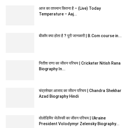
आज का तापमान कितना है – (Live) Today
Temperature – Aaj...
बीकॉम क्या होता है ? पूरी जानकारी | B.Com course in...
नितीश राणा का जीवन परिचय | Cricketer Nitish Rana
Biography In...
चंद्रशेखर आजाद का जीवन परिचय | Chandra Shekhar
Azad Biography Hindi
वोलोडिमिर जेलेंस्की का जीवन परिचय | Ukraine
President Volodymyr Zelensky Biography...