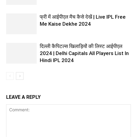
फ्री में आईपीएल मैच कैसे देखें | Live IPL Free
Me Kaise Dekhe 2024
दिल्ली कैपिटल्स खिलाड़ियों की लिस्ट आईपीएल
2024 | Delhi Capitals All Players List In
Hindi IPL 2024
LEAVE A REPLY