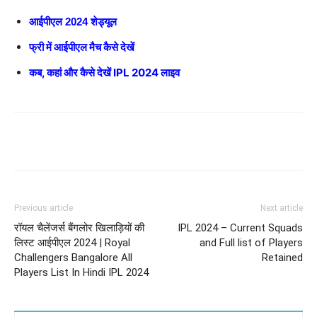
आईपीएल 2024 शेड्यूल
फ्री में आईपीएल मैच कैसे देखें
कब, कहां और कैसे देखें IPL 2024 लाइव
Previous article
Next article
रॉयल चैलेंजर्स बैंगलोर खिलाड़ियों की
IPL 2024 – Current Squads
लिस्ट आईपीएल 2024 | Royal
and Full list of Players
Challengers Bangalore All
Retained
Players List In Hindi IPL 2024