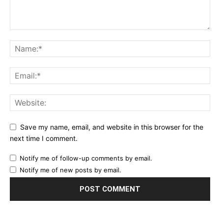
Save my name, email, and website in this browser for the
next time I comment.
Notify me of follow-up comments by email.
Notify me of new posts by email.