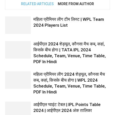
RELATED ARTICLES
MORE FROM AUTHOR
महिला प्रीमियर लीग टीम लिस्ट | WPL Team
2024 Players List
आईपीएल 2024 शेड्यूल, कौनसा मैच कब, कहां,
किसके बीच होगा | TATA IPL 2024
Schedule, Team, Venue, Time Table,
PDF In Hindi
महिला प्रीमियर लीग 2024 शेड्यूल, कौनसा मैच
कब, कहां, किसके बीच होगा | WPL 2024
Schedule, Team, Venue, Time Table,
PDF In Hindi
आईपीएल प्वाइंट टेबल | IPL Points Table
2024 | आईपीएल 2024 अंक तालिका