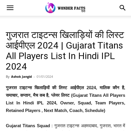
गुजरात टाइटन्स खिलाड़ियों की लिस्ट
आईपीएल 2024 | Gujarat Titans
All Players List In Hindi IPL
2024
By
Ashok Jangid
-
01/01/2024
गुजरात टाइटन्स खिलाड़ियों की लिस्ट आईपीएल 2024, मालिक कौन है,
समाचार, कप्तान, मैच कब है, प्लेयर लिस्ट (Gujarat Titans All Players
List In Hindi IPL 2024, Owner, Squad, Team Players,
Retained Players , Next Match, Coach, Schedule)
Gujarat Titans Squad
: गुजरात टाइटन्स अहमदाबाद, गुजरात, भारत में