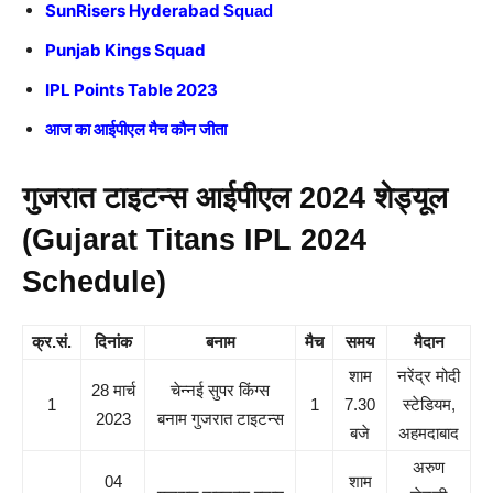
SunRisers Hyderabad
Squad
Punjab Kings Squad
IPL Points Table 2023
आज का आईपीएल मैच कौन जीता
गुजरात टाइटन्स आईपीएल 2024 शेड्यूल
(Gujarat Titans IPL 2024
Schedule)
क्र.सं.
दिनांक
बनाम
मैच
समय
मैदान
शाम
नरेंद्र मोदी
28 मार्च
चेन्नई सुपर किंग्स
1
1
7.30
स्टेडियम,
2023
बनाम गुजरात टाइटन्स
बजे
अहमदाबाद
अरुण
04
शाम