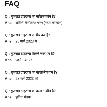
FAQ
Q : गुजरात टाइटन्स का मालिक कौन है?
Ans :
सीवीसी कैपिटल्स ग्रुप (स्टीव कोल्टेस)
Q : गुजरात टाइटन्स का मैच कब है?
Ans :
28 मार्च 2023 से
Q : गुजरात टाइटन्स कितने नंबर पर है?
Ans :
पहले नंबर पर
Q : गुजरात टाइटन्स का पहला मैच कब है?
Ans :
28 मार्च 2023 को
Q : गुजरात टाइटन्स का कप्तान कौन है?
Ans :
हार्दिक पंड्या