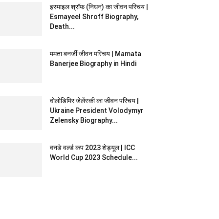
इस्माइल श्रॉफ (निधन) का जीवन परिचय |
Esmayeel Shroff Biography,
Death...
ममता बनर्जी जीवन परिचय | Mamata
Banerjee Biography in Hindi
वोलोडिमिर जेलेंस्की का जीवन परिचय |
Ukraine President Volodymyr
Zelensky Biography...
वनडे वर्ल्ड कप 2023 शेड्यूल | ICC
World Cup 2023 Schedule...