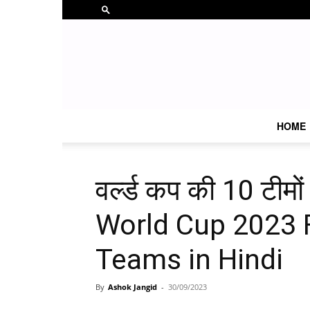
HOME
वर्ल्ड कप की 10 टीमों
World Cup 2023 F
Teams in Hindi
By
Ashok Jangid
-
30/09/2023