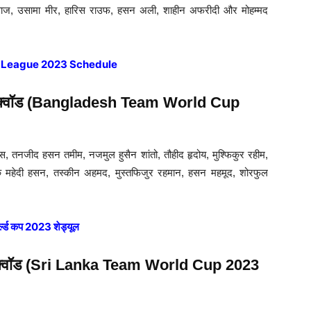
ाज, उसामा मीर, हारिस राउफ, हसन अली, शाहीन अफरीदी और मोहम्मद
 League 2023 Schedule
इनल स्क्वॉड (Bangladesh Team World Cup
तनजीद हसन तमीम, नजमुल हुसैन शांतो, तौहीद हृदोय, मुश्फिकुर रहीम,
ाक महेदी हसन, तस्कीन अहमद, मुस्तफिजुर रहमान, हसन महमूद, शोरफुल
र्ल्ड कप 2023 शेड्यूल
ल स्क्वॉड (Sri Lanka Team World Cup 2023