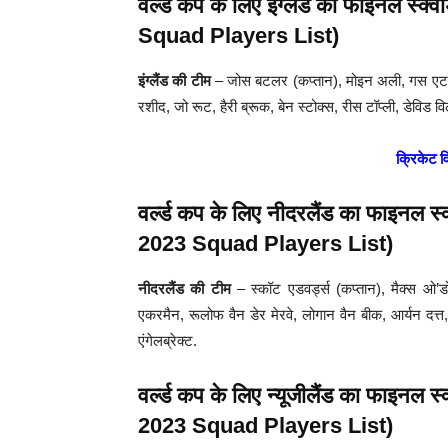
वर्ल्ड कप के लिए इंग्लैंड का फाइन
Squad Players List)
इंग्लैंड की टीम
– जोस बटलर (कप्तान), मोइन अली, गस एटकि
रशीद, जो रूट, हैरी ब्रूक, बेन स्टोक्स, रीस टॉप्ली, डेविड वि
क्रिकेट वि
वर्ल्ड कप के लिए नीदरलैंड का फाइ
2023 Squad Players List)
नीदरलैंड की टीम
– स्कॉट एडवर्ड्स (कप्तान), मैक्स ओ’ड
एकरमैन, रूलोफ वैन डेर मेरवे, लोगान वैन बीक, आर्यन दत्त,
एंगेलब्रेक्ट.
वर्ल्ड कप के लिए न्यूजीलैंड का फा
2023 Squad Players List)