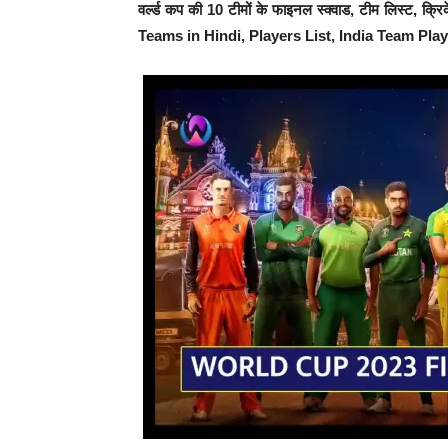
वर्ल्ड कप की 10 टीमों के फाइनल स्क्वाड, टीम लिस्ट
Teams in Hindi, Players List, India Team Play