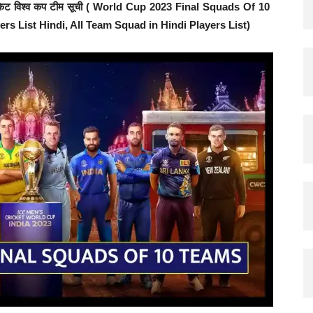
, क्रिकेट विश्व कप टीम सूची ( World Cup 2023 Final Squads Of 10
Hindi
ers List Hindi, All Team Squad in Hindi Players List)