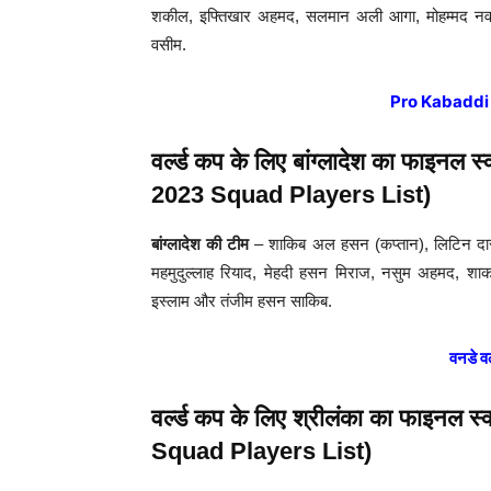
शकील, इफ्तिखार अहमद, सलमान अली आगा, मोहम्मद नव
वसीम.
Pro Kabaddi
वर्ल्ड कप के लिए बांग्लादेश का फा
2023 Squad Players List)
बांग्लादेश की टीम
– शाकिब अल हसन (कप्तान), लिटिन दास, 
महमुदुल्लाह रियाद, मेहदी हसन मिराज, नसुम अहमद, श
इस्लाम और तंजीम हसन साकिब.
वनडे व
वर्ल्ड कप के लिए श्रीलंका का फाइन
Squad Players List)