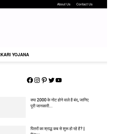
About Us
Contact Us
KARI YOJANA
Facebook
Instagram
Pinterest
Twitter
YouTube
क्या 2000 के नोट होने वाले है बंद, जानिए
पूरी जानकारी...
पितरों का श्राद्ध कब से शुरू हो रहे है? |