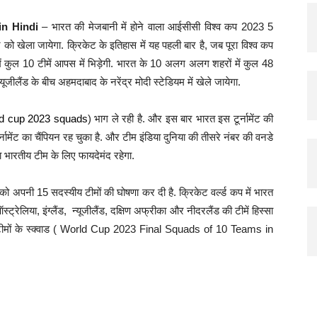
in Hindi
– भारत की मेजबानी में होने वाला आईसीसी विश्व कप 2023 5
ो खेला जायेगा. क्रिकेट के इतिहास में यह पहली बार है, जब पूरा विश्व कप
में कुल 10 टीमें आपस में भिड़ेगी. भारत के 10 अलग अलग शहरों में कुल 48
यूजीलैंड के बीच अहमदाबाद के नरेंद्र मोदी स्टेडियम में खेले जायेगा.
ld cup 2023 squads
) भाग ले रही है. और इस बार भारत इस टूर्नामेंट की
ामेंट का चैंपियन रह चुका है. और टीम इंडिया दुनिया की तीसरे नंबर की वनडे
ना भारतीय टीम के लिए फायदेमंद रहेगा.
को अपनी 15 सदस्यीय टीमों की घोषणा कर दी है. क्रिकेट वर्ल्ड कप में भारत
ट्रेलिया, इंग्लैंड, न्यूजीलैंड, दक्षिण अफ्रीका और नीदरलैंड की टीमें हिस्सा
10 टीमों के स्क्वाड ( World Cup 2023 Final Squads of 10 Teams in