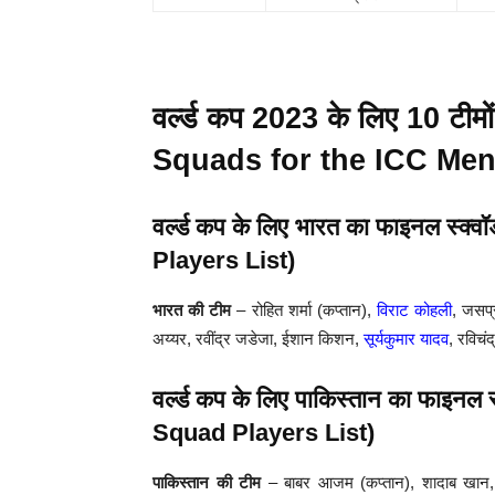
वर्ल्ड कप 2023 के लिए 10 टीमो
Squads for the ICC Men
वर्ल्ड कप के लिए भारत का फाइनल स
Players List)
भारत की टीम
– रोहित शर्मा (कप्तान),
विराट कोहली
, जसप्
अय्यर, रवींद्र जडेजा, ईशान किशन,
सूर्यकुमार यादव
, रविचं
वर्ल्ड कप के लिए पाकिस्तान का फा
Squad Players List)
पाकिस्तान की टीम
– बाबर आजम (कप्तान), शादाब खान,