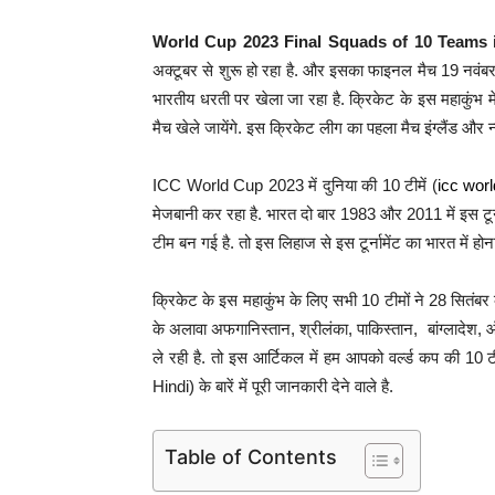
World Cup 2023 Final Squads of 10 Teams 
अक्टूबर से शुरू हो रहा है. और इसका फाइनल मैच 19 नवंबर क
भारतीय धरती पर खेला जा रहा है. क्रिकेट के इस महाकुंभ 
मैच खेले जायेंगे. इस क्रिकेट लीग का पहला मैच इंग्लैंड और न्
ICC World Cup 2023 में दुनिया की 10 टीमें (
icc wor
मेजबानी कर रहा है. भारत दो बार 1983 और 2011 में इस टूर्न
टीम बन गई है. तो इस लिहाज से इस टूर्नामेंट का भारत में हो
क्रिकेट के इस महाकुंभ के लिए सभी 10 टीमों ने 28 सितंबर 
के अलावा अफगानिस्तान, श्रीलंका, पाकिस्तान, बांग्लादेश, ऑस्
ले रही है. तो इस आर्टिकल में हम आपको वर्ल्ड कप की 
Hindi) के बारें में पूरी जानकारी देने वाले है.
Table of Contents