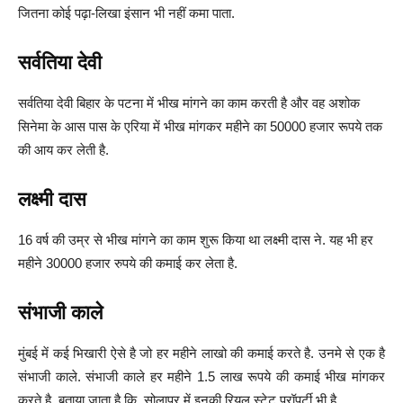
जितना कोई पढ़ा-लिखा इंसान भी नहीं कमा पाता.
सर्वतिया देवी
सर्वतिया देवी बिहार के पटना में भीख मांगने का काम करती है और वह अशोक
सिनेमा के आस पास के एरिया में भीख मांगकर महीने का 50000 हजार रूपये तक
की आय कर लेती है.
लक्ष्मी दास
16 वर्ष की उम्र से भीख मांगने का काम शुरू किया था लक्ष्मी दास ने. यह भी हर
महीने 30000 हजार रुपये की कमाई कर लेता है.
संभाजी काले
मुंबई में कई भिखारी ऐसे है जो हर महीने लाखो की कमाई करते है. उनमे से एक है
संभाजी काले. संभाजी काले हर महीने 1.5 लाख रूपये की कमाई भीख मांगकर
करते है. बताया जाता है कि सोलापुर में इनकी रियल स्टेट प्रॉपर्टी भी है.