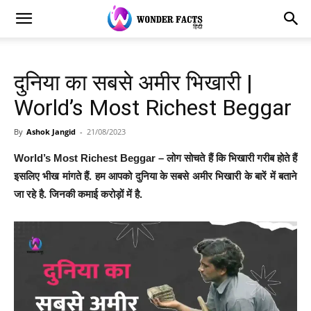
दुनिया का सबसे अमीर भिखारी |
World’s Most Richest Beggar
By
Ashok Jangid
-
21/08/2023
World’s Most Richest Beggar – लोग सोचते हैं कि भिखारी गरीब होते हैं
इसलिए भीख मांगते हैं. हम आपको दुनिया के सबसे अमीर भिखारी के बारें में बताने
जा रहे है. जिनकी कमाई करोड़ों में है.