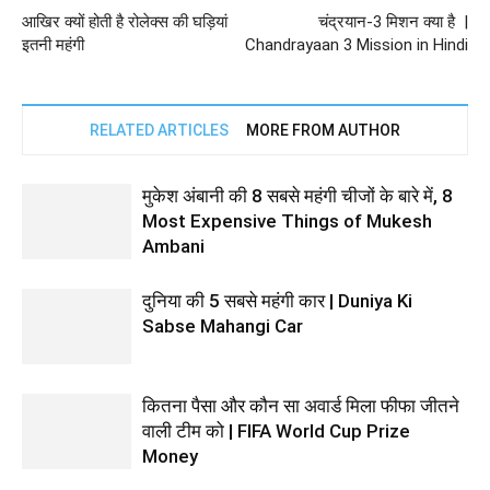
आखिर क्यों होती है रोलेक्स की घड़ियां
चंद्रयान-3 मिशन क्या है |
इतनी महंगी
Chandrayaan 3 Mission in Hindi
RELATED ARTICLES
MORE FROM AUTHOR
मुकेश अंबानी की 8 सबसे महंगी चीजों के बारे में, 8
Most Expensive Things of Mukesh
Ambani
दुनिया की 5 सबसे महंगी कार | Duniya Ki
Sabse Mahangi Car
कितना पैसा और कौन सा अवार्ड मिला फीफा जीतने
वाली टीम को | FIFA World Cup Prize
Money