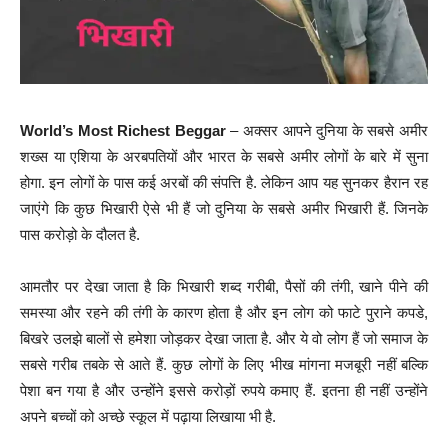
World’s Most Richest Beggar
– अक्सर आपने दुनिया के सबसे अमीर
शख्स या एशिया के अरबपतियों और भारत के सबसे अमीर लोगों के बारे में सुना
होगा. इन लोगों के पास कई अरबों की संपत्ति है. लेकिन आप यह सुनकर हैरान रह
जाएंगे कि कुछ भिखारी ऐसे भी हैं जो दुनिया के सबसे अमीर भिखारी हैं. जिनके
पास करोड़ो के दौलत है.
आमतौर पर देखा जाता है कि भिखारी श‍ब्‍द गरीबी, पैसों की तंगी, खाने पीने की
समस्या और रहने की तंगी के कारण होता है और इन लोग को फाटे पुराने कपडे,
बिखरे उलझे बालों से हमेशा जोड़कर देखा जाता है. और ये वो लोग हैं जो समाज के
सबसे गरीब तबके से आते हैं. कुछ लोगों के लिए भीख मांगना मजबूरी नहीं बल्कि
पेशा बन गया है और उन्होंने इससे करोड़ों रुपये कमाए हैं. इतना ही नहीं उन्होंने
अपने बच्चों को अच्छे स्कूल में पढ़ाया लिखाया भी है.