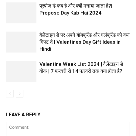
प्रपोज डे कब है और क्यों मनाया जाता है?|
Propose Day Kab Hai 2024
वैलेंटाइन डे पर अपने बॉयफ्रेंड और गर्लफ्रेंड को क्या
गिफ्ट दे | Valentines Day Gift Ideas in
Hindi
Valentine Week List 2024 | वैलेंटाइन डे
वीक | 7 फरवरी से 14 फरवरी तक क्या होता है?
LEAVE A REPLY