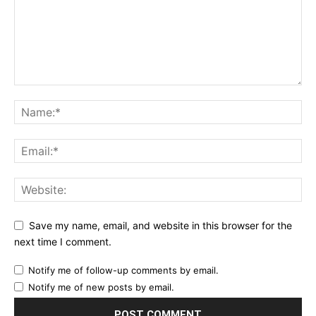
Save my name, email, and website in this browser for the
next time I comment.
Notify me of follow-up comments by email.
Notify me of new posts by email.