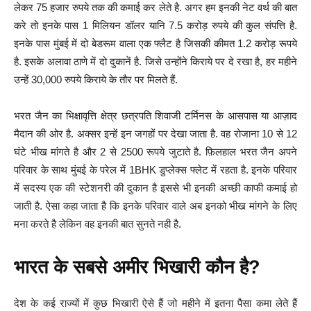
लेकर 75 हजार रुपये तक की कमाई कर लेते है. अगर हम इनकी नेट वर्थ की बात
करे तो इनके पास 1 मिलियन डॉलर यानि 7.5 करोड़ रुपये की कुल संपत्ति है.
इनके पास मुंबई में दो बेडरूम वाला एक फ्लैट है जिसकी कीमत 1.2 करोड़ रूपये
है. इसके अलावा ठाणे में दो दुकानें है. जिसे उन्होंने किराये पर दे रखा है, हर महीने
उन्हें 30,000 रुपये किराये के तौर पर मिलते हैं.
भरत जैन का भिक्षावृत्ति क्षेत्र छत्रपति शिवाजी टर्मिनस के आसपास या आज़ाद
मैदान की ओर है. अक्सर इन्हें इन जगहों पर देखा जाता है. वह रोजाना 10 से 12
घंटे भीख मांगते है और 2 से 2500 रूपये जुटाते है. फ़िलहाल भरत जैन अपने
परिवार के साथ मुंबई के परेल में 1BHK डुप्लेक्स फ्लेट में रहता है. इनके परिवार
में सदस्य एक की स्टेशनरी की दुकान है इससे भी इनकी अच्छी काफी कमाई हो
जाती है. ऐसा कहा जाता है कि इनके परिवार वाले अब इनको भीख मांगने के लिए
मना करते है लेकिन वह इनकी बात सुनते नही है.
भारत के सबसे अमीर भिखारी कौन है?
देश के कई राज्यों में कुछ भिखारी ऐसे हैं जो महीने में इतना पैसा कमा लेते हैं