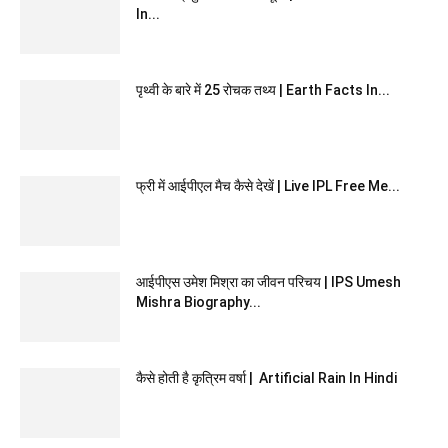
In...
पृथ्वी के बारे में 25 रोचक तथ्य | Earth Facts In...
फ्री में आईपीएल मैच कैसे देखें | Live IPL Free Me...
आईपीएस उमेश मिश्रा का जीवन परिचय | IPS Umesh
Mishra Biography...
कैसे होती है कृत्रिम वर्षा | Artificial Rain In Hindi