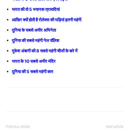
भारत की वो 5 भयानक त्रासदियां
आखिर क्यों होती है रोलेक्स की घड़ियां इतनी महंगी
दुनिया के सबसे अमीर अभिनेता
दुनिया की सबसे महंगी नेल पॉलिश
मुकेश अंबानी की 8 सबसे महंगी चीजों के बारे में
भारत के 10 सबसे अमीर मंदिर
दुनिया की 5 सबसे महंगी कार
Previous article
Next article