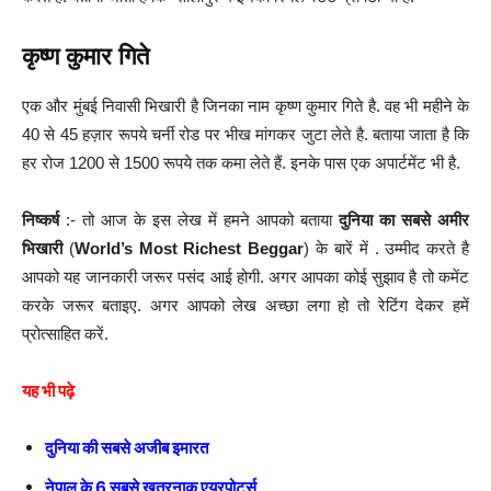
कृष्ण कुमार गिते
एक और मुंबई निवासी भिखारी है जिनका नाम कृष्ण कुमार गिते है. वह भी महीने के
40 से 45 हज़ार रूपये चर्नी रोड पर भीख मांगकर जुटा लेते है. बताया जाता है कि
हर रोज 1200 से 1500 रूपये तक कमा लेते हैं. इनके पास एक अपार्टमेंट भी है.
निष्कर्ष
:- तो आज के इस लेख में हमने आपको बताया
दुनिया का सबसे अमीर
भिखारी
(
World’s Most Richest Beggar
) के बारें में . उम्मीद करते है
आपको यह जानकारी जरूर पसंद आई होगी. अगर आपका कोई सुझाव है तो कमेंट
करके जरूर बताइए. अगर आपको लेख अच्छा लगा हो तो रेटिंग देकर हमें
प्रोत्साहित करें.
यह भी पढ़े
दुनिया की सबसे अजीब इमारत
नेपाल के 6 सबसे खतरनाक एयरपोर्ट्स