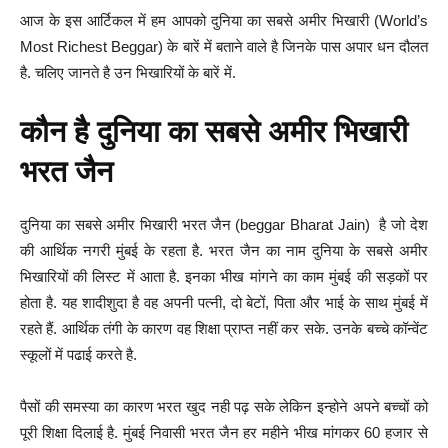
आज के इस आर्टिकल में हम आपको दुनिया का सबसे अमीर भिखारी (World’s
Most Richest Beggar) के बारें में बताने वाले है जिनके पास अपार धन दौलत
है. चलिए जानते है उन भिखारियों के बारें में.
कौन है दुनिया का सबसे अमीर भिखारी
भरत जैन
दुनिया का सबसे अमीर भिखारी भरत जैन (beggar Bharat Jain) है जो देश
की आर्थिक नगरी मुंबई के रहता है. भरत जैन का नाम दुनिया के सबसे अमीर
भिखारियों की लिस्ट में आता है. इनका भीख मांगने का काम मुंबई की सड़कों पर
होता है. यह शादीशुदा है वह अपनी पत्नी, दो बेटों, पिता और भाई के साथ मुंबई में
रहते हैं. आर्थिक तंगी के कारण वह शिक्षा प्राप्त नहीं कर सके. उनके बच्चे कॉन्वेंट
स्कूलों में पढाई करते है.
पैसों की समस्या का कारण भरत खुद नही पढ़ सके लेकिन इन्होने अपने बच्‍चों को
पूरी शिक्षा दिलाई है. मुंबई निवासी भरत जैन हर महीने भीख मांगकर 60 हजार से