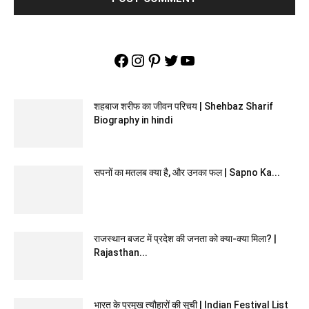
Facebook
Instagram
Pinterest
Twitter
YouTube
शहबाज शरीफ का जीवन परिचय | Shehbaz Sharif
Biography in hindi
सपनों का मतलब क्या है, और उनका फल | Sapno Ka...
राजस्थान बजट में प्रदेश की जनता को क्या-क्या मिला? |
Rajasthan...
भारत के प्रमुख त्यौहारों की सूची | Indian Festival List