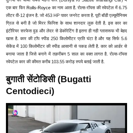
एक बार फिर
Rolls-Royce
का नाम आता है. रोल्स-रॉयस की स्वेपटेल में 6.75
लीटर वी-12 इंजन है. जो 453 HP पावर जनरेट करता है. पूरी बॉडी एल्यूमीनियम
ग्रिल से बनी है जो मिरर फिनिश के साथ शानदार लुक देती है. इस कार का
इंटीरियर सरफेस वुड और लेदर से डेकोरेटिंग है इतना ही नही ग्लासरूफ भी बेहद
खास है. कार की टॉप स्पीड 250 किलोमीटर प्रति घंटा है और यह सिर्फ 5.6
सेकेंड में 100 किलोमीटर की स्पीड आसानी से पकड लेती है. कार को आर्डर से
बनाया जाता है जिसे बनाने में तक़रीबन 5 साल का वक्त लागत है. रोल्स-रॉयस
स्वेपटेल कार की कीमत करीब 103.55 करोड़ रुपये बताई जाती है.
बुगाती सेंटोडिसी (Bugatti
Centodieci)