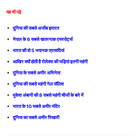
यह भी पढ़े
दुनिया की सबसे अजीब इमारत
नेपाल के 6 सबसे खतरनाक एयरपोर्ट्स
भारत की वो 5 भयानक त्रासदियां
आखिर क्यों होती है रोलेक्स की घड़ियां इतनी महंगी
दुनिया के सबसे अमीर अभिनेता
दुनिया की सबसे महंगी नेल पॉलिश
मुकेश अंबानी की 8 सबसे महंगी चीजों के बारे में
भारत के 10 सबसे अमीर मंदिर
दुनिया का सबसे अमीर भिखारी