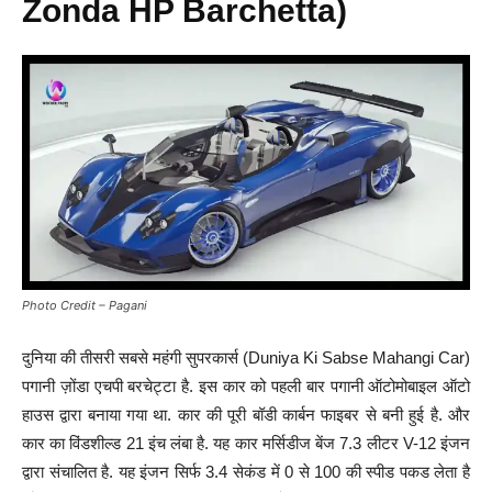
Zonda HP Barchetta)
Photo Credit – Pagani
दुनिया की तीसरी सबसे महंगी सुपरकार्स (Duniya Ki Sabse Mahangi Car)
पगानी ज़ोंडा एचपी बरचेट्टा है. इस कार को पहली बार पगानी ऑटोमोबाइल ऑटो
हाउस द्वारा बनाया गया था. कार की पूरी बॉडी कार्बन फाइबर से बनी हुई है. और
कार का विंडशील्ड 21 इंच लंबा है. यह कार मर्सिडीज बेंज 7.3 लीटर V-12 इंजन
द्वारा संचालित है. यह इंजन सिर्फ 3.4 सेकंड में 0 से 100 की स्पीड पकड लेता है