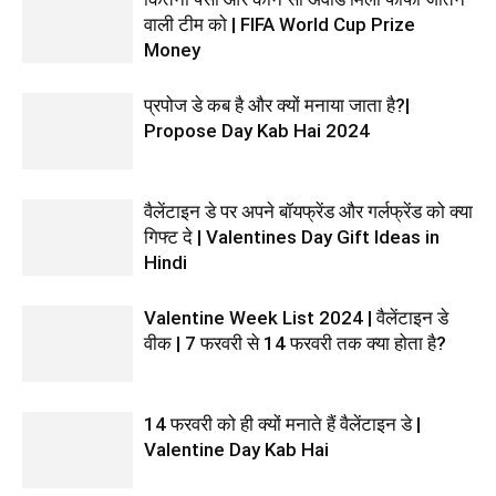
वाली टीम को | FIFA World Cup Prize
Money
प्रपोज डे कब है और क्यों मनाया जाता है?|
Propose Day Kab Hai 2024
वैलेंटाइन डे पर अपने बॉयफ्रेंड और गर्लफ्रेंड को क्या
गिफ्ट दे | Valentines Day Gift Ideas in
Hindi
Valentine Week List 2024 | वैलेंटाइन डे
वीक | 7 फरवरी से 14 फरवरी तक क्या होता है?
14 फरवरी को ही क्यों मनाते हैं वैलेंटाइन डे |
Valentine Day Kab Hai