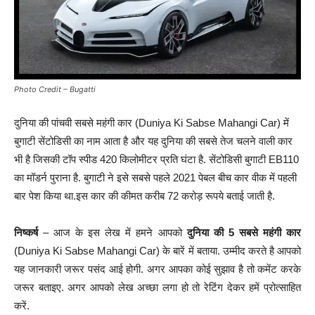
Photo Credit – Bugatti
दुनिया की पांचवी सबसे महंगी कार (Duniya Ki Sabse Mahangi Car) में
बुगाटी सेंटोडिसी का नाम आता है और यह दुनिया की सबसे तेज चलने वाली कार
भी है जिसकी टॉप स्पीड 420 किलोमीटर प्रति घंटा है. सेंटोडिसी बुगाटी EB110
का मॉडर्न पुराना है. बुगाटी ने इसे सबसे पहले 2021 पेबल बीच कार वीक में पहली
बार पेश किया था.इस कार की कीमत करीब 72 करोड़ रूपये बताई जाती है.
निष्कर्ष
– आज के इस लेख में हमने आपको
दुनिया की 5 सबसे महंगी कार
(Duniya Ki Sabse Mahangi Car) के बारें में बताया. उम्मीद करते है आपको
यह जानकारी जरूर पसंद आई होगी. अगर आपका कोई सुझाव है तो कमेंट करके
जरूर बताइए. अगर आपको लेख अच्छा लगा हो तो रेटिंग देकर हमें प्रोत्साहित
करें.