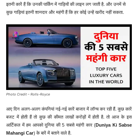
इतनी कारें हैं कि उनकी पार्किंग में गाड़ियों की लाइन लग जाती है. और उनमें से
कुछ गाड़ियां इतनी शानदार और महंगी हैं कि हर कोई उन्हें खरीद नहीं सकता.
Photo Credit – Rolls-Royce
आए दिन अलग-अलग कंपनियां नई-नई कारें बाजार में लॉन्च कर रही हैं. कुछ कारें
बजट में होती हैं तो कुछ की कीमत लाखों करोड़ों में होती है. तो आज के इस
आर्टिकल में हम आपको दुनिया की 5 सबसे महंगी कार (
Duniya Ki Sabse
Mahangi Car
) के बारें में बताने वाले है.