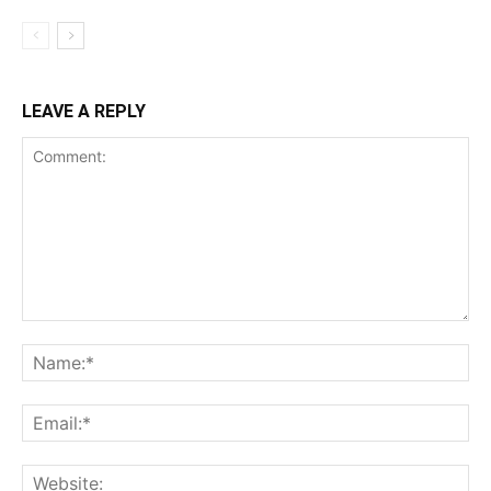
LEAVE A REPLY