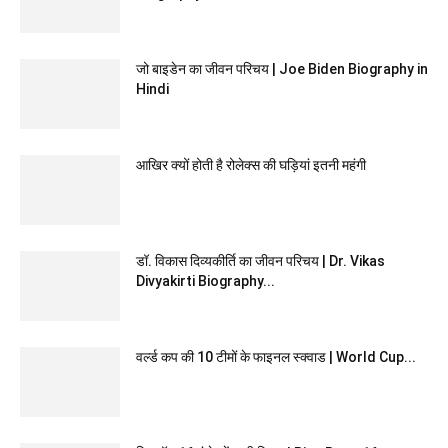
जो बाइडेन का जीवन परिचय | Joe Biden Biography in
Hindi
आखिर क्यों होती है रोलेक्स की घड़ियां इतनी महंगी
डॉ. विकास दिव्यकीर्ति का जीवन परिचय | Dr. Vikas
Divyakirti Biography...
वर्ल्ड कप की 10 टीमों के फाइनल स्क्वाड | World Cup...