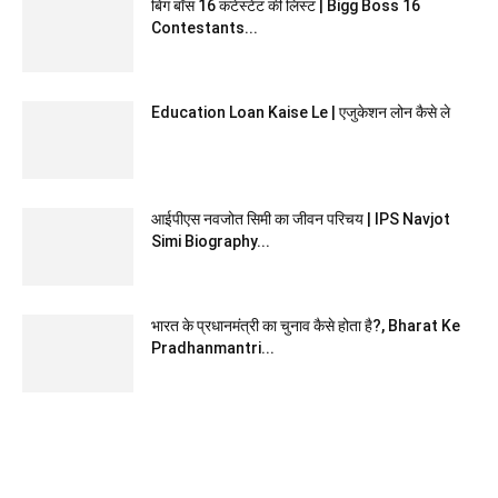
बिग बॉस 16 कंटेस्टेंट की लिस्ट | Bigg Boss 16
Contestants...
Education Loan Kaise Le | एजुकेशन लोन कैसे ले
आईपीएस नवजोत सिमी का जीवन परिचय | IPS Navjot
Simi Biography...
भारत के प्रधानमंत्री का चुनाव कैसे होता है?, Bharat Ke
Pradhanmantri...