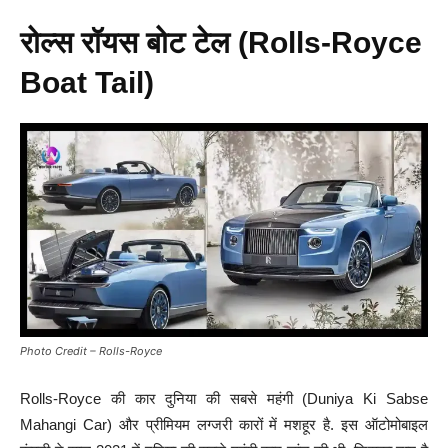
रोल्स रॉयस बोट टेल (Rolls-Royce
Boat Tail)
Photo Credit – Rolls-Royce
Rolls-Royce की कार दुनिया की सबसे महंगी (Duniya Ki Sabse
Mahangi Car) और प्रीमियम लग्जरी कारों में मशहूर है. इस ऑटोमोबाइल