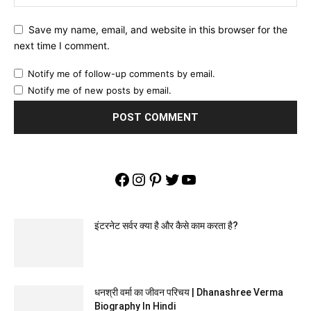
Save my name, email, and website in this browser for the
next time I comment.
Notify me of follow-up comments by email.
Notify me of new posts by email.
Facebook
Instagram
Pinterest
Twitter
YouTube
इंटरनेट सर्वर क्या है और कैसे काम करता है?
धनश्री वर्मा का जीवन परिचय | Dhanashree Verma
Biography In Hindi