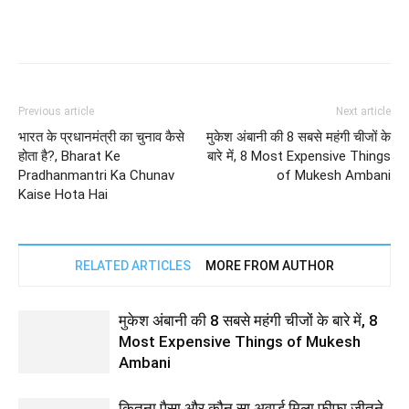
Previous article
Next article
भारत के प्रधानमंत्री का चुनाव कैसे
मुकेश अंबानी की 8 सबसे महंगी चीजों के
होता है?, Bharat Ke
बारे में, 8 Most Expensive Things
Pradhanmantri Ka Chunav
of Mukesh Ambani
Kaise Hota Hai
RELATED ARTICLES
MORE FROM AUTHOR
मुकेश अंबानी की 8 सबसे महंगी चीजों के बारे में, 8
Most Expensive Things of Mukesh
Ambani
कितना पैसा और कौन सा अवार्ड मिला फीफा जीतने