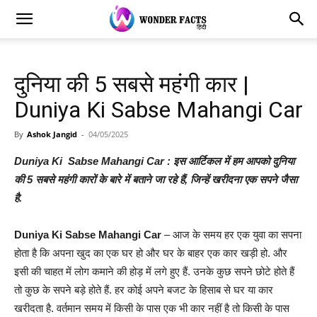
दुनिया की 5 सबसे महंगी कार |
Duniya Ki Sabse Mahangi Car
By
Ashok Jangid
-
04/05/2025
Duniya Ki Sabse Mahangi Car : इस आर्टिकल में हम आपको दुनिया
की 5 सबसे महंगी कारों के बारे में बताने जा रहे हैं, जिन्हें खरीदना एक सपने जैसा
है.
Duniya Ki Sabse Mahangi Car
– आज के समय हर एक युवा का सपना
होता है कि अपना खुद का एक घर हो और घर के बाहर एक कार खड़ी हो. और
इसी की चाहत में लोग कमाने की होड़ में लगे हुए हैं. उनके कुछ सपने छोटे होते हैं
तो कुछ के सपने बड़े होते हैं. हर कोई अपने बजट के हिसाब से घर या कार
खरीदता है. वर्तमान समय में किसी के पास एक भी कार नहीं है तो किसी के पास