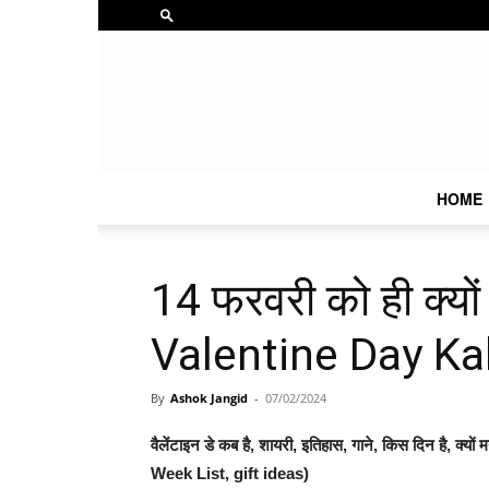
HOME
14 फरवरी को ही क्यों मन
Valentine Day Ka
By
Ashok Jangid
-
07/02/2024
वैलेंटाइन डे कब है, शायरी, इतिहास, गाने, किस दिन है, क्
Week List, gift ideas)