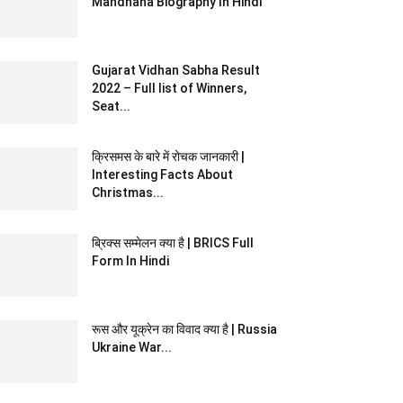
Mandhana Biography In Hindi
Gujarat Vidhan Sabha Result
2022 – Full list of Winners,
Seat...
क्रिसमस के बारे में रोचक जानकारी |
Interesting Facts About
Christmas...
ब्रिक्स सम्मेलन क्या है | BRICS Full
Form In Hindi
रूस और यूक्रेन का विवाद क्या है | Russia
Ukraine War...