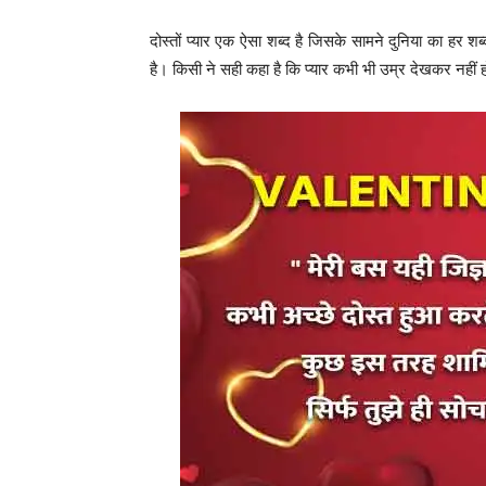
दोस्तों प्यार एक ऐसा शब्द है जिसके सामने दुनिया का हर शब्
है। किसी ने सही कहा है कि प्यार कभी भी उम्र देखकर नहीं