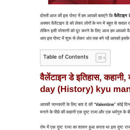
दोस्तों आज की इस पोस्ट में हम आपको बताएंगे कि
वैलेंटाइन ड
अक्सर वैलेंटाइन डे को लेकर लोगों के मन में बहुत से सवाल रहते 
लेकिन इसी परेशानी को दूर करने के लिए आज हम आपको वैलेंटा
आप इस पोस्ट में शुरू से लेकर अंत तक बने रहें आपको इसके बा
Table of Contents
वैलेंटाइन डे इतिहास, कहानी,
day (History) kyu man
आपकी जानकारी के लिए बता दे की “
Valentine
” कोई दिन
मनाने के पीछे की कहानी एक दुष्ट राजा और एक धर्मगुरु के 
रोम में एक दुष्ट राजा का शासन हुआ करता था इस दुष्ट रा