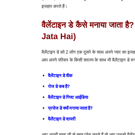
इजहार करते हैं।
वैलेंटाइन डे कैसे मनाया जा
Jata Hai)
वैलेंटाइन डे को 2 लोग एक दूसरे के साथ अपने प्यार का इजहार
आप अपने परिवार के किसी सदस्य के साथ भी वैलेंटाइन डे मन
वैलेंटाइन डे वीक
रोज डे कब है?
वैलेंटाइन डे गिफ्ट आईडिया
प्रपोज डे क्यों मनाया जाता है?
वैलेंटाइन डे शायरी
आप अपनी माता जी से बहुत प्रेम करते हैं तो आप उनको वैलें