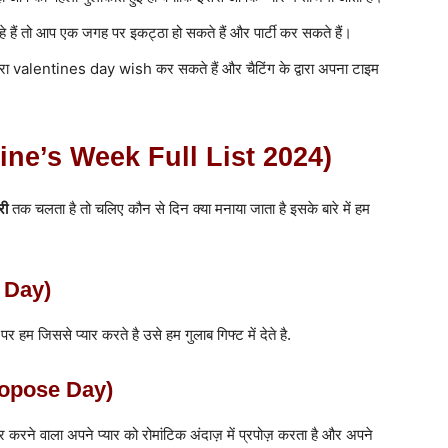
हे हैं तो आप एक जगह पर इकट्ठा हो सकते हैं और पार्टी कर सकते हैं।
्वारा valentines day wish कर सकते हैं और चैटिंग के द्वारा अपना टाइम
entine’s Week Full List 2024)
री
तक चलता है तो चलिए कौन से दिन क्या मनाया जाता है इसके बारे में हम
e Day)
हम जिससे प्यार करते है उसे हम गुलाब गिफ्ट में देते है.
Propose Day)
र करने वाला अपने प्यार को रोमांटिक अंदाज़ में प्रपोज़ करता है और अपने