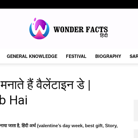
GENERAL KNOWLEDGE
FESTIVAL
BIOGRAPHY
SAR
Wonder
ाते हैं वैलेंटाइन डे |
b Hai
Facts
यों मनाया जाता है, हिंदी अर्थ (valentine’s day week, best gift, Story,