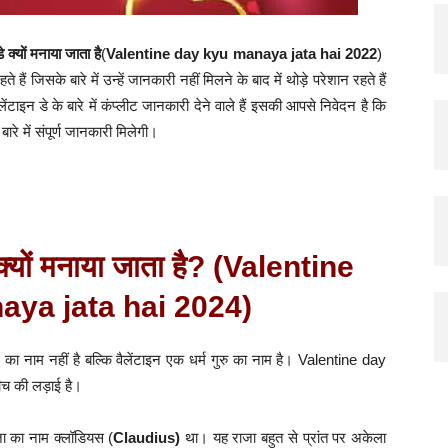
े क्यों मनाया जाता है
(
Valentine day kyu manaya jata hai 2022
)
हैं जिसके बारे में उन्हें जानकारी नहीं मिलने के बाद में थोड़े परेशान रहते हैं
इन डे के बारे में कंप्लीट जानकारी देने वाले हैं इसकी आपसे निवेदन है कि
रे में संपूर्ण जानकारी मिलेगी।
 क्यों मनाया जाता है? (Valentine
aya jata hai 2024)
 का नाम नहीं है बल्कि वैलेंटाइन एक धर्म गुरु का नाम है। Valentine day
बीच की लड़ाई है।
जा का नाम क्लॉडियस (
Claudius)
था। यह राजा बहुत से प्रांत पर अकेला