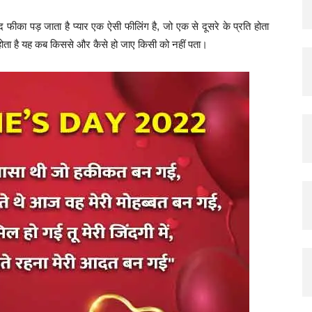
Hindi
द फीका पड़ जाता है प्यार एक ऐसी फीलिंग है, जो एक से दूसरे के प्रति होता
 होता है यह कब किससे और कैसे हो जाए किसी को नहीं पता।