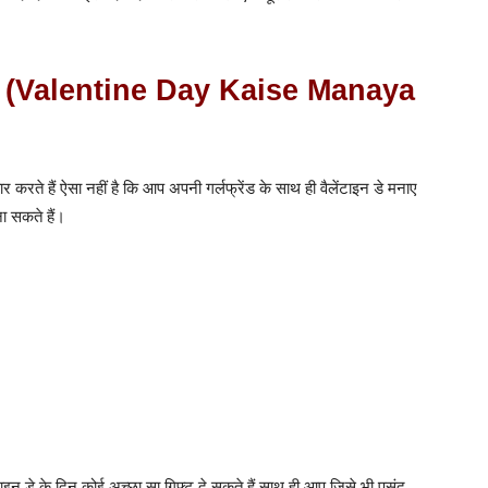
ता है? (Valentine Day Kaise Manaya
 करते हैं ऐसा नहीं है कि आप अपनी गर्लफ्रेंड के साथ ही वैलेंटाइन डे मनाए
ा सकते हैं।
टाइन डे के दिन कोई अच्छा सा गिफ्ट दे सकते हैं साथ ही आप जिसे भी पसंद