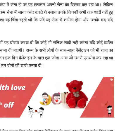
्या में सेना हो पर यह लगातार अपनी सेना का विस्तार कर रहा था।
लेकिन
कम सेना में जाना पसंद करते थे बजाय उनके जिनकी अभी तक शादी नहीं हुई
शा यह चिंता रहती थी कि यदि वह सेना में शामिल होगा और उसके बाद यदि
य में यह घोषणा करवा दी कि कोई भी सैनिक शादी नहीं करेगा यदि कोई व्यक्ति
़ी सजा दी जाएगी।
राज्य के सभी लोगों के साथ-साथ वैलेंटाइन को भी राजा का
न एक दिन वैलेंटाइन के पास एक जोड़ा आया जो उनसे प्रार्थना कर रहा था
े उन दोनों की शादी करवा दी।