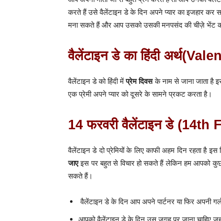
करते हैं उसे वैलेंटाइन डे के दिन अपने प्यार का इजहार कर 
मना सकते हैं और आप उसको उसकी मनपसंद की चीज़े भेंट क
वैलेंटाइन डे का हिंदी अर्थ(
वैलेंटाइन डे को हिंदी में
प्रेम दिवस
के नाम से जाना जाता है इ
एक प्रेमी अपने प्यार को दूसरे के सामने प्रकट करता है।
14 फरवरी वैलेंटाइन डे (14
वैलेंटाइन डे दो प्रेमियों के लिए काफी अहम दिन रहता है इ
जाए
इस पर बहुत से विचार हो सकते हैं लेकिन हम आपको कुछ
सकते हैं।
वैलेंटाइन डे के दिन आप अपने पार्टनर या फिर अपनी गर्लफ
आपको वैलेंटाइन डे के दिन उस जगह पर जाना चाहिए जहां