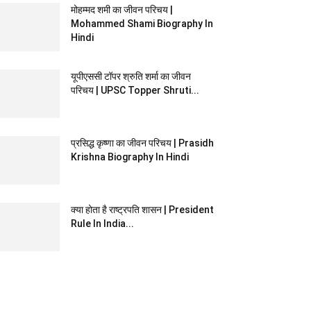
मोहम्मद शमी का जीवन परिचय |
Mohammed Shami Biography In
Hindi
यूपीएससी टॉपर श्रुति शर्मा का जीवन
परिचय | UPSC Topper Shruti...
प्रसिद्ध कृष्णा का जीवन परिचय | Prasidh
Krishna Biography In Hindi
क्या होता है राष्ट्रपति शासन | President
Rule In India...