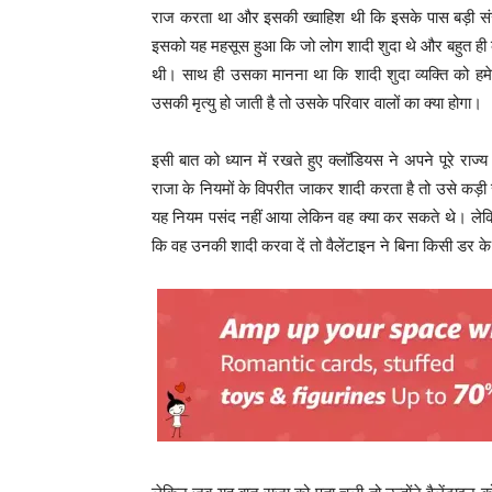
राज करता था और इसकी ख्वाहिश थी कि इसके पास बड़ी संख
इसको यह महसूस हुआ कि जो लोग शादी शुदा थे और बहुत ही 
थी। साथ ही उसका मानना था कि शादी शुदा व्यक्ति को हमे
उसकी मृत्यु हो जाती है तो उसके परिवार वालों का क्या होगा।
इसी बात को ध्यान में रखते हुए क्लॉडियस ने अपने पूरे राज्
राजा के नियमों के विपरीत जाकर शादी करता है तो उसे कड
यह नियम पसंद नहीं आया लेकिन वह क्या कर सकते थे। लेकि
कि वह उनकी शादी करवा दें तो वैलेंटाइन ने बिना किसी डर क