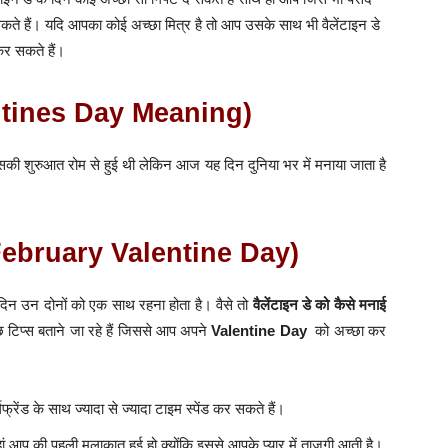
सकते हैं।
यदि आपका कोई अच्छा मित्र है तो आप उसके साथ भी वैलेंटाइन डे
र सकते हैं।
Valentines Day Meaning)
सकी शुरुआत रोम से हुई थी लेकिन आज यह दिन दुनिया भर में मनाया जाता है
th February Valentine Day)
स दिन उन दोनों को एक साथ रहना होता है। वैसे तो
वैलेंटाइन डे को कैसे मनाई
 टिप्स बताने जा रहे हैं जिससे आप अपने
Valentine Day
को अच्छा कर
्रेंड के साथ ज्यादा से ज्यादा टाइम स्पेंड कर सकते हैं।
 आप की पहली मुलाकात हुई हो क्योंकि इससे आपके प्यार में ताजगी आती है।