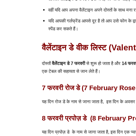
वहीं यदि आप अपना वैलेंटाइन अपने दोस्तों के साथ मना र
यदि आपकी गर्लफ्रेंड आपसे दूर है तो आप उसे फोन के द
स्पेंड कर सकते हैं।
वैलेंटाइन डे वीक लिस्ट (Val
दोस्तों
वैलेंटाइन डे 7 फरवरी
से शुरू हो जाता है और
14 फरव
एक टेबल की सहायता से जान लेते हैं।
7 फरवरी रोज डे (7 February Ros
यह दिन रोज डे के नाम से जाना जाता है, इस दिन के अवसर पर 
8 फरवरी प्रपोज़ डे (8 February 
यह दिन प्रपोज़ डे के नाम से जाना जाता है, इस दिन एक प्या