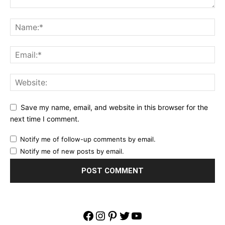
Save my name, email, and website in this browser for the
next time I comment.
Notify me of follow-up comments by email.
Notify me of new posts by email.
Facebook
Instagram
Pinterest
Twitter
YouTube