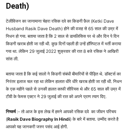
Death)
टेलीविजन का जानामाना चेहरा रसिक दवे का किडनी फ़ैल (Ketki Dave
Husband Rasik Dave Death) होने की वजह से 65 साल की उम्र में
निधन हो गया. बताया जाता है कि 2 साल से डायलिसिस पर थे और दिन पे दिन
किडनी खराब होती जा रही थी. कुछ दिनों पहली ही उन्हें हॉस्पिटल में भर्ती कराया
गया था. लेकिन 29 जुलाई 2022 शुक्रवार की रात 8 बजे रसिक ने आखिरी
सांस ली.
बताया जाता है कि कई सालो ने किडनी संबंधी बीमारियों से पीड़ित थे. डॉक्टर्स का
निरंतर इलाज चल रहा था लेकिन हालात धीरे धीरे खराब होती जा रही थी. निधन
के एक महीने पहले से उनकी हालत काफी सीरियस थे और 65 साल की उम्र में
टीवी के फेमस एक्टर ने 29 जुलाई की रात को अपने प्राण त्याग दिए.
निष्कर्ष
:- तो आज के इस लेख में हमने आपको रसिक दवे का जीवन परिचय
(
Rasik Dave Biography In Hindi
) के बारे में बताया. उम्मीद करते है
आपको यह जानकरी जरुर पसंद आई होगी.