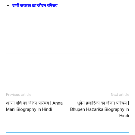
वाणी जयराम का जीवन परिचय
Previous article
Next article
अन्ना मणि का जीवन परिचय | Anna
भूपेन हजारिका का जीवन परिचय |
Mani Biography In Hindi
Bhupen Hazarika Biography In
Hindi