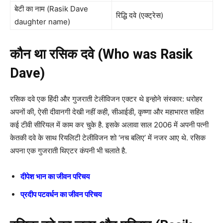
बेटी का नाम (Rasik Dave
रिद्धि दवे (एक्ट्रेस)
daughter name)
कौन था रसिक दवे (Who was Rasik
Dave)
रसिक दवे एक हिंदी और गुजराती टेलीविजन एक्टर थे इन्होने संस्कार: धरोहर
अपनों की, ऐसी दीवानगी देखी नहीं कही, सीआईडी, कृष्णा और महाभारत सहित
कई टीवी सीरियल में काम कर चुके है. इसके अलावा साल 2006 में अपनी पत्नी
केतकी दवे के साथ रियलिटी टेलीविजन शो ‘नच बलिए’ में नजर आए थे. रसिक
अपना एक गुजराती थिएटर कंपनी भी चलाते है.
दीपेश भान का जीवन परिचय
प्रदीप पटवर्धन का जीवन परिचय