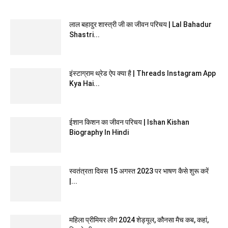
लाल बहादुर शास्त्री जी का जीवन परिचय | Lal Bahadur
Shastri...
इंस्टाग्राम थ्रेड ऐप क्या है | Threads Instagram App
Kya Hai...
ईशान किशन का जीवन परिचय | Ishan Kishan
Biography In Hindi
स्वतंत्रता दिवस 15 अगस्त 2023 पर भाषण कैसे शुरू करें
|...
महिला प्रीमियर लीग 2024 शेड्यूल, कौनसा मैच कब, कहां,