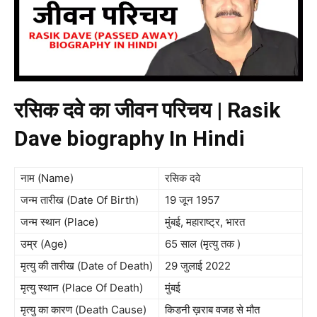
रसिक दवे का जीवन परिचय | Rasik
Dave biography In Hindi
नाम (Name)
रसिक दवे
जन्म तारीख (Date Of Birth)
19 जून 1957
जन्म स्थान (Place)
मुंबई, महाराष्ट्र, भारत
उम्र (Age)
65 साल (मृत्यु तक )
मृत्यु की तारीख (Date of Death)
29 जुलाई 2022
मृत्यु स्थान (Place Of Death)
मुंबई
मृत्यु का कारण (Death Cause)
किडनी ख़राब वजह से मौत