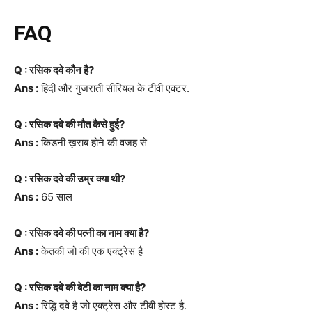
FAQ
Q : रसिक दवे कौन है?
Ans :
हिंदी और गुजराती सीरियल के टीवी एक्टर.
Q : रसिक दवे की मौत कैसे हुई?
Ans :
किडनी ख़राब होने की वजह से
Q : रसिक दवे की उम्र क्या थी?
Ans :
65 साल
Q : रसिक दवे की पत्नी का नाम क्या है?
Ans :
केतकी जो की एक एक्ट्रेस है
Q : रसिक दवे की बेटी का नाम क्या है?
Ans :
रिद्धि दवे है जो एक्ट्रेस और टीवी होस्ट है.