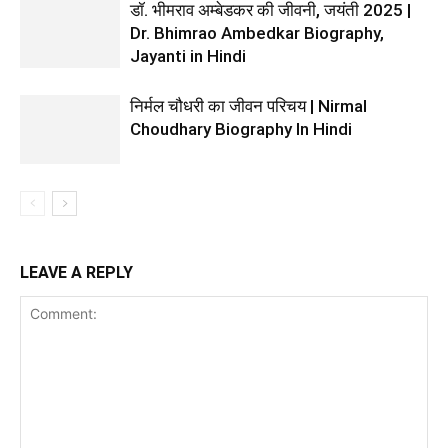
डॉ. भीमराव अम्बेडकर की जीवनी, जयंती 2025 |
Dr. Bhimrao Ambedkar Biography,
Jayanti in Hindi
निर्मल चौधरी का जीवन परिचय | Nirmal
Choudhary Biography In Hindi
LEAVE A REPLY