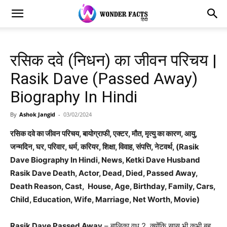
रसिक दवे (निधन) का जीवन परिचय |
Rasik Dave (Passed Away)
Biography In Hindi
By
Ashok Jangid
-
03/02/2024
रसिक दवे का जीवन परिचय, बायोग्राफी, एक्टर, मौत, मृत्यु का कारण, आयु,
जन्मदिन, घर, परिवार, धर्म, करियर, शिक्षा, विवाह, संपत्ति, नेटवर्थ, (Rasik
Dave Biography In Hindi, News, Ketki Dave Husband
Rasik Dave Death, Actor, Dead, Died, Passed Away,
Death Reason, Cast, House, Age, Birthday, Family, Cars,
Child, Education, Wife, Marriage, Net Worth, Movie)
Rasik Dave Passed Away
– बालिका वधू 2, क्योंकि सास भी कभी बहू