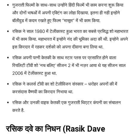
गुजराती फिल्मों के साथ-साथ उन्होंने हिंदी फिल्में भी काम करना शुरू किया
और दोनों भाषओं में अपनी एक्टिंग का लोहा दिखाया. इतना ही नही इन्होने
बॉलीवुड में कदम रखते हुए फिल्म “मासूम” में भी काम किया.
रसिक ने साल 1980 में टेलीकास्ट हुआ भारत का सबसे प्रसिद्ध शो महाभारत
में भी काम किया. महाभारत में इन्होने नंद की भूमिका अदा की थी. इन्होने अपने
इस किरदार में रहकर दर्शको को अपना दीवाना बना लिया था.
रसिक अपनी पत्नी केतकी के साथ स्टार प्लस पर प्रसारित होने वाला
रियलिटी टीवी शो ‘नच बलिए’ सीजन 2 में भी नज़र आया थे यह सीजन साल
2006 में टेलीकास्ट हुआ था.
रसिक ने कलर्स टीवी का शो टेलीविजन संस्कार – धरोहर अपनों की में
करसंदास वैष्णवी का किरदार निभाया था.
रसिक और उनकी वाइफ केतकी एक गुजराती थिएटर कंपनी का संचालन
करते है.
रसिक दवे का निधन (Rasik Dave