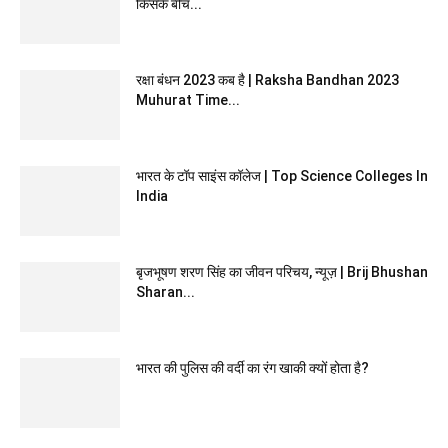
किसके बीच...
रक्षा बंधन 2023 कब है | Raksha Bandhan 2023
Muhurat Time...
भारत के टॉप साइंस कॉलेज | Top Science Colleges In
India
बृजभूषण शरण सिंह का जीवन परिचय, न्यूज़ | Brij Bhushan
Sharan...
भारत की पुलिस की वर्दी का रंग खाकी क्यों होता है?