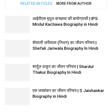
RELATED ARTICLES
MORE FROM AUTHOR
आईपीएस मृदुल कच्छावा की बायोग्राफी | IPS
Mridul Kachawa Biography in Hindi
शेफाली ज़रीवाला (निधन) का जीवन परिचय |
Shefali Jariwala Biography In Hindi
शार्दुल ठाकुर का जीवन परिचय | Shardul
Thakur Biography In Hindi
एस जयशंकर का जीवन परिचय | S Jaishankar
Biography in Hindi