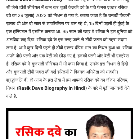
थी जैसे टीवी सीरियल में काम कर चुकी केतकी दवे के पति फेमस एक्टर रसिक
दवे का 29 जुलाई 2022 को निधन हो गया है. बताया जाता है कि उनकी किडनी
ख़राब थी और दो साल से डायलिसिस पर चल रहे थे, 15 दिनों पहली ही मुंबई के
एक हॉस्पिटल में एडमिट कराया था. 65 साल की उम्र में रसिक ने इस दुनिया को
अलविदा कह दिया. रसिक दवे के इस तरह जाने से टीवी जगत को गहरा सदमा
लगा है. अभी कुछ दिनों पहले ही टीवी एक्टर दीपेश भान का निधन हुआ था. रसिक
अपने पीछे पत्नी और एक बेटी को छोड़ गए है. इनकी पत्नी और बेटी भी एक्ट्रेस
है. रसिक दवे ने गुजराती सीरियल में भी काम किया है. उनके इस निधन से हिंदी
और गुजराती टीवी जगत की कई हस्तियों ने दिवंगत अभिनेता को भावभीन
श्रद्धांजलि दी. तो आज के इस लेख में हम आपको रसिक दवे का जीवन परिचय,
निधन (
Rasik Dave Biography In Hindi
) के बारे में पूरी जानकरी देने
वाले है.