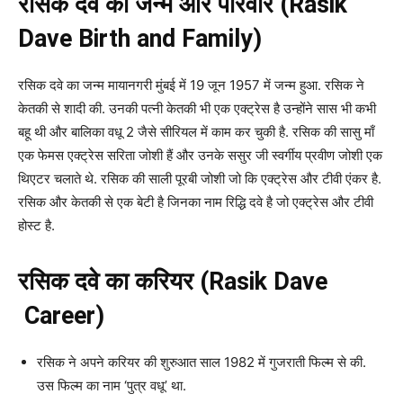
रसिक दवे का जन्म और परिवार (Rasik
Dave Birth and Family)
रसिक दवे का जन्म मायानगरी मुंबई में 19 जून 1957 में जन्म हुआ. रसिक ने
केतकी से शादी की. उनकी पत्नी केतकी भी एक एक्ट्रेस है उन्होंने सास भी कभी
बहू थी और बालिका वधू 2 जैसे सीरियल में काम कर चुकी है. रसिक की सासु माँ
एक फेमस एक्ट्रेस सरिता जोशी हैं और उनके ससुर जी स्वर्गीय प्रवीण जोशी एक
थिएटर चलाते थे. रसिक की साली पूरबी जोशी जो कि एक्ट्रेस और टीवी एंकर है.
रसिक और केतकी से एक बेटी है जिनका नाम रिद्धि दवे है जो एक्ट्रेस और टीवी
होस्ट है.
रसिक दवे का करियर (Rasik Dave
Career)
रसिक ने अपने करियर की शुरुआत साल 1982 में गुजराती फिल्म से की.
उस फिल्म का नाम ‘पुत्र वधू’ था.