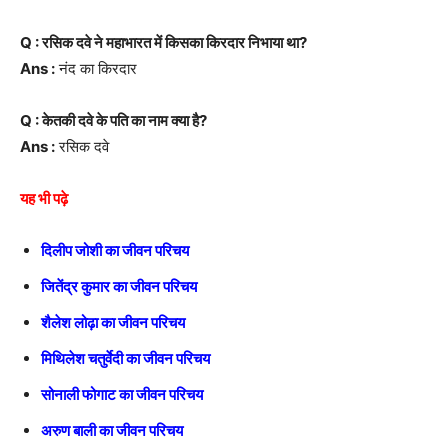
Q : रसिक दवे ने महाभारत में किसका किरदार निभाया था?
Ans :
नंद का किरदार
Q : केतकी दवे के पति का नाम क्या है?
Ans :
रसिक दवे
यह भी पढ़े
दिलीप जोशी का जीवन परिचय
जितेंद्र कुमार का जीवन परिचय
शैलेश लोढ़ा का जीवन परिचय
मिथिलेश चतुर्वेदी का जीवन परिचय
सोनाली फोगाट का जीवन परिचय
अरुण बाली का जीवन परिचय