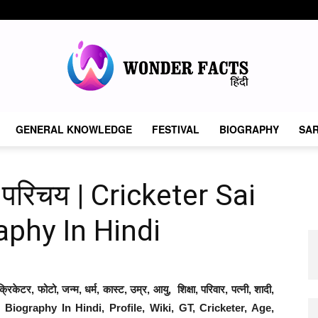
GENERAL KNOWLEDGE
FESTIVAL
BIOGRAPHY
SAR
Wonder
न परिचय | Cricketer Sai
phy In Hindi
Facts
रिकेटर, फोटो, जन्म, धर्म, कास्ट, उम्र, आयु, शिक्षा, परिवार, पत्नी, शादी,
n Biography In Hindi, Profile, Wiki, GT, Cricketer, Age,