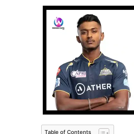
Table of Contents