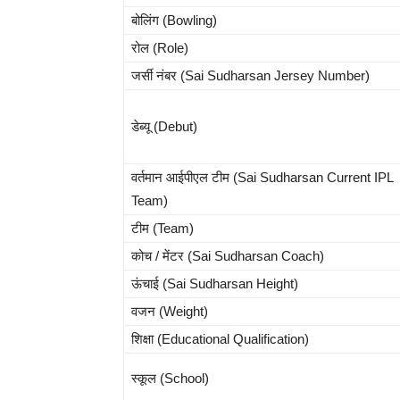
बोलिंग (Bowling)
रोल (Role)
जर्सी नंबर (Sai Sudharsan Jersey Number)
डेब्यू (Debut)
वर्तमान आईपीएल टीम (Sai Sudharsan Current IPL
Team)
टीम (Team)
कोच / मेंटर (Sai Sudharsan Coach)
ऊंचाई (Sai Sudharsan Height)
वजन (Weight)
शिक्षा (Educational Qualification)
स्कूल (School)