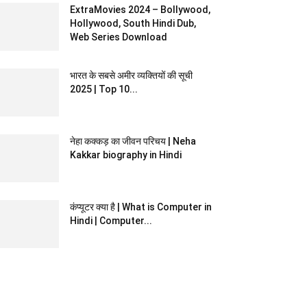
ExtraMovies 2024 – Bollywood,
Hollywood, South Hindi Dub,
Web Series Download
भारत के सबसे अमीर व्यक्तियों की सूची
2025 | Top 10...
नेहा कक्कड़ का जीवन परिचय | Neha
Kakkar biography in Hindi
कंप्यूटर क्या है | What is Computer in
Hindi | Computer...