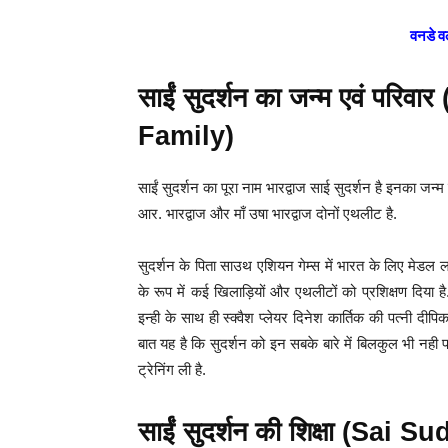
वनडे व
साईं सुदर्शन का जन्म एवं पर
Family)
साईं सुदर्शन का पूरा नाम भारद्वाज साई सुदर्शन है इनका जन्
आर. भारद्वाज और माँ उषा भारद्वाज दोनों एथलीट है.
सुदर्शन के पिता साउथ एशियन गेम्स में भारत के लिए मेडल ला
के रूप में कई खिलाड़ियों और एथलीटों को प्रशिक्षण दिया ह
इन्ही के साथ ही स्क्वैश प्लेयर दिनेश कार्तिक की पत्नी दी
बात यह है कि सुदर्शन को इन सबके बारे में बिलकुल भी नही पता
ट्रेनिंग ली है.
साईं सुदर्शन की शिक्षा (Sa