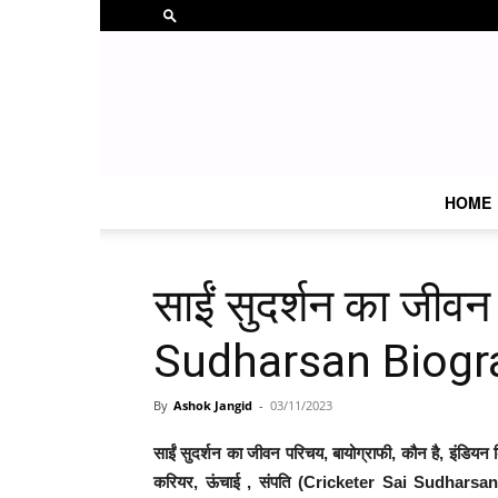
HOME
साईं सुदर्शन का जीव
Sudharsan Biogra
By
Ashok Jangid
-
03/11/2023
साईं सुदर्शन का जीवन परिचय, बायोग्राफी, कौन है, इंडियन क्
करियर, ऊंचाई , संपति (Cricketer Sai Sudharsa