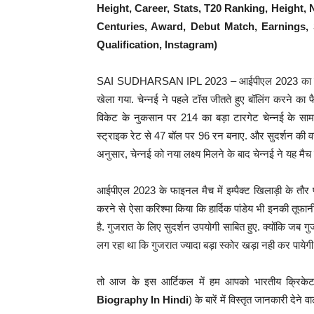
Height, Career, Stats, T20 Ranking, Height, 
Centuries, Award, Debut Match, Earnings, 
Qualification, Instagram)
SAI SUDHARSAN IPL 2023 – आईपीएल 2023 का फाइनल 
खेला गया. चेन्नई ने पहले टॉस जीतते हुए बॉलिंग करने का
विकेट के नुकसान पर 214 का बड़ा टारगेट चेन्नई के सामन
स्ट्राइक रेट से 47 बॉल पर 96 रन बनाए. और सुदर्शन की व
अनुसार, चेन्नई को नया लक्ष्य मिलने के बाद चेन्नई ने यह मै
आईपीएल 2023 के फाइनल मैच में इम्पैक्ट खिलाड़ी के तौ
करने से ऐसा करिश्मा किया कि हार्दिक पांडेय भी इनकी तूफा
है. गुजरात के लिए सुदर्शन उपयोगी साबित हुए. क्योंकि जब
लग रहा था कि गुजरात ज्यादा बड़ा स्कोर खड़ा नही कर पायेगी
तो आज के इस आर्टिकल में हम आपको भारतीय क्रिकेट 
Biography In Hindi
) के बारें में विस्तृत जानकारी देने वाल