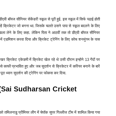
ीएवी बॉयज सीनियर सेकेंडरी स्कूल से पूरी हुई. इस स्कूल में सिर्फ पढाई होती
न्हें क्रिकेटर जो बनना था. जिसके चलते उसने पापा से स्कूल बदलने के लिए
ाखिला लेने के लिए कहा. लेकिन पिता ने आठवीं तक तो डीएवी बॉयज सीनियर
कूल में एडमिशन करवा दिया और क्रिकेट ट्रेनिंग के लिए कोच शनमुंगम के पास
 क्रिकेट एकेडमी में क्रिकेट खेल रहे थे उसी दौरान इन्होने 13 गेंदों पर
 काफी प्रभावित हुए और जब सुदर्शन से क्रिकेटर में करियर बनाने के बारें
े पूरा ध्यान सुदर्शन की ट्रेनिंग पर फोकस कर दिया.
ियर (Sai Sudharsan Cricket
 तमिलनाडु प्रीमियर लीग में चेपॉक सुपर गिल्लीज टीम में शामिल किया गया