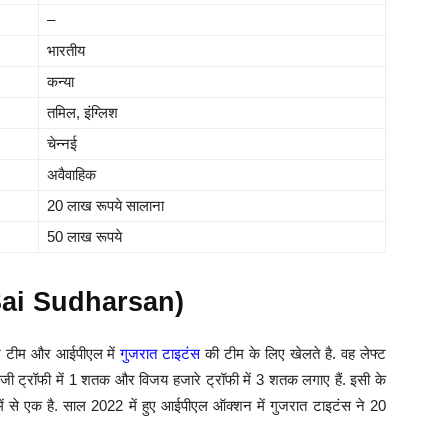
–
भारतीय
कन्या
तमिल, इंग्लिश
चेन्नई
अवैवाहिक
20 लाख रूपये सालाना
50 लाख रूपये
s Sai Sudharsan)
केट टीम और आईपीएल में
गुजरात टाइटंस
की टीम के लिए खेलते है. वह लेफ्ट
, रणजी ट्रॉफी में 1 शतक और विजय हजारे ट्रॉफी में 3 शतक लगाए हैं. इसी के
में से एक है. साल 2022 में हुए आईपीएल ऑक्शन में गुजरात टाइटंस ने 20