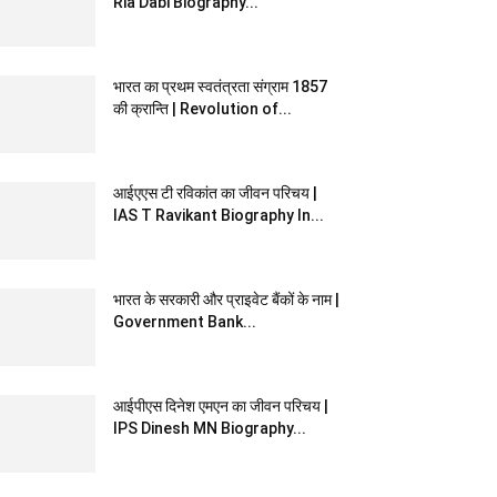
Ria Dabi Biography...
भारत का प्रथम स्वतंत्रता संग्राम 1857
की क्रान्ति | Revolution of...
आईएएस टी रविकांत का जीवन परिचय |
IAS T Ravikant Biography In...
भारत के सरकारी और प्राइवेट बैंकों के नाम |
Government Bank...
आईपीएस दिनेश एमएन का जीवन परिचय |
IPS Dinesh MN Biography...