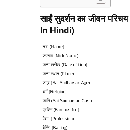
साईं सुदर्शन का जीवन पर
In Hindi)
नाम (Name)
उपनाम (Nick Name)
जन्म तारीख (Date of birth)
जन्म स्थान (Place)
उम्र (Sai Sudharsan Age)
धर्म (Religion)
जाति (Sai Sudharsan Cast)
प्रसिद्द (Famous for )
पेशा (Profession)
बेटिंग (Batting)