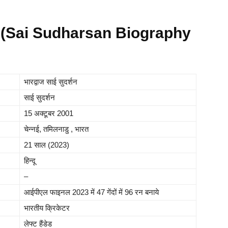
िचय (Sai Sudharsan Biography
भारद्वाज साई सुदर्शन
साई सुदर्शन
15 अक्टूबर 2001
चेन्नई, तमिलनाडु , भारत
21 साल (2023)
हिन्दू
–
आईपीएल फाइनल 2023 में 47 गेंदों में 96 रन बनाये
भारतीय क्रिकेटर
लेफ्ट हैंडेड