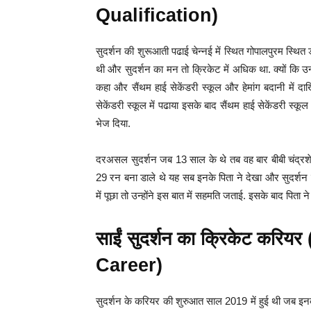
Qualification)
सुदर्शन की शुरूआती पढाई चेन्नई में स्थित गोपालपुरम स्थित ड
थी और सुदर्शन का मन तो क्रिकेट में अधिक था. क्यों कि उ
कहा और सैंथम हाई सेकेंडरी स्कूल और हेमांग बदानी में द
सेकेंडरी स्कूल में पढाया इसके बाद सैंथम हाई सेकेंडरी स्
भेज दिया.
दरअसल सुदर्शन जब 13 साल के थे तब वह बार बीबी चंद्रशेखर
29 रन बना डाले थे यह सब इनके पिता ने देखा और सुदर्शन से
में पूछा तो उन्होंने इस बात में सहमति जताई. इसके बाद पिता न
साईं सुदर्शन का क्रिकेट कर
Career)
सुदर्शन के करियर की शुरुआत साल 2019 में हुई थी जब इनको