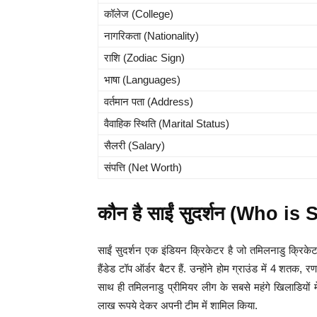
कॉलेज (College)
नागरिकता (Nationality)
राशि (Zodiac Sign)
भाषा (Languages)
वर्तमान पता (Address)
वैवाहिक स्थिति (Marital Status)
सैलरी (Salary)
संपत्ति (Net Worth)
कौन है साईं सुदर्शन (Who i
साईं सुदर्शन एक इंडियन क्रिकेटर है जो तमिलनाडु क्रि
हैंडेड टॉप ऑर्डर बैटर हैं. उन्होंने होम ग्राउंड में 4 शतक
साथ ही तमिलनाडु प्रीमियर लीग के सबसे महंगे खिलाडियों 
लाख रूपये देकर अपनी टीम में शामिल किया.