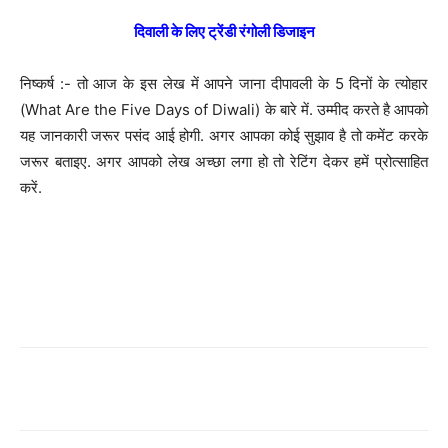
दिवाली के लिए ट्रेंडी रंगोली डिजाइन
निष्कर्ष :- तो आज के इस लेख में आपने जाना दीपावली के 5 दिनों के त्योहार
(What Are the Five Days of Diwali) के बारे में. उम्मीद करते है आपको
यह जानकारी जरूर पसंद आई होगी. अगर आपका कोई सुझाव है तो कमेंट करके
जरूर बताइए. अगर आपको लेख अच्छा लगा हो तो रेटिंग देकर हमें प्रोत्साहित
करें.