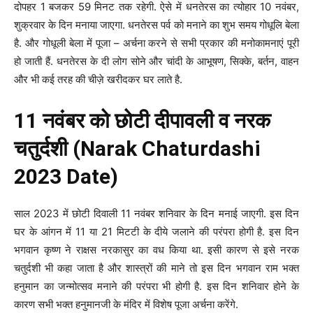
दोपहर 1 बजकर 59 मिनट तक रहेगी. ऐसे में धनतेरस का त्योहार 10 नवंबर,
शुक्रवार के दिन मनाया जाएगा. धनतेरस पर्व को मनाने का शुभ समय गोधूलि बेला
है. और गोधूली बेला में पूजा – अर्चना करने से सभी प्रकार की मनोकामनाएं पूरी
हो जाती हैं. धनतेरस के दी लोग सोने और चांदी के आभूषण, सिक्के, बर्तन, वाहन
और भी कई तरह की चीज़े खरीदकर घर लाते है.
11 नवंबर को छोटी दीपावली व नरक
चतुर्दशी (Narak Chaturdashi
2023 Date)
साल 2023 में छोटी दिवाली 11 नवंबर शनिवार के दिन मनाई जाएगी. इस दिन
घर के आंगन में 11 या 21 मिटटी के दीये जलाने की परंपरा होगी है. इस दिन
भगवान कृष्ण ने राक्षस नरकासुर का वध किया था. इसी कारण से इसे नरक
चतुर्दशी भी कहा जाता है और शास्त्रों की माने तो इस दिन भगवान राम भक्त
हनुमान का जन्मोत्सव मनाने की परंपरा भी होगी है. इस दिन शनिवार होने के
कारण सभी भक्त हनुमानजी के मंदिर में विशेष पूजा अर्चना करेंगे.