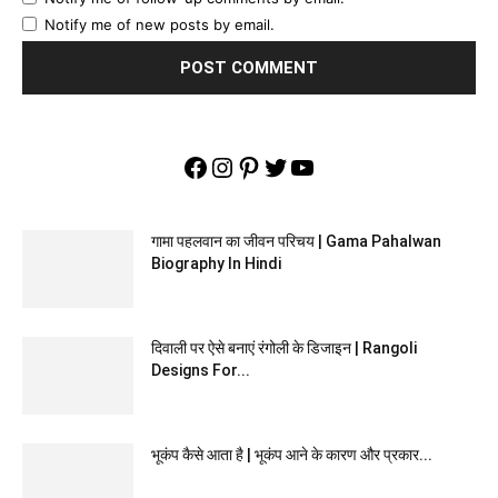
Notify me of new posts by email.
Facebook
Instagram
Pinterest
Twitter
YouTube
गामा पहलवान का जीवन परिचय | Gama Pahalwan
Biography In Hindi
दिवाली पर ऐसे बनाएं रंगोली के डिजाइन | Rangoli
Designs For...
भूकंप कैसे आता है | भूकंप आने के कारण और प्रकार...