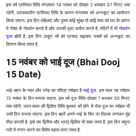
इस वर्ष प्रतिपदा तिथि मंगलवार 14 नवंबर को दोपहर 2 बजकर 37 मिनट तक
रहेगी. उदयकालीन प्रतिपदा तिथि के कारण मंगलवार को अन्नकूट का आयोजन
किया जाएगा. इस दिन महिलाएं और पुरुष कोई सुबह तो कोई शाम को घर के आंगन
में गोबर से गोवर्धन बनाते है और उनकी पूजा अर्चना करते है. मंदिरों में भी
गोवर्धन
पूजा
होती है. इस दिन ठाकुर जी को प्रसाद चढ़ाकर भक्तों को अन्नकूट का
वितरण किया जाता है.
15 नवंबर को भाई दूज (Bhai Dooj
15 Date)
भाई-बहन के प्यार और स्नेह का पवित्र त्योहार है
भाई दूज
. इस साल यह त्योहार
15 नवंबर के दिन मनाया जाएगा. इस वर्ष दूज तिथि दोपहर 1 बजकर 50 मिनट
तक रहेगी. उदय काल की द्वितीया तिथि बुधवार को होने से भैया दूज का त्योहार भी
उसी दिन मनाया जाएगा. इस दिन बहनें अपने भाई के सिर पर तिलक लगाकर मुंह
मीठा कराती है. इसे यम द्वितीया और भ्रातृ द्वितीया भी कहा जाता है. इस दिन यमुना
नदी में स्नान करने का विशेष महत्व माना जाता है.