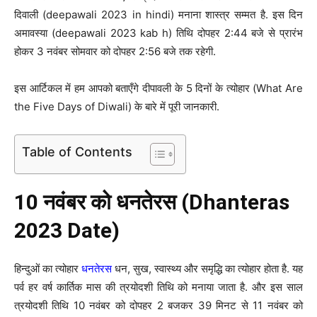
दिवाली (deepawali 2023 in hindi) मनाना शास्त्र सम्मत है. इस दिन
अमावस्या (deepawali 2023 kab h) तिथि दोपहर 2:44 बजे से प्रारंभ
होकर 3 नवंबर सोमवार को दोपहर 2:56 बजे तक रहेगी.
इस आर्टिकल में हम आपको बताएँगे दीपावली के 5 दिनों के त्योहार (What Are
the Five Days of Diwali) के बारे में पूरी जानकारी.
Table of Contents
10 नवंबर को धनतेरस (Dhanteras
2023 Date)
हिन्दुओं का त्योहार
धनतेरस
धन, सुख, स्वास्थ्य और समृद्धि का त्योहार होता है. यह
पर्व हर वर्ष कार्तिक मास की त्रयोदशी तिथि को मनाया जाता है. और इस साल
त्रयोदशी तिथि 10 नवंबर को दोपहर 2 बजकर 39 मिनट से 11 नवंबर को