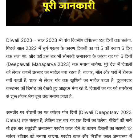
Diwali 2023 – साल 2023 भी पांच दिवसीय दीपोत्सव छह दिनों तक चलेगा.
पिछले साल 2022 में सूर्य ग्रहण के कारण दिवाली का पर्व 5 की बजाय 6 दिन
तक चला था. और वहीं इस बार भी सोमवती अमावस्या के कारण यह पर्व 6 दिनों
(Deepawali Mahaparva 2023) तक मनाया जायेगा. पुरे देश में दिवाली
को लेकर काफी उत्साह का माहौल बना रहता है. बाजार, मॉल और घरो में रौनक
बनी रहती है. शहर से लेकर गांव तक खुशियों का माहौल रहता है. दुकानदार
कस्टमर की डिमांड को देखते हुए आइटम मंगा रहे हैं. दिवाली का यह पर्व धनतेरस
से शुरू होकर भैया दूज तक मनाया जाता है.
आमतौर पर रोशनी का यह त्योहार पांच दिनों (Diwali Deepotsav 2023
Dates) तक चलता है, लेकिन इस बार यह छह दिनों का चलेगा. पंडितों की माने
तो इस बार चतुर्दशी अमावस्या प्रदोष काल होने के कारण दिवाली का महापर्व 12
नवंबर रविवार को मनाया जाएगा. प्रदोष काल और निशीथ काल अमावस्या में