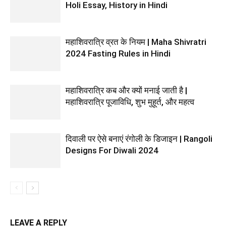
Holi Essay, History in Hindi
महाशिवरात्रि व्रत के नियम | Maha Shivratri
2024 Fasting Rules in Hindi
महाशिवरात्रि कब और क्यों मनाई जाती है |
महाशिवरात्रि पूजाविधि, शुभ मुहूर्त, और महत्व
दिवाली पर ऐसे बनाएं रंगोली के डिजाइन | Rangoli
Designs For Diwali 2024
LEAVE A REPLY