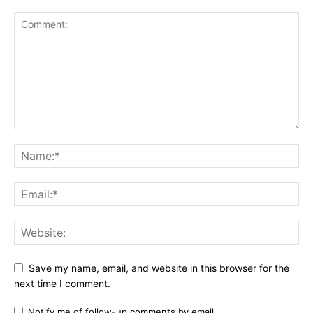
Save my name, email, and website in this browser for the
next time I comment.
Notify me of follow-up comments by email.