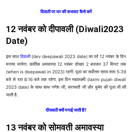
दिवाली पर घर की सजावट कैसे करें
12 नवंबर को दीपावली (Diwali2023
Date)
इस साल
दिवाली
(dev deepawali 2023 date) का पर्व 12 नवंबर के दिन
मनाया जायेगा. कार्तिक अमावस्या 12 नवंबर दोपहर 2 बजकर 37 मिनट तक
(when is deepawali in 2023) रहगी. पूजा का सर्वोत्तम समय शाम 5:39
बजे से रात 8:16 बजे तक रहेगा. इस दिन महालक्ष्मी (laxmi pujan diwali
2023 date) के साथ साथ गणेश जी, सरस्वती जी और कुबेर की पूजा भी की
जाती है.
दीपावली क्यों मनाई जाती है?
13 नवंबर को सोमवती अमावस्या