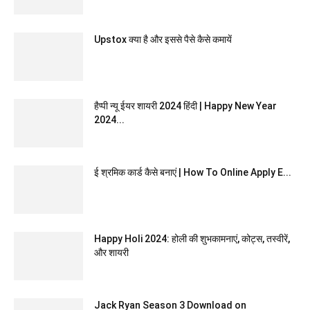
Upstox क्या है और इससे पैसे कैसे कमायें
हैप्पी न्यू ईयर शायरी 2024 हिंदी | Happy New Year
2024...
ई श्रमिक कार्ड कैसे बनाएं | How To Online Apply E...
Happy Holi 2024: होली की शुभकामनाएं, कोट्स, तस्वीरें,
और शायरी
Jack Ryan Season 3 Download on