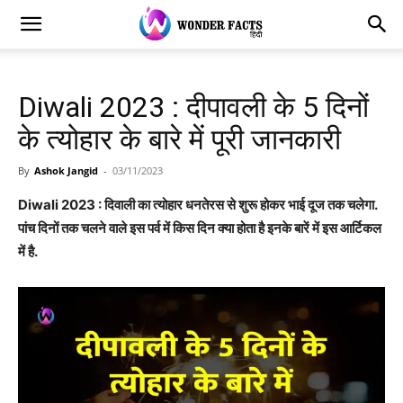
Diwali 2023 : दीपावली के 5 दिनों
के त्योहार के बारे में पूरी जानकारी
By
Ashok Jangid
-
03/11/2023
Diwali 2023 : दिवाली का त्योहार धनतेरस से शुरू होकर भाई दूज तक चलेगा.
पांच दिनों तक चलने वाले इस पर्व में किस दिन क्या होता है इनके बारें में इस आर्टिकल
में है.