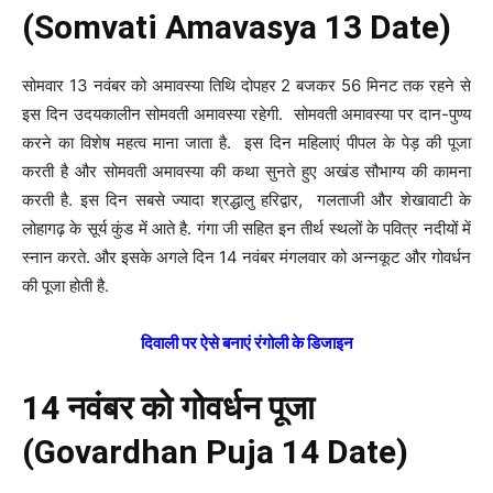
(Somvati Amavasya 13 Date)
सोमवार 13 नवंबर को अमावस्या तिथि दोपहर 2 बजकर 56 मिनट तक रहने से
इस दिन उदयकालीन सोमवती अमावस्या रहेगी. सोमवती अमावस्या पर दान-पुण्य
करने का विशेष महत्व माना जाता है. इस दिन महिलाएं पीपल के पेड़ की पूजा
करती है और सोमवती अमावस्या की कथा सुनते हुए अखंड सौभाग्य की कामना
करती है. इस दिन सबसे ज्यादा श्रद्धालु हरिद्वार, गलताजी और शेखावाटी के
लोहागढ़ के सूर्य कुंड में आते है. गंगा जी सहित इन तीर्थ स्थलों के पवित्र नदीयों में
स्नान करते. और इसके अगले दिन 14 नवंबर मंगलवार को अन्नकूट और गोवर्धन
की पूजा होती है.
दिवाली पर ऐसे बनाएं रंगोली के डिजाइन
14 नवंबर को गोवर्धन पूजा
(Govardhan Puja 14 Date)