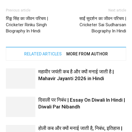
Previous article
Next article
रिंकू सिंह का जीवन परिचय |
साईं सुदर्शन का जीवन परिचय |
Cricketer Rinku Singh
Cricketer Sai Sudharsan
Biography In Hindi
Biography In Hindi
RELATED ARTICLES
MORE FROM AUTHOR
महावीर जयंती कब है और क्यों मनाई जाती है |
Mahavir Jayanti 2026 in Hindi
दिवाली पर निबंध | Essay On Diwali In Hindi |
Diwali Par Nibandh
होली कब और क्यों मनाई जाती है, निबंध, इतिहास |