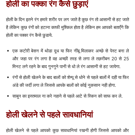
होली का पक्का रंग कैसे छुड़ाएं
होली के दिन इतने रंग हमारे शरीर पर लग जाते है कुछ रंग तो आसानी से हट जाते
है लेकिन कुछ रंगों को हटाना काफी मुश्किल होता है लेकिन हम आपको बताएँगे कि
होली का पक्का रंग कैसे छुडाये.
एक कटोरी बेसन में थोडा दूध या फिर नींबू मिलाकर अच्छे से पेस्ट बना ले
और जहा पर रंग लगा है वह अच्छी तरह से लगा ले तक़रीबन 20 से 25
मिनट लगे रहने के बाद गुनगुने पानी से धो ले रंग आसानी से हट जायेगा.
रंगों से होली खेलने के बाद बालों को शेम्पू से धोने से पहले बालों में दही या फिर
अंडे की जर्दी लगा ले जिससे आपके बालों को कोई नुकसान नही होगा.
साबुन का इस्तमाल ना करे नहाने से पहले आटे से स्किन को साफ कर ले.
होली खेलने से पहले सावधानियां
होली खेलने से पहले आपको कुछ सावधानियां रखनी होगी जिससे आपको और