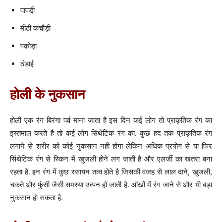
पापडी़
मीठी कचौड़ी
पकोड़ा
ठंडाई
होली के नुकसान
होली एक रंग बिरंगा पर्व माना जाता है इस दिन कई लोग तो प्राकृतिक रंग का
इस्तमाल करते है तो कई लोग सिंथेटिक रंग का. कुछ हद तक प्राकृतिक रंग
लगाने से शरीर को कोई नुकसान नही होगा लेकिन अधिक प्रयोग से या फिर
सिंथेटिक रंग से स्किन में खुजली होने लग जाती है और एलर्जी का खतरा बना
रहता है. इन रंग में कुछ रसायन तत्व होते है जिसकी वजह से लाल दाने, खुजली,
चकते और फुंसी जैसी समस्या उत्पन हो जाती है. आँखों में रंग जाने से और भी बड़ा
नुकसान हो सकता है.