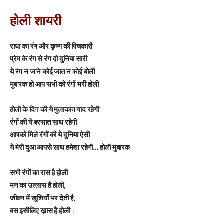
होली शायरी
राधा का रंग और कृष्ण की पिचकारी
प्रेम के रंग से रंग दो दुनिया सारी
ये रंग न जाने कोई जात न कोई बोली
मुबारक हो आप सभी को रंगों भरी होली
होली के दिन की ये मुलाकात याद रहेगी
रंगों की ये बरसात साथ रहेगी
आपको मिले रंगों की ये दुनिया ऐसी
ये मेरी दुआ आपसे साथ हमेशा रहेगी… होली मुबारक
सभी रंगों का रास है होली
मन का उल्लास है होली,
जीवन में खुशियाँ भर देती है,
बस इसीलिए ख़ास है होली।