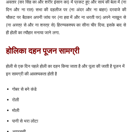
अवतार (सर सिंह का और शरीर इंसान का) में प्रकट हुए और सायं की बेला में (ना
दिन और ना रात) सभा की दहलीज पर (ना अंदर और ना बाहर) दरवाजे की
चौकट पर बैठकर अपनी जांघ पर (ना हवा में और ना धरती पर) अपने नाख़ून से
(ना अस्त्र से और ना शस्त्र से) हिरण्यकश्यप का सीना चीर दिया. इसके बाद से
ही होली का त्यौहार मनाया जाने लगा.
होलिका दहन पूजन सामग्री
होली से एक दिन पहले होली का दहन किया जाता है और पूजा की जाती है पूजन में
इन सामग्री की आवश्यकता होती है
गोबर से बने कंडे
रोली
मोली
पानी से भरा लोटा
अगरबत्ती