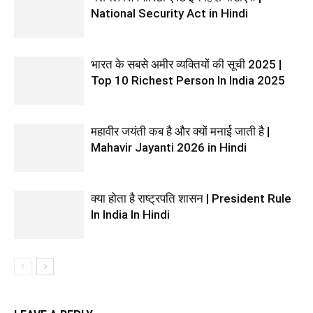
National Security Act in Hindi
भारत के सबसे अमीर व्यक्तियों की सूची 2025 |
Top 10 Richest Person In India 2025
महावीर जयंती कब है और क्यों मनाई जाती है |
Mahavir Jayanti 2026 in Hindi
क्या होता है राष्ट्रपति शासन | President Rule
In India In Hindi