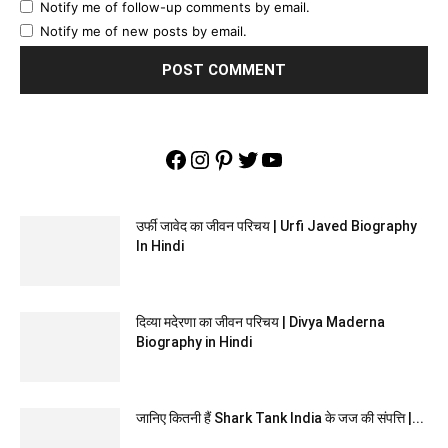
Notify me of follow-up comments by email.
Notify me of new posts by email.
Facebook
Instagram
Pinterest
Twitter
YouTube
उर्फी जावेद का जीवन परिचय | Urfi Javed Biography
In Hindi
दिव्या मदेरणा का जीवन परिचय | Divya Maderna
Biography in Hindi
जानिए कितनी हैं Shark Tank India के जज की संपत्ति |...