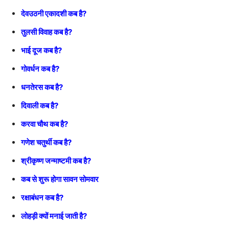
देवउठनी एकादशी कब है?
तुलसी विवाह कब है?
भाई दूज कब है?
गोवर्धन कब है?
धनतेरस कब है?
दिवाली कब है?
करवा चौथ कब है?
गणेश चतुर्थी कब है?
श्रीकृष्ण जन्माष्टमी कब है?
कब से शुरू होगा सावन सोमवार
रक्षाबंधन कब है?
लोहड़ी क्यों मनाई जाती है?