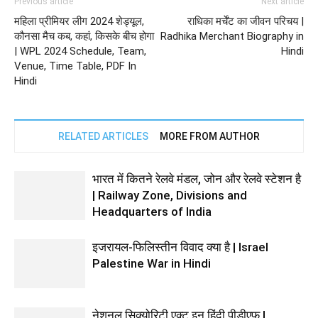
Previous article
Next article
महिला प्रीमियर लीग 2024 शेड्यूल,
राधिका मर्चेंट का जीवन परिचय |
कौनसा मैच कब, कहां, किसके बीच होगा
Radhika Merchant Biography in
| WPL 2024 Schedule, Team,
Hindi
Venue, Time Table, PDF In
Hindi
RELATED ARTICLES
MORE FROM AUTHOR
भारत में कितने रेलवे मंडल, जोन और रेलवे स्टेशन है
| Railway Zone, Divisions and
Headquarters of India
इजरायल-फिलिस्तीन विवाद क्या है | Israel
Palestine War in Hindi
नेशनल सिक्योरिटी एक्ट इन हिंदी पीडीएफ |