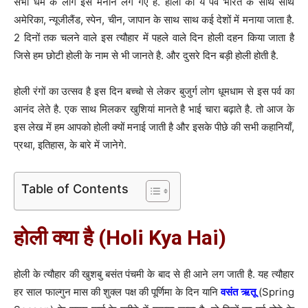
सभी धर्म के लोग इसे मनाने लग गए है. होली का ये पर्व भारत के साथ साथ
अमेरिका, न्‍यूजीलैंड, स्पेन, चीन, जापान के साथ साथ कई देशों में मनाया जाता है.
2 दिनों तक चलने वाले इस त्यौहार में पहले वाले दिन होली दहन किया जाता है
जिसे हम छोटी होली के नाम से भी जानते है. और दुसरे दिन बड़ी होली होती है.
होली रंगों का उत्सव है इस दिन बच्चो से लेकर बुजुर्ग लोग धूमधाम से इस पर्व का
आनंद लेते है. एक साथ मिलकर खुशियां मानते है भाई चारा बढ़ाते है. तो आज के
इस लेख में हम आपको होली क्यों मनाई जाती है और इसके पीछे की सभी कहानियाँ,
प्रथा, इतिहास, के बारे में जानेगे.
Table of Contents
होली क्या है (Holi Kya Hai)
होली के त्यौहार की खुशबु बसंत पंचमी के बाद से ही आने लग जाती है. यह त्यौहार
हर साल फाल्गुन मास की शुक्ल पक्ष की पूर्णिमा के दिन यानि
वसंत ऋतू
(Spring