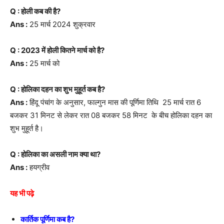
Q : होली कब की है?
Ans :
25 मार्च 2024 शुक्रवार
Q : 2023 में होली कितने मार्च को है?
Ans :
25 मार्च को
Q : होलिका दहन का शुभ मुहूर्त कब है?
Ans :
हिंदू पंचांग के अनुसार, फाल्गुन मास की पूर्णिमा तिथि 25 मार्च रात 6
बजकर 31 मिनट से लेकर रात 08 बजकर 58 मिनट के बीच होलिका दहन का
शुभ मुहूर्त है।
Q : होलिका का असली नाम क्या था?
Ans :
हयग्रीव
यह भी पढ़े
कार्तिक पूर्णिमा कब है?