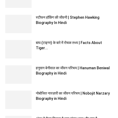
स्टीफन हॉकिंग की जीवनी | Stephen Hawking
Biography In Hindi
बाघ (टाइगर) के बारे में रोचक तथ्य | Facts About
Tiger...
हनुमान बेनीवाल का जीवन परिचय | Hanuman Beniwal
Biography in Hindi
नोबोजित नारज़ारी का जीवन परिचय | Nobojit Narzary
Biography in Hindi