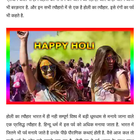
भी बरक़रार है. और इन सभी त्यौहारो में से एक है होली का त्यौहार. इसे रंगों का पर्व
भी कहते है.
होली का त्यौहार भारत में ही नही सम्पूर्ण विश्व में बड़ी धूमधाम से मनाये जाना वाले
एक प्रसिद्ध त्यौहार है. हिन्दू धर्म में इस पर्व को अधिक मनाया जाता है. भारत में
जितने भी पर्व मनाये जाते है उनके पीछे पौराणिक कथाएं होती है. वैसे आज कल तो