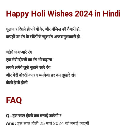
Happy Holi Wishes 2024 in Hindi
गुलजार खिले हो परियों के, और मंजिल की तैयारी हो.
कपड़ों पर रंग के छींटों से खुशरंग अजब गुलकारी हो.
चढ़ेगे जब प्यारे रंग
एक मेरी दोस्ती का रंग भी चढ़ाना
लगने लगेगे तुम्हे सुहाने सारे रंग
और मेरी दोस्ती का रंग चमकेगा हर दम तुम्हारे संग
बोलो हैप्पी होली
FAQ
Q : इस साल होली कब मनाई जायेगी ?
Ans :
इस साल होली 25 मार्च 2024 को मनाई जाएगी