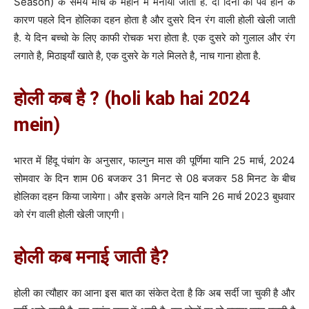
Season) के समय मार्च के महीने में मनाया जाता है. दो दिनों का पर्व होने के
कारण पहले दिन होलिका दहन होता है और दुसरे दिन रंग वाली होली खेली जाती
है. ये दिन बच्चो के लिए काफी रोचक भरा होता है. एक दुसरे को गुलाल और रंग
लगाते है, मिठाइयाँ खाते है, एक दुसरे के गले मिलते है, नाच गाना होता है.
होली कब है ? (holi kab hai 2024
mein)
भारत में हिंदू पंचांग के अनुसार, फाल्गुन मास की पूर्णिमा यानि 25 मार्च, 2024
सोमवार के दिन शाम 06
बजकर
31
मिनट
से 08
बजकर
58
मिनट
के बीच
होलिका दहन किया जायेगा। और इसके अगले दिन यानि 26 मार्च 2023 बुधवार
को रंग वाली होली खेली जाएगी।
होली कब मनाई जाती है?
होली का त्यौहार का आना इस बात का संकेत देता है कि अब सर्दी जा चुकी है और