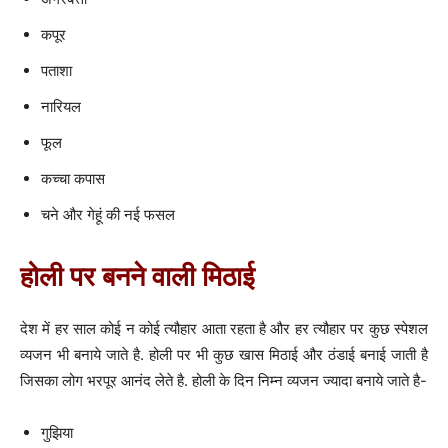
कपूर
पताशा
नारियल
फूल
कच्चा कपास
चने और गेहूं की नई फसल
होली पर बनने वाली मिठाई
देश में हर साल कोई न कोई त्यौहार आता रहता है और हर त्यौहार पर कुछ स्पेशल
व्यजन भी बनाये जाते है. होली पर भी कुछ खास मिठाई और ठंडाई बनाई जाती है
जिसका लोग भरपूर आनंद लेते है. होली के दिन निम्न व्यजन ज्यादा बनाये जाते है-
गुझिया