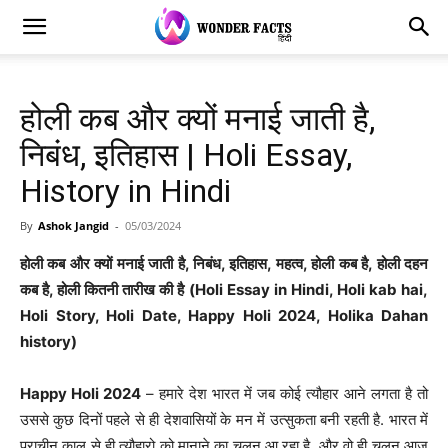
होली कब और क्यों मनाई जाती है,
निबंध, इतिहास | Holi Essay,
History in Hindi
By
Ashok Jangid
-
05/03/2024
होली कब और क्यों मनाई जाती है, निबंध, इतिहास, महत्व, होली कब है, होली दहन
कब है, होली कितनी तारीख की है (Holi Essay in Hindi, Holi kab hai,
Holi Story, Holi Date, Happy Holi 2024, Holika Dahan
history)
Happy Holi 2024
– हमारे देश भारत में जब कोई त्यौहार आने लगता है तो
उससे कुछ दिनों पहले से ही देशवासियों के मन में उत्सुकता बनी रहती है. भारत में
प्राचीन काल से ही त्यौहारो को मानाने का चलन आ रहा है. और वो ही चलन आज