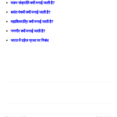
मकर संक्रांति क्यों मनाई जाती है?
बसंत पंचमी क्यों मनाई जाती है?
महाशिवरात्रि क्यों मनाई जाती है?
गणगौर क्यों मनाई जाती है?
भारत में दहेज प्रथा पर निबंध