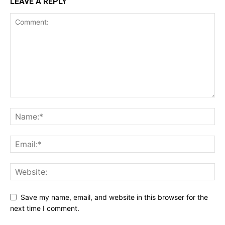
LEAVE A REPLY
Save my name, email, and website in this browser for the
next time I comment.