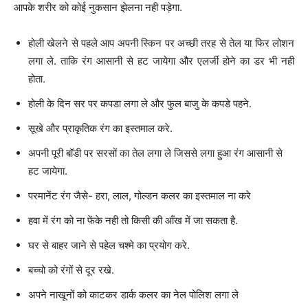
आपके शरीर को कोई नुकसान झेलना नही पड़ेगा.
होली खेलने से पहले आप अपनी स्किन पर अच्छी तरह से तेल या फिर लोशन
लगा ले. ताकि रंग आसानी से हट जायेगा और एलर्जी होने का डर भी नही
होता.
होली के दिन सर पर कपडा लगा ले और फुल बाजु के कपडे पहने.
सूखे और प्राकृतिक रंग का इस्तमाल करे.
अपनी पूरी बॉडी पर सरसों का तेल लगा ले जिससे लगा हुआ रंग आसानी से
हट जायेगा.
परमानेंट रंग जैसे- हरा, लाल, गोल्डन कलर का इस्तमाल ना करे
हवा में रंग को ना फेंके नही तो किसी की आँख में जा सकता है.
घर से बाहर जाने से पहेल चश्मे का प्रयोग करे.
बच्चो को रंगों से दूर रखे.
अपने नाखूनों को काटकर डार्क कलर का नेल पोलिश लगा ले