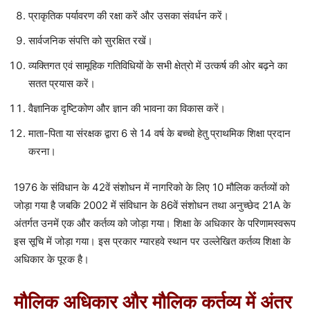
प्राकृतिक पर्यावरण की रक्षा करें और उसका संवर्धन करें।
सार्वजनिक संपत्ति को सुरक्षित रखें।
व्यक्तिगत एवं सामूहिक गतिविधियों के सभी क्षेत्रो में उत्कर्ष की ओर बढ़ने का
सतत प्रयास करें।
वैज्ञानिक दृष्टिकोण और ज्ञान की भावना का विकास करें।
माता-पिता या संरक्षक द्वारा 6 से 14 वर्ष के बच्चो हेतु प्राथमिक शिक्षा प्रदान
करना।
1976 के संविधान के 42वें संशोधन में नागरिको के लिए 10 मौलिक कर्तव्यों को
जोड़ा गया है जबकि 2002 में संविधान के 86वें संशोधन तथा अनुच्छेद 21A के
अंतर्गत उनमें एक और कर्तव्य को जोड़ा गया। शिक्षा के अधिकार के परिणामस्वरूप
इस सूचि में जोड़ा गया। इस प्रकार ग्यारहवे स्थान पर उल्लेखित कर्तव्य शिक्षा के
अधिकार के पूरक है।
मौलिक अधिकार और मौलिक कर्तव्य में अंतर