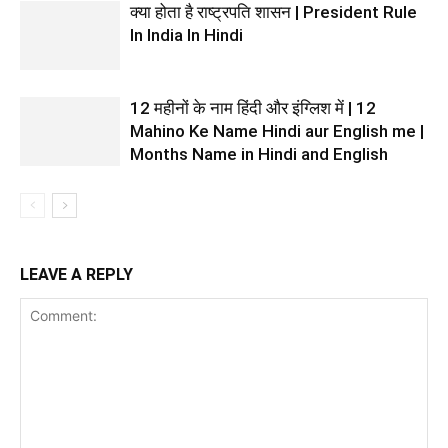
क्या होता है राष्ट्रपति शासन | President Rule
In India In Hindi
12 महीनों के नाम हिंदी और इंग्लिश में | 12
Mahino Ke Name Hindi aur English me |
Months Name in Hindi and English
LEAVE A REPLY