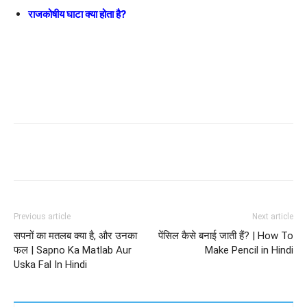
राजकोषीय घाटा क्या होता है?
Previous article
Next article
सपनों का मतलब क्या है, और उनका
पेंसिल कैसे बनाई जाती हैं? | How To
फल | Sapno Ka Matlab Aur
Make Pencil in Hindi
Uska Fal In Hindi