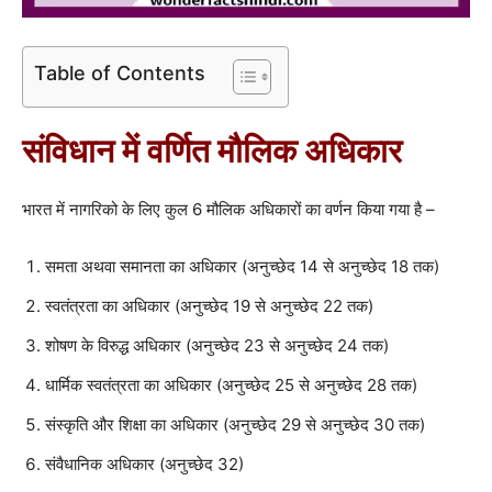
Table of Contents
संविधान में वर्णित मौलिक अधिकार
भारत में नागरिको के लिए कुल 6 मौलिक अधिकारों का वर्णन किया गया है –
समता अथवा समानता का अधिकार (अनुच्छेद 14 से अनुच्छेद 18 तक)
स्वतंत्रता का अधिकार (अनुच्छेद 19 से अनुच्छेद 22 तक)
शोषण के विरुद्ध अधिकार (अनुच्छेद 23 से अनुच्छेद 24 तक)
धार्मिक स्वतंत्रता का अधिकार (अनुच्छेद 25 से अनुच्छेद 28 तक)
संस्कृति और शिक्षा का अधिकार (अनुच्छेद 29 से अनुच्छेद 30 तक)
संवैधानिक अधिकार (अनुच्छेद 32)