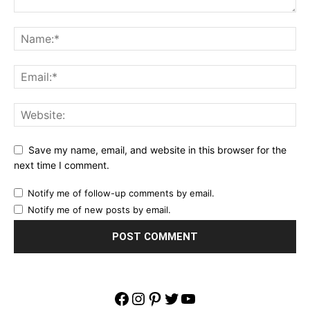
Save my name, email, and website in this browser for the
next time I comment.
Notify me of follow-up comments by email.
Notify me of new posts by email.
Facebook
Instagram
Pinterest
Twitter
YouTube