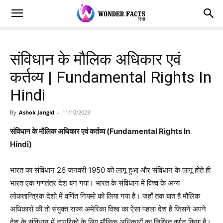
संविधान के मौलिक अधिकार एवं
कर्तव्य | Fundamental Rights In
Hindi
By
Ashok Jangid
-
11/10/2023
संविधान के मौलिक अधिकार एवं कर्तव्य (Fundamental Rights In
Hindi)
भारत का संविधान 26 जनवरी 1950 को लागू हुआ और संविधान के लागू होते ही
भारत एक गणतंत्र देश बन गया। भारत के संविधान में विश्व के अन्य
लोकतान्त्रिक देशो में वर्णित नियमो को लिया गया है। जहाँ तक बात है मौलिक
अधिकारों की तो संयुक्त राज्य अमेरिका विश्व का ऐसा पहला देश है जिसने अपने
देश के संविधान में नागरिको के लिए मौलिक अधिकारों का लिखित वर्णन किया है।