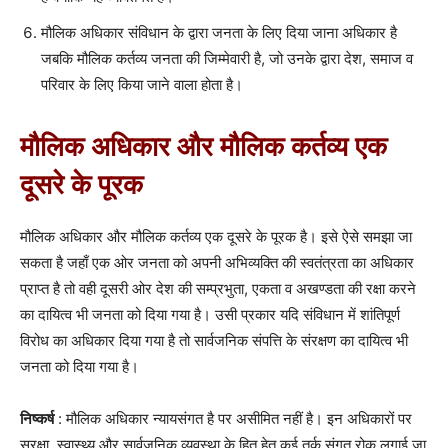
मौलिक अधिकार संविधान के द्वारा जनता के लिए दिया जाना अधिकार है
जबकि मौलिक कर्तव्य जनता की जिम्मेवारी है, जो उनके द्वारा देश, समाज व
परिवार के लिए किया जाने वाला होता है।
मौलिक अधिकार और मौलिक कर्तव्य एक
दूसरे के पूरक
मौलिक अधिकार और मौलिक कर्तव्य एक दूसरे के पूरक है। इसे ऐसे समझा जा
सकता है जहाँ एक ओर जनता को अपनी अभिव्यक्ति की स्वतंत्रता का अधिकार
प्राप्त है तो वही दूसरी ओर देश की सम्प्रभुता, एकता व अखण्डता की रक्षा करने
का दायित्व भी जनता को दिया गया है। उसी प्रकार यदि संविधान में शांतिपूर्ण
विरोध का अधिकार दिया गया है तो सार्वजनिक संपत्ति के संरक्षण का दायित्व भी
जनता को दिया गया है।
निष्कर्ष
: मौलिक अधिकार न्यायसंगत है पर असीमित नहीं है। इन अधिकारों पर
सुरक्षा, स्वास्थ्य और सार्वजनिक व्यवस्था के हित हेतु कई तर्क संगत रोक लगाई जा