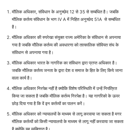
मौलिक अधिकार, संविधान के अनुच्छेद 12 से 35 से सम्बंधित है। जबकि
मौलिक कर्तव्य संविधान के भाग IV A में निहित अनुच्छेद 51A से सम्बंधित
है।
मौलिक अधिकार की रुपरेखा संयुक्त राज्य अमेरिका के संविधान से अपनाया
गया है जबकि मौलिक कर्तव्य की अवधारणा को तात्कालिक सोवियत संघ के
संविधान से अपनाया गया है।
मौलिक अधिकार भारत के नागरिक का संविधान द्वारा प्राप्त अधिकार है।
जबकि मौलिक कर्तव्य जनता के द्वारा देश व समाज के हित के लिए किये जाना
वाला कार्य है।
मौलिक अधिकार निरपेक्ष नहीं है क्योकि विशेष परिस्थिति में उन्हें नियंत्रित
किया जा सकता है जबकि मौलिक कर्तव्य निरपेक्ष है। यह नागरिको के ऊपर
छोड़ दिया गया है कि वें इन कर्तव्यों का पालन करें।
मौलिक अधिकार को न्यायालयों के माध्यम से लागू करवाया जा सकता है मगर
मौलिक कर्तव्यों को किसी न्यायालयो के माध्यम से लागू नहीं करवाया जा सकता
है क्योकि यह व्यक्तिगत है।