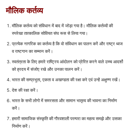
मौलिक कर्तव्य
मौलिक कर्तव्य को संविधान में बाद में जोड़ा गया है। मौलिक कर्तव्यों की
रुपरेखा तात्कालिक सोवियत संघ रूस से लिया गया।
प्रत्येक नागरिक का कर्तव्य है कि वो संविधान का पालन करें और राष्ट्र ध्वज
व राष्टगान का सम्मान करें।
स्वतंत्रता के लिए हमारे राष्ट्रिय आंदोलन को प्रेरित करने वाले उच्च आदर्शो
को ह्रदय में संजोए रखे और उनका पालन करें।
भारत की सम्प्रभुता, एकता व अखण्डता की रक्षा करे एवं उन्हें अक्षुण्ण रखें।
देश की रक्षा करें।
भारत के सभी लोगो में समरसता और सामान भातृत्व की भावना का निर्माण
करें।
हमारी सामाजिक संस्कृति की गौरवशाली परम्परा का महत्व समझे और उसका
निर्माण करें।