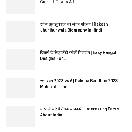
Gujarat Titans All...
राकेश झुनझुनवाला का जीवन परिचय | Rakesh
Jhunjhunwala Biography In Hindi
दिवाली के लिए ट्रेंडी रंगोली डिजाइन | Easy Rangoli
Designs For...
रक्षा बंधन 2023 कब है | Raksha Bandhan 2023
Muhurat Time...
भारत के बारे में रोचक जानकारी | Interesting Facts
About India...