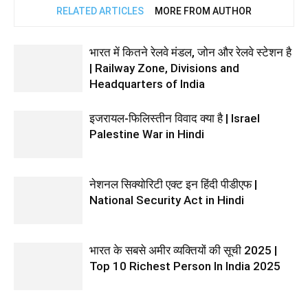
RELATED ARTICLES
MORE FROM AUTHOR
भारत में कितने रेलवे मंडल, जोन और रेलवे स्टेशन है
| Railway Zone, Divisions and
Headquarters of India
इजरायल-फिलिस्तीन विवाद क्या है | Israel
Palestine War in Hindi
नेशनल सिक्योरिटी एक्ट इन हिंदी पीडीएफ |
National Security Act in Hindi
भारत के सबसे अमीर व्यक्तियों की सूची 2025 |
Top 10 Richest Person In India 2025