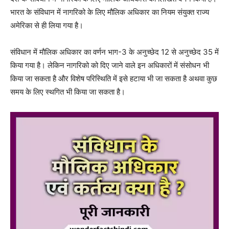
भारत के संविधान में नागरिको के लिए मौलिक अधिकार का नियम संयुक्त राज्य
अमेरिका से ही लिया गया है।
संविधान में मौलिक अधिकार का वर्णन भाग-3 के अनुच्छेद 12 से अनुच्छेद 35 में
किया गया है। लेकिन नागरिको को दिए जाने वाले इन अधिकारों में संसोधन भी
किया जा सकता है और विशेष परिस्थिति में इसे हटाया भी जा सकता है अथवा कुछ
समय के लिए स्थगित भी किया जा सकता है।