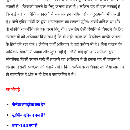
सकती है। जिसको मानने के लिए जनता बाध्य है। लेकिन यह भी एक सच्चाई है
कि कई बार राजनैतिक कारणों से सरकार इन अधिकारों का दुरूपयोग भी करती
है। जैसे इंदिरा गाँधी के द्वारा आपातकाल का लगाना पूर्णतः असंवैधानिक था और
वो संकीर्ण राजनीति की एक चरम बिंदु थी। इसलिए ऐसी स्थिति से निपटने के लिए
न्यायालयों को अधिकार दिया गया है कि वो सही-गलत का विश्लेषण करके जनता
के हितो की रक्षा करें। लेकिन जहाँ अधिकार है वहां कर्तव्य भी है। बिना कर्तव्य के
अधिकार बेमानी से ज्यादा और कुछ नहीं है। जैसे यदि हमें नगरपालिका द्वारा
संचालिक किसी स्वच्छ पार्क में टहलने का अधिकार है तो हमारा यह भी कर्तव्य है
कि हम उसकी स्वच्छता को बनाये रखें। बिना कर्तव्य के अधिकार का दिया जाना न
तो व्याहारिक है और न ही देश व समाजहित में है।
यह भी पढ़े
जेनेवा समझौता क्या है
?
यूरोपीय यूनियन क्या है?
धारा-144 क्या है