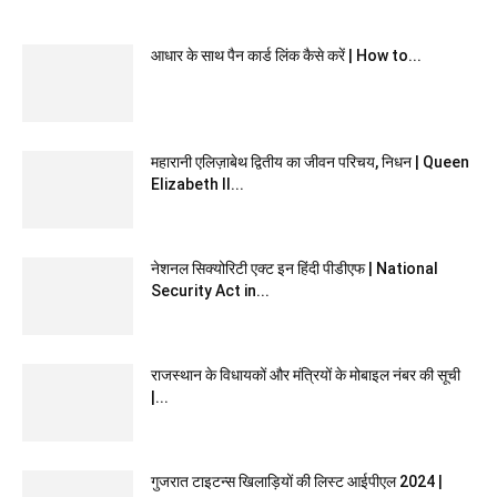
आधार के साथ पैन कार्ड लिंक कैसे करें | How to...
महारानी एलिज़ाबेथ द्वितीय का जीवन परिचय, निधन | Queen
Elizabeth II...
नेशनल सिक्योरिटी एक्ट इन हिंदी पीडीएफ | National
Security Act in...
राजस्थान के विधायकों और मंत्रियों के मोबाइल नंबर की सूची
|...
गुजरात टाइटन्स खिलाड़ियों की लिस्ट आईपीएल 2024 |