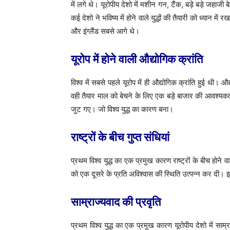
में लगे थे। यूरोपीय देशो में मशीन गन, टैंक, बड़े बड़े जहा
कई देशो ने भविष्य में होने वाले युद्धों की तैयारी को ध्यान मे
और इंग्लैंड सबसे आगे थे।
यूरोप में होने वाली औद्योगिक क्रांति
विश्व में सबसे पहले यूरोप में ही औद्योगिक क्रांति हुई थी।
वही तैयार माल को बेचने के लिए एक बड़े बाजार की आवश्यकत
जुट गए। जो विश्व युद्ध का कारण बना।
राष्ट्रों के बीच गुप्त संधियां
प्रथम विश्व युद्ध का एक प्रमुख कारण राष्ट्रों के बीच होने वाली
को एक दूसरे के प्रति अविश्वास की स्थिति उत्पन्न कर दी।
साम्राज्यवाद की प्रवृति
प्रथम विश्व युद्ध का एक प्रमुख कारण यूरोपीय देशो में स