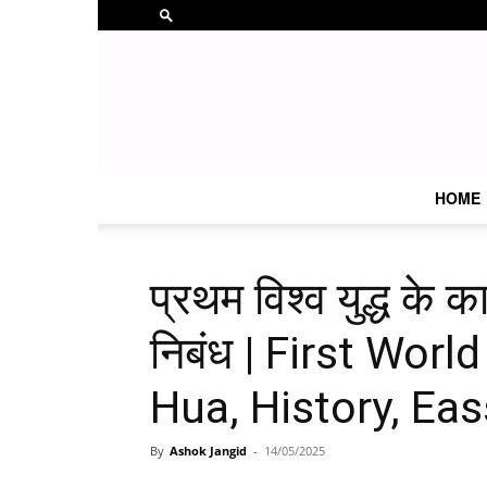
HOME
प्रथम विश्व युद्ध के 
निबंध | First Wor
Hua, History, Eas
By
Ashok Jangid
-
14/05/2025