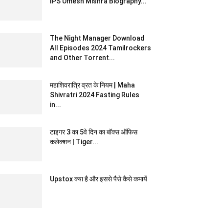
IPS Umesh Mishra Biography...
The Night Manager Download
All Episodes 2024 Tamilrockers
and Other Torrent...
महाशिवरात्रि व्रत के नियम | Maha
Shivratri 2024 Fasting Rules
in...
टाइगर 3 का 5वे दिन का बॉक्स ऑफिस
कलेक्शन | Tiger...
Upstox क्या है और इससे पैसे कैसे कमायें