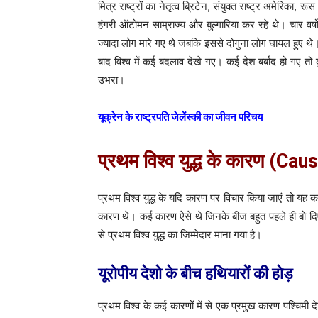
मित्र राष्ट्रों का नेतृत्व ब्रिटेन, संयुक्त राष्ट्र अमेरिका,
हंगरी ऑटोमन साम्राज्य और बुल्गारिया कर रहे थे। चार व
ज्यादा लोग मारे गए थे जबकि इससे दोगुना लोग घायल हुए थे
बाद विश्व में कई बदलाव देखे गए। कई देश बर्बाद हो गए तो
उभरा।
यूक्रेन के राष्ट्रपति जेलेंस्की का जीवन परिचय
प्रथम विश्व युद्ध के कारण (C
प्रथम विश्व युद्ध के यदि कारण पर विचार किया जाएं तो यह
कारण थे। कई कारण ऐसे थे जिनके बीज बहुत पहले ही बो दि
से प्रथम विश्व युद्ध का जिम्मेदार माना गया है।
यूरोपीय देशो के बीच हथियारों की होड़
प्रथम विश्व के कई कारणों में से एक प्रमुख कारण पश्चिम