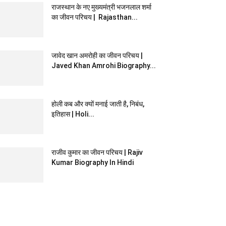
राजस्‍थान के नए मुख्‍यमंत्री भजनलाल शर्मा
का जीवन परिचय | Rajasthan...
जावेद खान अमरोही का जीवन परिचय |
Javed Khan Amrohi Biography...
होली कब और क्यों मनाई जाती है, निबंध,
इतिहास | Holi...
राजीव कुमार का जीवन परिचय | Rajiv
Kumar Biography In Hindi