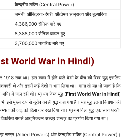
केन्द्रीय शक्ति (Central Power)
जर्मनी, ऑस्ट्रिया-हंगरी ऑटोमन साम्राज्य और बुल्गारिया
4,386,000 सैनिक मारे गए
8,388,000 सैनिक घायल हुए
3,700,000 नागरिक मारे गए
 (First World War in Hindi)
बर 1918 तक था। इस काल में होने वाले देशो के बीच को विश्व युद्ध इसलिए
शकारी थे और इसमें कई देशो ने भाग लिया था। माना तो यह भी जाता है कि
ी अग्नि में जल रही थी। प्रथम विश्व युद्ध (
First World War in Hindi
)
 इसे मुख्य रूप से यूरोप का ही युद्ध कहा गया है। यह युद्ध इतना विनाशकारी
व सभ्यता की जड़ को हिला कर रख दिया था। प्रथम विश्व युद्ध एक साथ धरती,
े विकसित सबसे आधुनिकतम अस्त्र शस्त्र का प्रयोग किया गया था।
 थे। मित्र राष्ट्र (Allied Powers) और केन्द्रीय शक्ति (Central Power)।