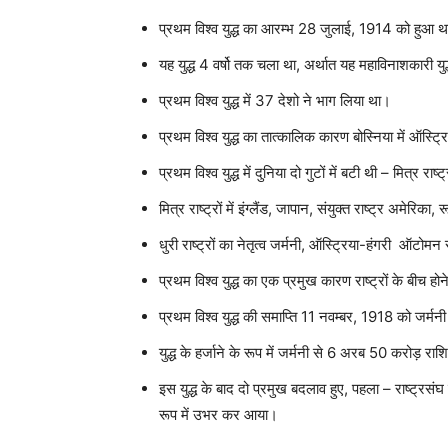
प्रथम विश्व युद्ध का आरम्भ 28 जुलाई, 1914 को हुआ 
यह युद्ध 4 वर्षो तक चला था, अर्थात यह महाविनाशकारी 
प्रथम विश्व युद्ध में 37 देशो ने भाग लिया था।
प्रथम विश्व युद्ध का तात्कालिक कारण बोस्निया में ऑस्ट्
प्रथम विश्व युद्ध में दुनिया दो गुटों में बटी थी – म
मित्र राष्ट्रों में इंग्लैंड, जापान, संयुक्त राष्ट्र अमेरिक
धुरी राष्ट्रों का नेतृत्व जर्मनी, ऑस्ट्रिया-हंगरी ऑटोमन
प्रथम विश्व युद्ध का एक प्रमुख कारण राष्ट्रों के बीच होने
प्रथम विश्व युद्ध की समाप्ति 11 नवम्बर, 1918 को जर्म
युद्ध के हर्जाने के रूप में जर्मनी से 6 अरब 50 करोड़ रा
इस युद्ध के बाद दो प्रमुख बदलाव हुए, पहला – राष्ट्रस
रूप में उभर कर आया।