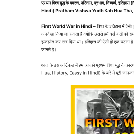
प्रथम विश्व युद्ध के कारण, परिणाम, प्रभाव, निष्कर्ष
Hindi) Pratham Vishwa Yudh Kab Hua Tha, 1
First World War in Hindi
– विश्व के इतिहास में ऐस
अनदेखा किया जा सकता है क्योकि उससे हमें कई बातों को स
झकझोड़ कर रख दिया था। इतिहास की ऐसी ही एक घटना है जि
जानते है।
आज के इस आर्टिकल में हम आपको प्रथम विश्व युद्ध के क
Hua, History, Eassy in Hindi) के बारें में पूरी जानकारी