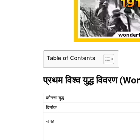
Table of Contents
प्रथम विश्व युद्ध विवरण (W
कौनसा युद्ध
दिनांक
जगह