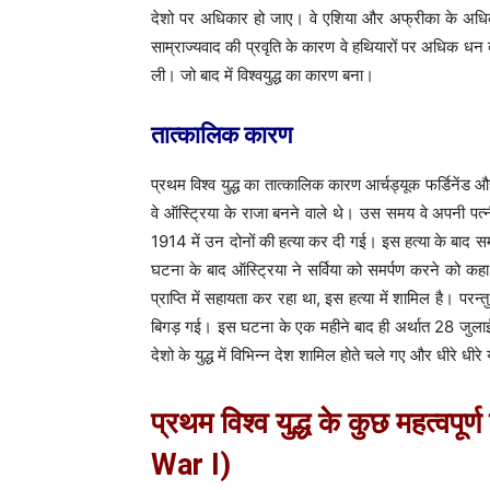
देशो पर अधिकार हो जाए। वे एशिया और अफ्रीका के अधिक
साम्राज्यवाद की प्रवृति के कारण वे हथियारों पर अधिक धन व
ली। जो बाद में विश्वयुद्ध का कारण बना।
तात्कालिक कारण
प्रथम विश्व युद्ध का तात्कालिक कारण आर्चड्यूक फर्डिनेंड औ
वे ऑस्ट्रिया के राजा बनने वाले थे। उस समय वे अपनी पत्नी क
1914 में उन दोनों की हत्या कर दी गई। इस हत्या के बाद सम
घटना के बाद ऑस्ट्रिया ने सर्विया को समर्पण करने को कहा
प्राप्ति में सहायता कर रहा था, इस हत्या में शामिल है। परन
बिगड़ गई। इस घटना के एक महीने बाद ही अर्थात 28 जुलाई
देशो के युद्ध में विभिन्न देश शामिल होते चले गए और धीरे धीर
प्रथम विश्व युद्ध के कुछ महत्वप
War I)