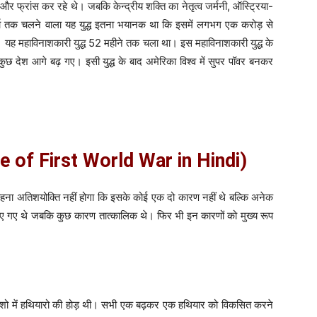
 रूस और फ्रांस कर रहे थे। जबकि केन्द्रीय शक्ति का नेतृत्व जर्मनी, ऑस्ट्रिया-
र्षो तक चलने वाला यह युद्ध इतना भयानक था कि इसमें लगभग एक करोड़ से
। यह महाविनाशकारी युद्ध 52 महीने तक चला था। इस महाविनाशकारी युद्ध के
 कुछ देश आगे बढ़ गए। इसी युद्ध के बाद अमेरिका विश्व में सुपर पॉवर बनकर
ause of First World War in Hindi)
 कहना अतिशयोक्ति नहीं होगा कि इसके कोई एक दो कारण नहीं थे बल्कि अनेक
ए गए थे जबकि कुछ कारण तात्कालिक थे। फिर भी इन कारणों को मुख्य रूप
ी देशो में हथियारो की होड़ थी। सभी एक बढ़कर एक हथियार को विकसित करने