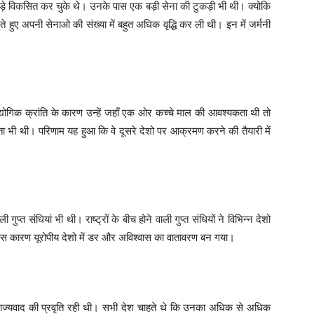
जी बेड़े विकसित कर चुके थे। उनके पास एक बड़ी सेना की टुकड़ी भी थी। क्योकि
ं रखते हुए अपनी सेनाओ की संख्या में बहुत अधिक वृद्धि कर ली थी। इन में जर्मनी
 औद्योगिक क्रांति के कारण उन्हें जहाँ एक ओर कच्चे माल की आवश्यकता थी तो
ा भी थी। परिणाम यह हुआ कि वे दूसरे देशो पर आक्रमण करने की तैयारी में
 गुप्त संधियां भी थी। राष्ट्रों के बीच होने वाली गुप्त संधियों ने विभिन्न देशो
 इस कारण यूरोपीय देशो में डर और अविश्वास का वातावरण बन गया।
ाम्राज्यवाद की प्रवृति रही थी। सभी देश चाहते थे कि उनका अधिक से अधिक