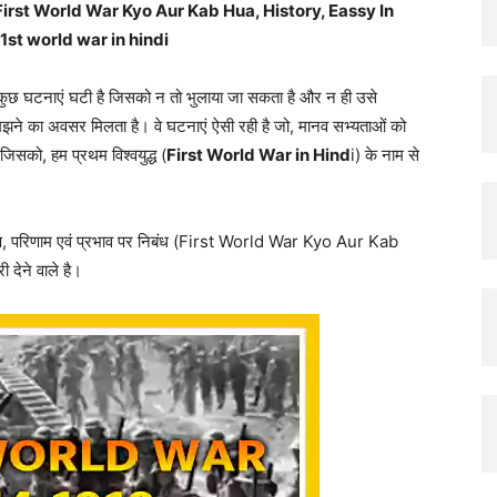
, इतिहास (First World War Kyo Aur Kab Hua, History, Eassy In
Hindi
st world war in hindi
ी कुछ घटनाएं घटी है जिसको न तो भुलाया जा सकता है और न ही उसे
मझने का अवसर मिलता है। वे घटनाएं ऐसी रही है जो, मानव सभ्यताओं को
सको, हम प्रथम विश्वयुद्ध (
First World War in Hind
i) के नाम से
ारण, परिणाम एवं प्रभाव पर निबंध (First World War Kyo Aur Kab
 देने वाले है।