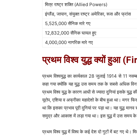
मित्र राष्ट्र शक्ति (Allied Powers)
इंग्लैंड, जापान, संयुक्त राष्ट्र अमेरिका, रूस और फ्रांस
5,525,000 सैनिक मारे गए
12,832,000 सैनिक घायल हुए
4,000,000 नागरिक मारे गए
प्रथम विश्व युद्ध क्यों हुआ
प्रथम विश्वयुद्ध का कार्यकाल 28 जुलाई 1914 से 11 नवम्
कहा गया क्योंकि यह युद्ध उस समय तक के सबसे अधिक विना
प्रथम विश्व युद्ध के कारण आधी से ज्यादा दुनियां इसके युद्ध क
यूरोप, एशिया व अफ्रीका महादेशो के बीच हुआ था। मगर फिर भी
था कि इसका प्रभाव पूरी दुनियां पर पड़ा था। यह युद्ध मान
समुद्र और आकाश में लड़ा गया था। इस युद्ध में उस समय क
प्रथम विश्व युद्ध में विश्व के कई देश दो गुटों में बट गए