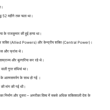
था।
युद्ध 52 महीने तक चला था।
रिया के राजकुमार की हुई हत्या था।
ित्र राष्ट्र शक्ति (Allied Powers) और केन्द्रीय शक्ति (Central Power)।
ा, रूस और फ्रांस थे।
 साम्राज्य और बुल्गारिया कर रहे थे।
 वाली गुप्त संधियां था।
नी के आत्मसमर्पण के साथ हो गई ।
शि की मांग की गई थी।
ंघ का निर्माण और दूसरा – अमरीका विश्व में सबसे अधिक शक्तिशाली देश के