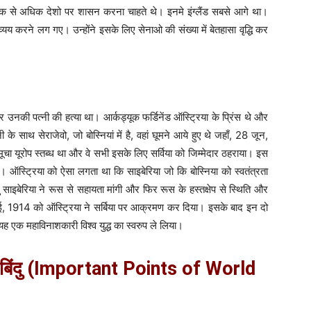
 से अधिक देशो पर शासन करना चाहते थे। इनमे इंग्लैंड सबसे आगे था।
्यय करने लग गए। उन्होंने इसके लिए सेनाओ की संख्या में बेतहासा वृद्धि कर
र उनकी पत्नी की हत्या था। आर्कड्यूक फर्डिनेंड ऑस्ट्रिया के प्रिंस थे और
े साथ सेराजेवो, जो बोस्नियां में है, वहां घूमने आये हुए थे जहाँ, 28 जून,
ूचा यूरोप स्तब्ध था और वे सभी इसके लिए सर्विया को जिम्मेदार ठहराया। इस
। ऑस्ट्रिया को ऐसा लगता था कि साइबेरिया जो कि बोस्निया को स्वतंत्रता
्तु साइबेरिया ने रूस से सहायता मांगी और फिर रूस के हस्तक्षेप से स्थिति और
, 1914 को ऑस्ट्रिया ने सर्बिया पर आक्रमण कर दिया। इसके बाद इन दो
े यह एक महाविनाशकारी विश्व युद्ध का स्वरुप ले लिया।
ूर्ण बिंदु (Important Points of World