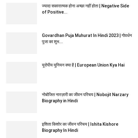
ज्यादा सकारात्मक होना अच्छा नहीं होता | Negative Side
of Positive...
Govardhan Puja Muhurat In Hindi 2023 | गोवर्धन
पूजा का शुभ...
यूरोपीय यूनियन क्या है | European Union Kya Hai
नोबोजित नारज़ारी का जीवन परिचय | Nobojit Narzary
Biography in Hindi
इशिता किशोर का जीवन परिचय | Ishita Kishore
Biography In Hindi