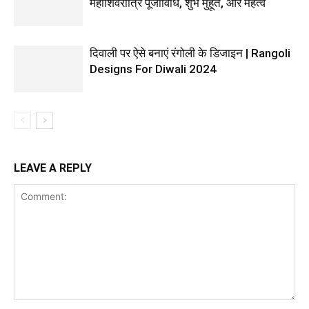
महाशिवरात्रि पूजाविधि, शुभ मुहूर्त, और महत्व
दिवाली पर ऐसे बनाएं रंगोली के डिजाइन | Rangoli
Designs For Diwali 2024
LEAVE A REPLY