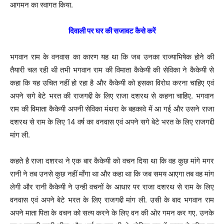
आगमन का स्वागत किया.
दिवाली पर घर की सजावट कैसे करें
भगवान राम के वनवास का कारण यह था कि जब उनका राज्याभिषेक होने की
तैयारी चल रही थी तभी भगवान राम की विमाता कैकेयी की सेविका ने कैकेयी से
कहा कि यह उचित नहीं हो रहा है और कैकेयी को इसका विरोध करना चाहिए एवं
अपने सगे बेटे भरत की राजगद्दी के लिए राजा दशरथ से कहना चाहिए. भगवान
राम की विमाता कैकेयी अपनी सेविका मंथरा के बहकावे में आ गई और उसने राजा
दशरथ से राम के लिए 14 वर्ष का वनवास एवं अपने सगे बेटे भरत के लिए राजगद्दी
मांग ली.
कहते है राजा दशरथ ने एक बार कैकेयी को वचन दिया था कि वह कुछ मांगे मगर
रानी ने तब उनसे कुछ नहीं माँगा था और कहा था कि जब समय आएगा तब वह मांग
लेगी और रानी कैकेयी ने उन्ही वचनों के आधार पर राजा दशरथ से राम के लिए
वनवास एवं अपने बेटे भरत के लिए राजगद्दी मांग ली. उसी के बाद भगवान राम
अपने माता पिता के वचन को सत्य करने के लिए वन की ओर गमन कर गए. उनके