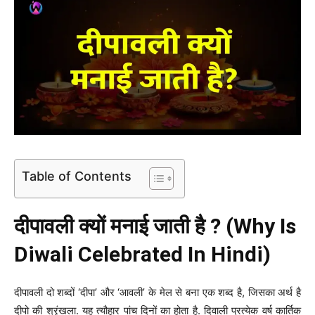
Table of Contents
दीपावली क्यों मनाई जाती है ? (Why Is
Diwali Celebrated In Hindi)
दीपावली दो शब्दों ‘दीपा’ और ‘आवली’ के मेल से बना एक शब्द है, जिसका अर्थ है
दीपो की श्रृंखला. यह त्यौहार पांच दिनों का होता है. दिवाली प्रत्येक वर्ष कार्तिक