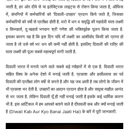
जाती है, हर ओर दीये से या इलेक्ट्रिक लाइट्स से रोशन किया जाता है, ऑफिस
में, कंपनियों में कर्मचारियों को ‘दिवाली-उपहार’ प्रदान किये जाते है, जिसका
कर्मचारियों को वर्षो से प्रतीक्षा होती है. घरो में धन व समृद्धि की महादेवी माता लक्ष्मी
व विघ्नहर्ता, दुःखहर्ता भगवान श्री गणेश की भक्तिपूर्वक पूजन किया जाता है.
इसका कारण यह है कि इस दिन यदि माँ लक्ष्मी का आशीर्वाद किसी को प्राप्त हो
जाता है तो उसे वर्ष भर धन की कमी नहीं होती है. इसलिए दिवाली की रात्रि की
माता लक्ष्मी की पूजा सबसे महत्वपूर्ण मानी जाती है.
दिवाली भारत में मनाये जाने वाले सबसे बड़े त्योहारों में से एक है. दिवाली भारत
सहित विश्व के अनेक देशो में मनाई जाती है. प्रकाश और हर्सोल्लास का पर्व
दिवाली की प्रतीक्षा लोग वर्षो से करते है और यह जब आती है तब लोगो के जीवन में
भी प्रकाश भर देती है. उपहारों का आदान प्रदान होता है और समूचा माहौल आनंद
से भर जाता है. लेकिन दिवाली यूँ ही नहीं मनाई जाती है इसके कई धार्मिक कारण
भी है. इस आर्टिकल में हम आपको बताने वाले है दीपावली कब और क्यों मनाई जाती
है (Diwali Kab Aur Kyo Banai Jaati Hai) के बारें में पूरी जानकारी.