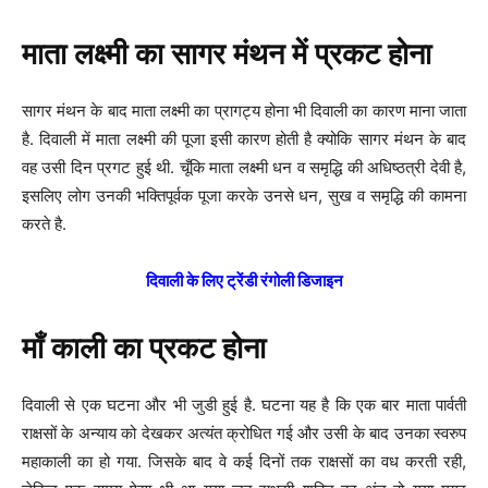
माता लक्ष्मी का सागर मंथन में प्रकट होना
सागर मंथन के बाद माता लक्ष्मी का प्रागट्य होना भी दिवाली का कारण माना जाता
है. दिवाली में माता लक्ष्मी की पूजा इसी कारण होती है क्योकि सागर मंथन के बाद
वह उसी दिन प्रगट हुई थी. चूँकि माता लक्ष्मी धन व समृद्धि की अधिष्ठत्री देवी है,
इसलिए लोग उनकी भक्तिपूर्वक पूजा करके उनसे धन, सुख व समृद्धि की कामना
करते है.
दिवाली के लिए ट्रेंडी रंगोली डिजाइन
माँ काली का प्रकट होना
दिवाली से एक घटना और भी जुडी हुई है. घटना यह है कि एक बार माता पार्वती
राक्षसों के अन्याय को देखकर अत्यंत क्रोधित गई और उसी के बाद उनका स्वरुप
महाकाली का हो गया. जिसके बाद वे कई दिनों तक राक्षसों का वध करती रही,