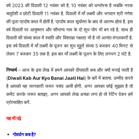
वर्ष 2023 की दिवाली 12 नवंबर को है. 10 नवंबर को धनतेरस है जबकि नरक
चतुर्दशी व छोटी दिवाली 11 नवंबर है. दिवाली में माँ लक्ष्मी और भगवान श्री गणेश
की पूजा प्रदोष काल में होती है. प्रदोष काल सूर्यास्त के बाद से आरम्भ होता है. इस
वर्ष दिवाली पर आयुष्मान और सौभाग्य नाम के दो शुभ योग भी बन रहे है. साथ ही
दिवाली की संध्या काल में स्वाति और विशाखा नक्षत्र भी है जो अत्यंत मंगलकारी है.
इस वर्ष दिवाली में माँ लक्ष्मी के पूजन का शुभ मुहूर्त संध्या 5 बजकर 40 मिनट से
लेकर 7 बजकर 35 तक है. इस बार माँ लक्ष्मी के पूजन के लिए लगभग 2 घंटे है.
निष्कर्ष
– आज के इस लेख में हमने आपको दीपावली कब और क्यों मनाई जाती है
(
Diwali Kab Aur Kyo Banai Jaati Hai
) के बारें में बताया. उम्मीद करते
है आपको यह जानकारी जरूर पसंद आयी होगी. अगर आपका कोई सुझाव है तो
कमेंट करके जरूर बताइए. अगर आपको लेख अच्छा लगा हो तो रेटिंग देकर हमें
प्रोत्साहित करें.
यह भी पढ़े
गोवर्धन कब है?