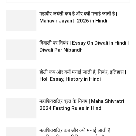
महावीर जयंती कब है और क्यों मनाई जाती है |
Mahavir Jayanti 2026 in Hindi
दिवाली पर निबंध | Essay On Diwali In Hindi |
Diwali Par Nibandh
होली कब और क्यों मनाई जाती है, निबंध, इतिहास |
Holi Essay, History in Hindi
महाशिवरात्रि व्रत के नियम | Maha Shivratri
2024 Fasting Rules in Hindi
महाशिवरात्रि कब और क्यों मनाई जाती है |