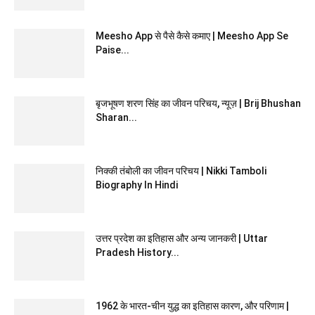
Meesho App से पैसे कैसे कमाए | Meesho App Se
Paise...
बृजभूषण शरण सिंह का जीवन परिचय, न्यूज़ | Brij Bhushan
Sharan...
निक्की तंबोली का जीवन परिचय | Nikki Tamboli
Biography In Hindi
उत्तर प्रदेश का इतिहास और अन्य जानकरी | Uttar
Pradesh History...
1962 के भारत-चीन युद्ध का इतिहास कारण, और परिणाम |