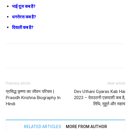
भाई दूज कब है?
धनतेरस कब है?
दिवाली कब है?
Previous article
Next article
प्रसिद्ध कृष्णा का जीवन परिचय |
Dev Uthani Gyaras Kab Hai
Prasidh Krishna Biography In
2023 – देवउठनी एकादशी कब है,
Hindi
तिथि, मुहूर्त और महत्व
RELATED ARTICLES
MORE FROM AUTHOR