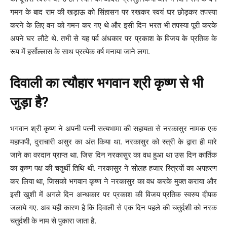
गमन के बाद राम की खड़ाऊ को सिंहासन पर रखकर स्वयं घर छोड़कर तपस्या
करने के लिए वन को गमन कर गए थे और इसी दिन भरत भी तपस्या पूरी करके
अपने घर लौटे थे. तभी से यह पर्व अंधकार पर प्रकाश के विजय के प्रतिक के
रूप में हर्सोल्लास के साथ प्रत्येक वर्ष मनाया जाने लगा.
दिवाली का त्यौहार भगवान श्री कृष्ण से भी
जुड़ा है?
भगवान श्री कृष्ण ने अपनी पत्नी सत्यभामा की सहायता से नरकासुर नामक एक
महापापी, दुराचारी असुर का अंत किया था. नरकासुर को स्त्री के द्वारा ही मारे
जाने का वरदान प्राप्त था. जिस दिन नरकासुर का वध हुआ था उस दिन कार्तिक
का कृष्ण पक्ष की चतुर्थी तिथि थी. नरकासुर ने सोलह हजार स्त्रियों का अपहरण
कर लिया था, जिसको भगवान कृष्ण ने नरकासुर का वध करके मुक्त कराया और
इसी खुशी में अगले दिन अन्धकार पर प्रकाश की विजय प्रतिक स्वरुप दीपक
जलाये गए. अब यही कारण है कि दिवाली से एक दिन पहले की चतुर्दशी को नरक
चतुर्दशी के नाम से पुकारा जाता है.