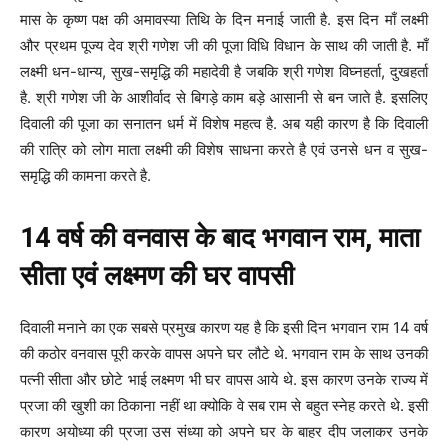
मास के कृष्ण पक्ष की अमावस्या तिथि के दिन मनाई जाती है. इस दिन माँ लक्ष्मी
और प्रथम पूज्य देव श्री गणेश जी की पूजा विधि विधान के साथ की जाती है. माँ
लक्ष्मी धन-धान्य, सुख-समृद्धि की महादेवी है जबकि श्री गणेश विघ्नहर्ता, दुखहर्ता
है. श्री गणेश जी के आशीर्वाद से बिगड़े काम बड़े आसानी से बन जाते है. इसलिए
दिवाली की पूजा का सनातन धर्म में विशेष महत्व है. अब यही कारण है कि दिवाली
की रात्रि को लोग माता लक्ष्मी की विशेष साधना करते है एवं उनसे धन व सुख-
समृद्धि की कामना करते है.
14 वर्ष की वनवास के बाद भगवान राम, माता
सीता एवं लक्ष्मण की घर वापसी
दिवाली मनाने का एक सबसे प्रमुख कारण यह है कि इसी दिन भगवान राम 14 वर्ष
की कठोर वनवास पूरी करके वापस अपने घर लौटे थे. भगवान राम के साथ उनकी
पत्नी सीता और छोटे भाई लक्ष्मण भी घर वापस आये थे. इस कारण उनके राज्य में
प्रजा की खुशी का ठिकाना नहीं था क्योकि वे सब राम से बहुत स्नेह करते थे. इसी
कारण अयोध्या की प्रजा उस संध्या को अपने घर के बाहर दीप जलाकर उनके