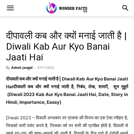
दीपावली कब और क्यों मनाई जाती है |
Diwali Kab Aur Kyo Banai
Jaati Hai
By
Ashok Jangid
-
07/11/2023
दीपावली कब और क्यों मनाई जाती है | Diwali Kab Aur Kyo Banai Jaati
Haiदीपावली कब और क्यों मनाई जाती है, निबंध, लेख, शायरी, शुभ मुहूर्त
(Diwali 2023 Kab Aur Kyo Banai Jaati Hai, Date, Story in
Hindi, Importance, Eassy)
Diwali 2023 – दिवाली अन्धकार पर प्रकश की विजय का एक ऐसा त्यौहार है,
जिसको सभी पसंद करते है. जिसका वर्ष भर सभी की प्रतीक्षा होती है. दिवाली से
पहले घर-द्वार की साफ-सफाई की जाती है, दिवाली के दिन घरो में रंगोली बनाई