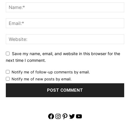
Save my name, email, and website in this browser for the
next time I comment.
Notify me of follow-up comments by email.
Notify me of new posts by email.
Facebook
Instagram
Pinterest
Twitter
YouTube