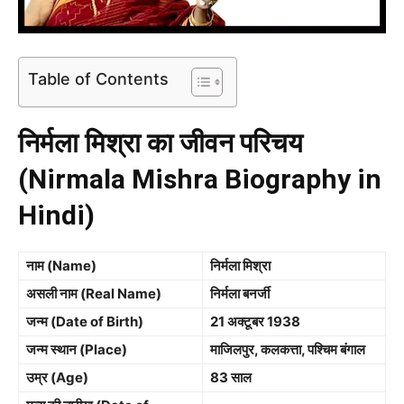
Table of Contents
निर्मला मिश्रा का जीवन परिचय
(Nirmala Mishra Biography in
Hindi)
नाम (Name)
निर्मला मिश्रा
असली नाम (Real Name)
निर्मला बनर्जी
जन्म (Date of Birth)
21 अक्टूबर 1938
जन्म स्थान (Place)
माजिलपुर, कलकत्ता, पश्चिम बंगाल
उम्र (Age)
83 साल