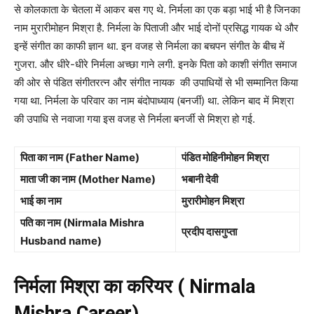
से कोलकाता के चेतला में आकर बस गए थे. निर्मला का एक बड़ा भाई भी है जिनका
नाम मुरारीमोहन मिश्रा है. निर्मला के पिताजी और भाई दोनों प्रसिद्ध गायक थे और
इन्हें संगीत का काफी ज्ञान था. इन वजह से निर्मला का बचपन संगीत के बीच में
गुजरा. और धीरे-धीरे निर्मला अच्छा गाने लगी. इनके पिता को काशी संगीत समाज
की ओर से पंडित संगीतरत्न और संगीत नायक की उपाधियों से भी सम्मानित किया
गया था. निर्मला के परिवार का नाम बंदोपाध्याय (बनर्जी) था. लेकिन बाद में मिश्रा
की उपाधि से नवाजा गया इस वजह से निर्मला बनर्जी से मिश्रा हो गई.
पिता का नाम (Father Name)
पंडित मोहिनीमोहन मिश्रा
माता जी का नाम (Mother Name)
भबानी देवी
भाई का नाम
मुरारीमोहन मिश्रा
पति का नाम (Nirmala Mishra
प्रदीप दासगुप्ता
Husband name)
निर्मला मिश्रा का करियर ( Nirmala
Mishra Career)