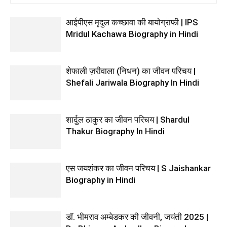
आईपीएस मृदुल कच्छावा की बायोग्राफी | IPS
Mridul Kachawa Biography in Hindi
शेफाली ज़रीवाला (निधन) का जीवन परिचय |
Shefali Jariwala Biography In Hindi
शार्दुल ठाकुर का जीवन परिचय | Shardul
Thakur Biography In Hindi
एस जयशंकर का जीवन परिचय | S Jaishankar
Biography in Hindi
डॉ. भीमराव अम्बेडकर की जीवनी, जयंती 2025 |