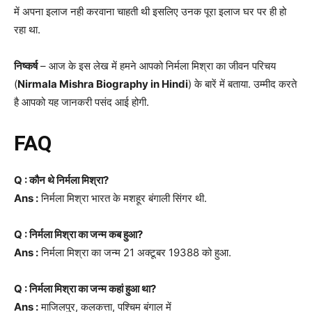
में अपना इलाज नही करवाना चाहती थी इसलिए उनक पूरा इलाज घर पर ही हो
रहा था.
निष्कर्ष
– आज के इस लेख में हमने आपको निर्मला मिश्रा का जीवन परिचय
(
Nirmala Mishra Biography in Hindi
) के बारें में बताया. उम्मीद करते
है आपको यह जानकरी पसंद आई होगी.
FAQ
Q : कौन थे निर्मला मिश्रा?
Ans :
निर्मला मिश्रा भारत के मशहूर बंगाली सिंगर थी.
Q : निर्मला मिश्रा का जन्म कब हुआ?
Ans :
निर्मला मिश्रा का जन्म 21 अक्टूबर 19388 को हुआ.
Q : निर्मला मिश्रा का जन्म कहां हुआ था?
Ans :
माजिलपुर, कलकत्ता, पश्चिम बंगाल में