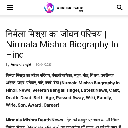
निर्मला मिश्रा का जीवन परिचय |
Nirmala Mishra Biography In
Hindi
By
Ashok Jangid
-
30/04/2023
निर्मला मिश्रा का जीवन परिचय, बंगाली गायिका, न्यूज़, मौत, निधन, कार्डियक
अरेस्ट, उम्र, परिवार, पति, बच्चे, बेटा (Nirmala Mishra Biography In
Hindi, News, Veteran Bengali singer, Latest News, Cast,
Death, Dead, Birth, Age, Passed Away, Wiki, Family,
Wife, Son, Award, Career)
Nirmala Mishra Death News
: देश की मशहूर प्रख्यात बंगाली सिंगर
निर्मला मिश्रा (Nirmala Mishra) का हार्टअटैक की वजह 81 वर्ष की उम्र में