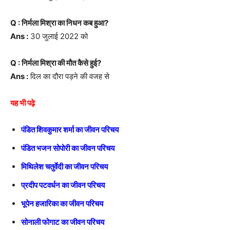
Q : निर्मला मिश्रा का निधन कब हुआ?
Ans :
30 जुलाई 2022 को
Q : निर्मला मिश्रा की मौत कैसे हुई?
Ans :
दिल का दौरा पड़ने की वजह से
यह भी पढ़े
पंडित शिवकुमार शर्मा का जीवन परिचय
पंडित भजन सोपोरी का जीवन परिचय
मिथिलेश चतुर्वेदी का जीवन परिचय
प्रदीप पटवर्धन का जीवन परिचय
भूपेन हजारिका का जीवन परिचय
सोनाली फोगाट का जीवन परिचय