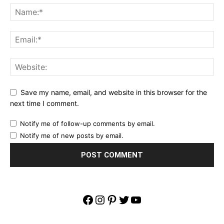
Save my name, email, and website in this browser for the
next time I comment.
Notify me of follow-up comments by email.
Notify me of new posts by email.
Facebook
Instagram
Pinterest
Twitter
YouTube