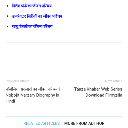
नितेश पांडे का जीवन परिचय
डायरेक्टर सिद्दीकी का जीवन परिचय
राजू पंजाबी का जीवन परिचय
Previous article
Next article
नोबोजित नारज़ारी का जीवन परिचय |
Taaza Khabar Web Series
Nobojit Narzary Biography in
Download Filmyzilla
Hindi
RELATED ARTICLES
MORE FROM AUTHOR