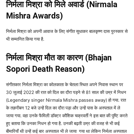
निर्मला मिश्रा को मिले अवार्ड (Nirmala
Mishra Awards)
निर्मला मिश्रा को अपनी आवाज के लिए संगीत सुधाकर बालकृष्ण दास पुरस्कार से
भी सम्मानित किया गया है.
निर्मला मिश्रा मौत का कारण (Bhajan
Sopori Death Reason)
संगीतकार निर्मला मिश्रा का कोलकाता के चेतला स्थित अपने निवास स्थान पर
30 जुलाई 2022 की रात को दिल का दौरा पड़ने से 81 साल की उम्र में निधन
(Legendary singer Nirmala Mishra passes away) हो गया. रात
के तक़रीबन 12 बजे उन्हें दिल का दौरा पड़ा और उन्हें पास के अस्पताल में ले
जाया गया. वहा उनके फैमिली डॉक्टर कौशिक चक्रवर्ती ने इस बात की पुष्टि करते
हुए बताया कि उनका निधन हो गया है. उनकी बढ़ती उम्र की वजह से भी कई
बीमारियाँ थी उन्हें कई बार अस्पताल भी ले जाया गया था लेकिन निर्मला अस्पताल