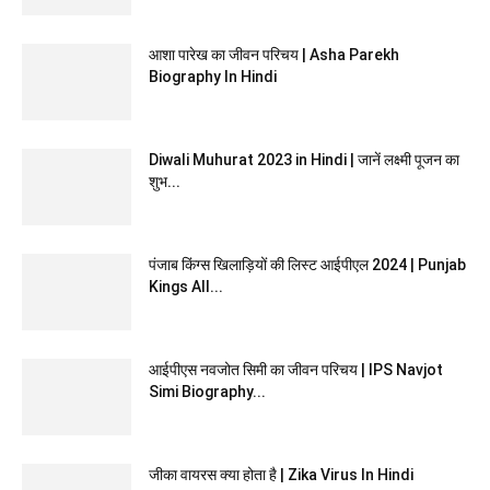
आशा पारेख का जीवन परिचय | Asha Parekh
Biography In Hindi
Diwali Muhurat 2023 in Hindi | जानें लक्ष्मी पूजन का
शुभ...
पंजाब किंग्स खिलाड़ियों की लिस्ट आईपीएल 2024 | Punjab
Kings All...
आईपीएस नवजोत सिमी का जीवन परिचय | IPS Navjot
Simi Biography...
जीका वायरस क्या होता है | Zika Virus In Hindi