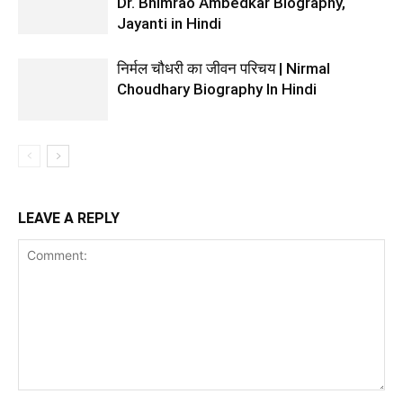
Dr. Bhimrao Ambedkar Biography,
Jayanti in Hindi
निर्मल चौधरी का जीवन परिचय | Nirmal
Choudhary Biography In Hindi
LEAVE A REPLY