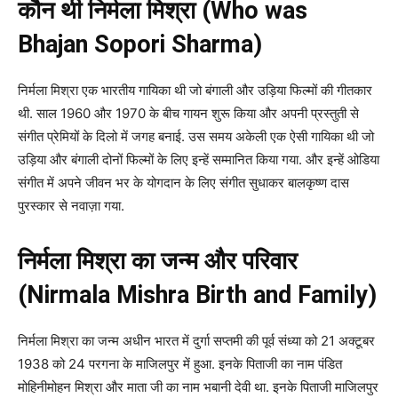
कौन थी निर्मला मिश्रा (Who was
Bhajan Sopori Sharma)
निर्मला मिश्रा एक भारतीय गायिका थी जो बंगाली और उड़िया फिल्मों की गीतकार
थी. साल 1960 और 1970 के बीच गायन शुरू किया और अपनी प्रस्तुती से
संगीत प्रेमियों के दिलो में जगह बनाई. उस समय अकेली एक ऐसी गायिका थी जो
उड़िया और बंगाली दोनों फिल्मों के लिए इन्हें सम्मानित किया गया. और इन्हें ओडिया
संगीत में अपने जीवन भर के योगदान के लिए संगीत सुधाकर बालकृष्ण दास
पुरस्कार से नवाज़ा गया.
निर्मला मिश्रा का जन्म और परिवार
(Nirmala Mishra Birth and Family)
निर्मला मिश्रा का जन्म अधीन भारत में दुर्गा सप्तमी की पूर्व संध्या को 21 अक्टूबर
1938 को 24 परगना के माजिलपुर में हुआ. इनके पिताजी का नाम पंडित
मोहिनीमोहन मिश्रा और माता जी का नाम भबानी देवी था. इनके पिताजी माजिलपुर