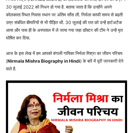
30 जुलाई 2022 को निधन हो गया है. बताया जाता है कि उन्होंने अपने
कोलकाता स्थित निवास स्थान पर अंतिम साँस ली. निर्मला काफी समय से बढती
उम्र संबंधित बीमारियों से भी पीड़ित थी. 30 जुलाई की रात को उन्हें हार्टअटैक
आया और पास ही के अस्पताल में ले जाया गया जहा डॉक्टर की टीम ने उन्हें मृत
घोषित कर दिया.
आज के इस लेख में हम आपको बंगाली गायिका निर्मला मिश्रा का जीवन परिचय
(
Nirmala Mishra Biography in Hindi
) के बारें में पूरी जानकारी देने
वाले है.