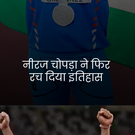
नीरज चोपड़ा ने फिर
रच दिया इतिहास