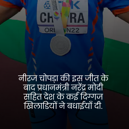
नीरज चोपड़ा की इस जीत के
बाद प्रधानमंत्री नरेंद्र मोदी
सहित देश के कई दिग्गज
खिलाडियों ने बधाईयाँ दी.