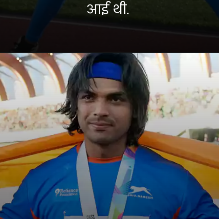
आई थी.