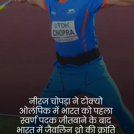
नीरज चोपड़ा ने टोक्यो
ओलंपिक में भारत को पहला
स्वर्ण पदक जीतवाने के बाद
भारत में जैवलिन थ्रो की क्रांति