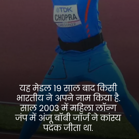
यह मेडल 19 साल बाद किसी
भारतीय ने अपने नाम किया है.
साल 2003 में महिला लॉन्ग
जंप में अंजू बॉबी जॉर्ज ने कांस्य
पदक जीता था.