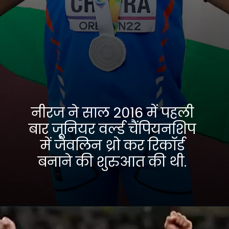
नीरज ने साल 2016 में पहली
बार जूनियर वर्ल्ड चैंपियनशिप
में जैवलिन थ्रो कर रिकॉर्ड
बनाने की शुरुआत की थी.