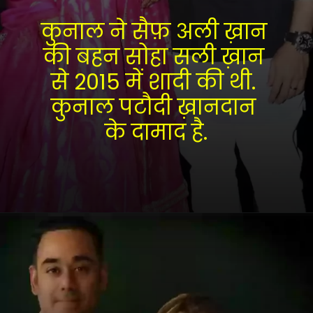
कुनाल ने सैफ़ अली ख़ान 
की बहन सोहा सली ख़ान 
से 2015 में शादी की थी. 
कुनाल पटौदी ख़ानदान 
के दामाद है.