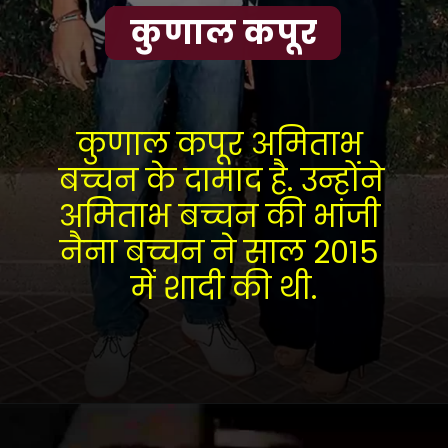
कुणाल कपूर
कुणाल कपूर अमिताभ 
बच्चन के दामाद है. उन्होंने 
अमिताभ बच्चन की भांजी 
नैना बच्चन ने साल 2015 
में शादी की थी.