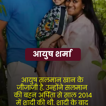
आयुष शर्मा 
आयुष सलमान खान के 
जीजाजी है. उन्होंने सलमान 
की बहन अर्पिता से साल 2014 
में शादी की थी. शादी के बाद 