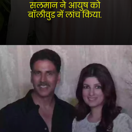
सलमान ने आयुष को 
बॉलीवुड में लांच किया. 