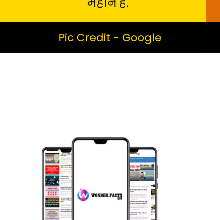
महीने है.
Pic Credit - Google