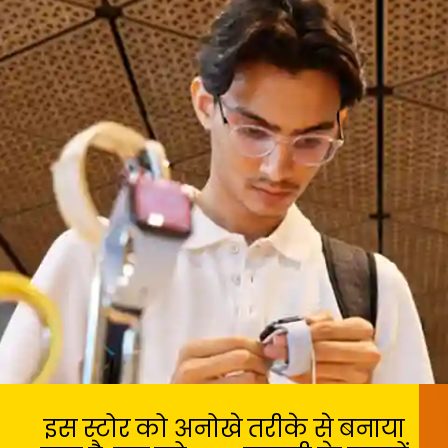
इस स्टोर को अनोखे तरीके से बनाया