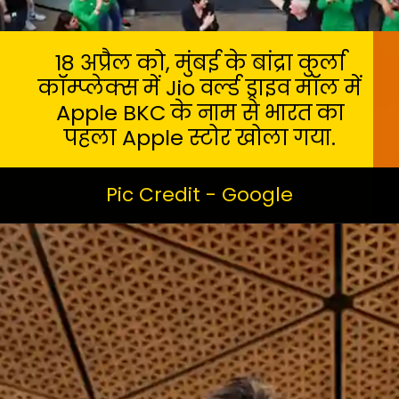
18 अप्रैल को, मुंबई के बांद्रा कुर्ला
कॉम्प्लेक्स में Jio वर्ल्ड ड्राइव मॉल में
Apple BKC के नाम से भारत का
पहला Apple स्टोर खोला गया.
Pic Credit - Google