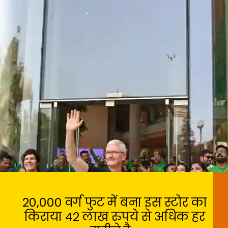
20,000 वर्ग फुट में बना इस स्टोर का
किराया 42 लाख रुपये से अधिक हर