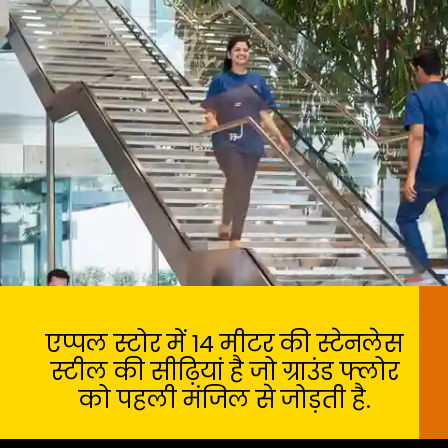
एप्पल स्टोर में 14 मीटर की स्टेनलेस
स्टील की सीढ़ियां है जो ग्राउंड फ्लोर
को पहली मंजिल से जोड़ती है.