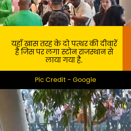
यहाँ खास तरह के दो पत्थर की दीवारें
है जिस पर लगा स्टोन राजस्थान से
लाया गया है.
Pic Credit - Google