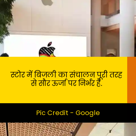
स्टोर में बिजली का संचालन पूरी तरह
से सौर ऊर्जा पर निर्भर है.
Pic Credit - Google