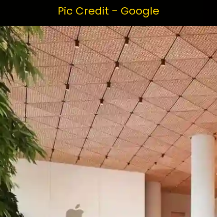
Pic Credit - Google